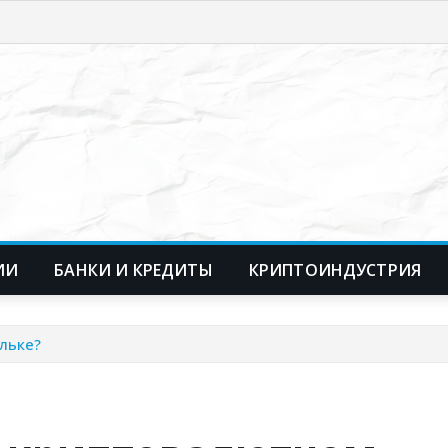
ИИ
БАНКИ И КРЕДИТЫ
КРИПТОИНДУСТРИЯ
льке?