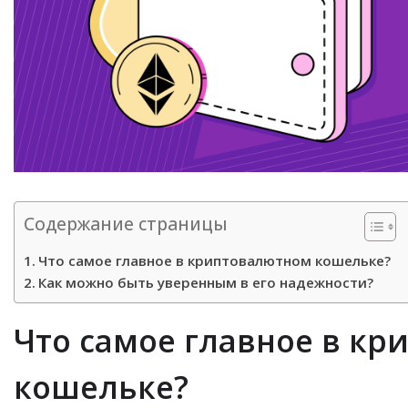
Содержание страницы
Что самое главное в криптовалютном кошельке?
Как можно быть уверенным в его надежности?
Что самое главное в к
кошельке?