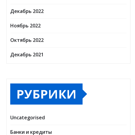
Декабрь 2022
Ноябрь 2022
Октябрь 2022
Декабрь 2021
РУБРИКИ
Uncategorised
Банки и кредиты