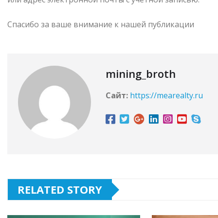
Спасибо за ваше внимание к нашей публикации
mining_broth
Сайт:
https://mearealty.ru
RELATED STORY