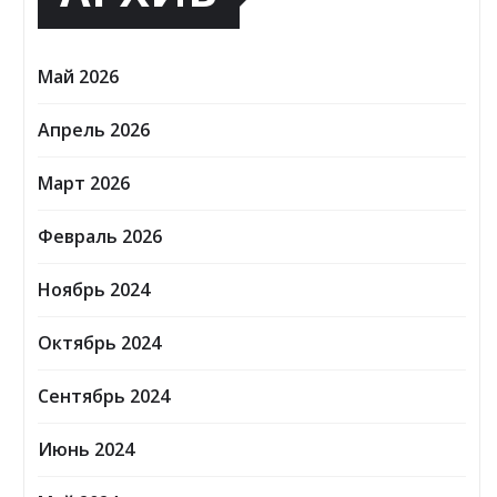
Май 2026
Апрель 2026
Март 2026
Февраль 2026
Ноябрь 2024
Октябрь 2024
Сентябрь 2024
Июнь 2024