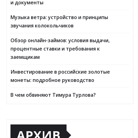
и документы
Музыка ветра: устройство и принципы
звучания колокольчиков
Обзор онлайн-займов: условия выдачи,
процентные ставки и требования к
заемщикам
Инвестирование в российские золотые
монеты: подробное руководство
В чем обвиняют Тимура Турлова?
АРХИВ