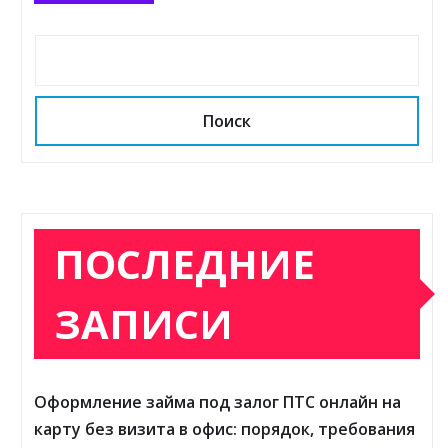
Поиск
ПОСЛЕДНИЕ
ЗАПИСИ
Оформление займа под залог ПТС онлайн на
карту без визита в офис: порядок, требования