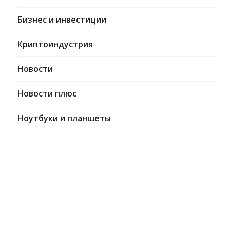
Бизнес и инвестиции
Криптоиндустрия
Новости
Новости плюс
Ноутбуки и планшеты