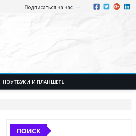
Подписаться на нас
НОУТБУКИ И ПЛАНШЕТЫ
ПОИСК