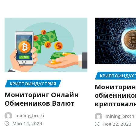
КРИПТОИНДУС
КРИПТОИНДУСТРИЯ
Мониторин
Мониторинг Онлайн
обменнико
Обменников Валют
криптовал
mining_broth
mining_broth
Май 14, 2024
Ноя 22, 2023