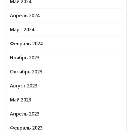
Май 2024
Апрель 2024
Март 2024
Февраль 2024
Ноябрь 2023
Октябрь 2023
Август 2023
Май 2023
Апрель 2023
Февраль 2023