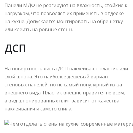
Панели МДФ не реагируют на влажность, стойкие к
нагрузкам, что позволяет их применять в отделке
на кухне. Допускается монтировать на обрешётку
или клеить на ровные стены.
ДСП
На поверхность листа ДСП наклеивают пластик или
слой шпона. Это наиболее дешёвый вариант
стеновых панелей, но не самый популярный из-за
внешнего вида. Пластик внешне нравится не всем,
а вид шпонированных плит зависит от качества
наклеивания и самого спила.