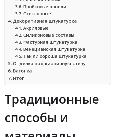
Пробковые панели
Стеклянные
Декоративная штукатурка
Акриловые
Силиконовые составы
Фактурная штукатурка
Венецианская штукатурка
Так ли хороша штукатурка
Отделка под кирпичную стену
Вагонка
Итог
Традиционные
способы и
материалы