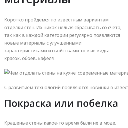
Коротко пройдёмся по известным вариантам
отделки стен. Их никак нельзя сбрасывать со счёта,
так как в каждой категории регулярно появляются
новые материалы с улучшенными
характеристиками и свойствами: новые виды
красок, обоев, кафеля.
С развитием технологий появляются новинки в извес
Покраска или побелка
Крашеные стены какое-то время были не в моде.