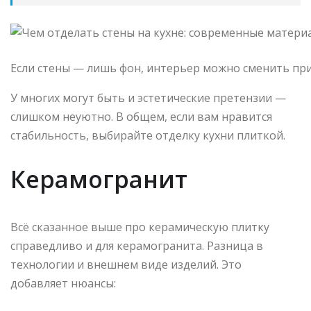
Если стены — лишь фон, интерьер можно сменить пр
У многих могут быть и эстетические претензии —
слишком неуютно. В общем, если вам нравится
стабильность, выбирайте отделку кухни плиткой.
Керамогранит
Всё сказанное выше про керамическую плитку
справедливо и для керамогранита. Разница в
технологии и внешнем виде изделий. Это
добавляет нюансы: