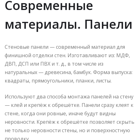
Современные
материалы. Панели
Стеновые панели — современный материал для
финишной отделки стен. Изготавливают из: МДФ,
ДВП, ДСП или ПВХ и т. д., в том числе из
натуральных — древесина, бамбук. Форма выпуска:
квадраты, прямоугольники, планки, листы.
Используют два способа монтажа панелей на стену
— клей и крепёж к обрешётке. Панели сразу клеят к
стене, когда они ровные, иначе будут видны
неровности. Крепёж к обрешётке позволяет скрыть
не только неровности стены, но и поверхностную
проводку.