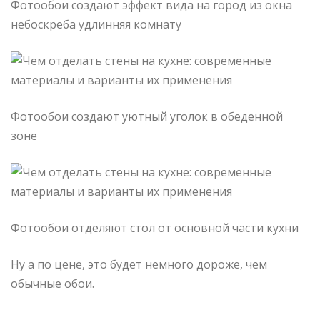
Фотообои создают эффект вида на город из окна
небоскреба удлинняя комнату
Фотообои создают уютный уголок в обеденной
зоне
Фотообои отделяют стол от основной части кухни
Ну а по цене, это будет немного дороже, чем
обычные обои.