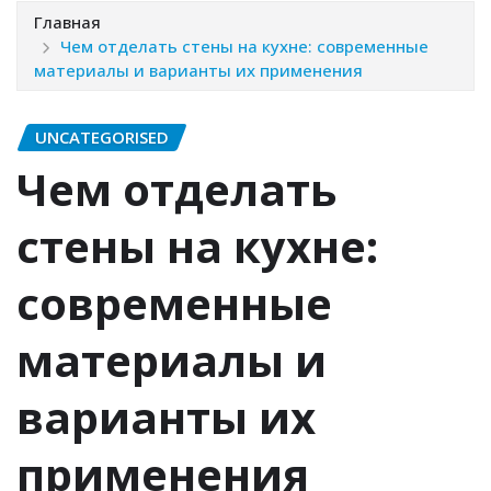
Главная
Чем отделать стены на кухне: современные
материалы и варианты их применения
UNCATEGORISED
Чем отделать
стены на кухне:
современные
материалы и
варианты их
применения