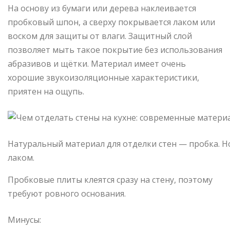
На основу из бумаги или дерева наклеивается
пробковый шпон, а сверху покрывается лаком или
воском для защиты от влаги. Защитный слой
позволяет мыть такое покрытие без использования
абразивов и щётки. Материал имеет очень
хорошие звукоизоляционные характеристики,
приятен на ощупь.
Натуральный материал для отделки стен — пробка. Н
лаком.
Пробковые плиты клеятся сразу на стену, поэтому
требуют ровного основания.
Минусы: