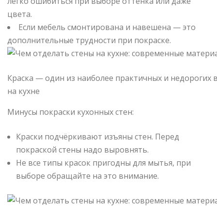
легко ошибиться при выборе оттенка или даже
цвета.
Если мебель смонтирована и навешена — это
дополнительные трудности при покраске.
Краска — один из наиболее практичных и недорогих 
на кухне
Минусы покраски кухонных стен:
Краски подчёркивают изъяны стен. Перед
покраской стены надо выровнять.
Не все типы красок пригодны для мытья, при
выборе обращайте на это внимание.