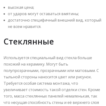
высокая цена;
от ударов могут оставаться вмятины;
достаточно специфичный внешний вид, который
не всем нравится.
Стеклянные
Используется специальный вид стекла больше
похожий на керамику. Могут быть
полупрозрачными, прозрачными или матовыми. С
тыльной стороны наносится цвет или рисунок.
Требуется особая система монтажа, что
увеличивает стоимость такой отделки стен. Кроме
того, масса стеклянных панелей немаленькая, так
что несущая способность стены и её верхнего слоя