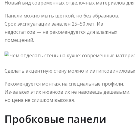
Новый вид современных отделочных материалов для
Панели можно мыть щёткой, но без абразивов.
Срок эксплуатации заявлен 25–50 лет. Из
недостатков — не рекомендуется для влажных
помещений.
Сделать акцентную стену можно и из гипсовиниловы
Рекомендуется монтаж на специальные профили.
Из-за всех этих нюансов их не назовёшь дешёвыми,
но цена не слишком высокая.
Пробковые панели