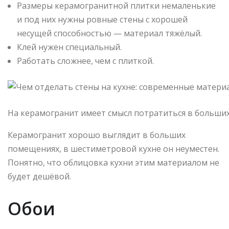
Размеры керамогранитной плитки немаленькие
и под них нужны ровные стены с хорошей
несущей способностью — материал тяжёлый.
Клей нужен специальный.
Работать сложнее, чем с плиткой.
На керамогранит имеет смысл потратиться в больших
Керамогранит хорошо выглядит в больших
помещениях, в шестиметровой кухне он неуместен.
Понятно, что облицовка кухни этим материалом не
будет дешёвой.
Обои