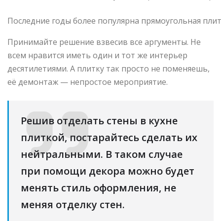
Последние годы более популярна прямоугольная плит
Принимайте решение взвесив все аргументы. Не
всем нравится иметь один и тот же интерьер
десятилетиями. А плитку так просто не поменяешь,
её демонтаж — непростое мероприятие.
Решив отделать стены в кухне
плиткой, постарайтесь сделать их
нейтральными. В таком случае
при помощи декора можно будет
менять стиль оформления, не
меняя отделку стен.