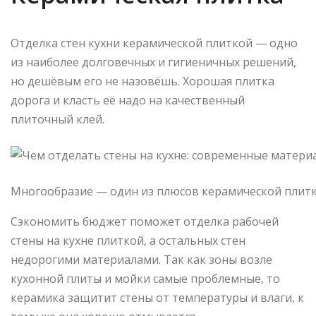
Отделка стен кухни керамической плиткой — одно
из наиболее долговечных и гигиеничных решений,
но дешёвым его не назовёшь. Хорошая плитка
дорога и класть её надо на качественный
плиточный клей.
Многообразие — один из плюсов керамической плитк
Сэкономить бюджет поможет отделка рабочей
стены на кухне плиткой, а остальных стен
недорогими материалами. Так как зоны возле
кухонной плиты и мойки самые проблемные, то
керамика защитит стены от температуры и влаги, к