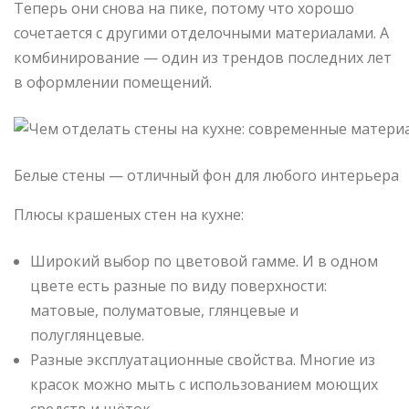
Теперь они снова на пике, потому что хорошо
сочетается с другими отделочными материалами. А
комбинирование — один из трендов последних лет
в оформлении помещений.
Белые стены — отличный фон для любого интерьера
Плюсы крашеных стен на кухне:
Широкий выбор по цветовой гамме. И в одном
цвете есть разные по виду поверхности:
матовые, полуматовые, глянцевые и
полуглянцевые.
Разные эксплуатационные свойства. Многие из
красок можно мыть с использованием моющих
средств и щёток.