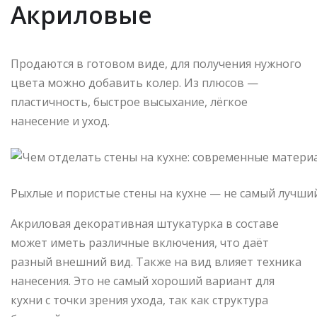
Акриловые
Продаются в готовом виде, для получения нужного
цвета можно добавить колер. Из плюсов —
пластичность, быстрое высыхание, лёгкое
нанесение и уход.
Рыхлые и пористые стены на кухне — не самый лучши
Акриловая декоративная штукатурка в составе
может иметь различные включения, что даёт
разный внешний вид. Также на вид влияет техника
нанесения. Это не самый хороший вариант для
кухни с точки зрения ухода, так как структура