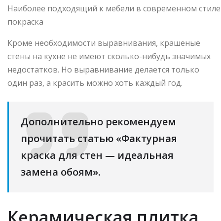
Наиболее подходящий к мебели в современном стиле 
покраска
Кроме необходимости выравнивания, крашеные
стены на кухне не имеют сколько-нибудь значимых
недостатков. Но выравнивание делается только
один раз, а красить можно хоть каждый год.
Дополнительно рекомендуем
прочитать статью «Фактурная
краска для стен — идеальная
замена обоям».
Керамическая плитка