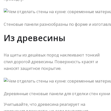
Стеновые панели разнообразны по форме и изготавл
Из древесины
На щиты из дешёвых пород наклеивают тонкий
спил дорогой древесины. Поверхность красят и
наносят защитное покрытие.
Деревянные стеновые панели для отделки стен кухни
Учитывайте, что древесина реагирует на
изменения влажности, но если вентиляция