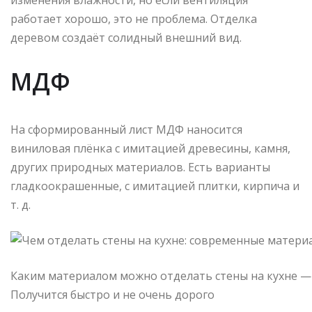
работает хорошо, это не проблема. Отделка
деревом создаёт солидный внешний вид.
МДФ
На сформированный лист МДФ наносится
виниловая плёнка с имитацией древесины, камня,
других природных материалов. Есть варианты
гладкоокрашенные, с имитацией плитки, кирпича и
т. д.
Каким материалом можно отделать стены на кухне —
Получится быстро и не очень дорого