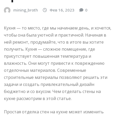
mining_broth
Фев 16, 2023
0
Кухня — то место, где мы начинаем день, и хочется,
чтобы она была уютной и практичной. Начиная в
ней ремонт, продумайте, что в итоге вы хотите
получить. Кухня — сложное помещение, где
присутствует повышенная температура и
влажность. Они могут привести к повреждению
отделочных материалов. Современные
строительные материалы позволяют решить эти
задачи и создать привлекательный дизайн
бюджетно и со вкусом. Чем отделать стены на
кухне рассмотрим в этой статье.
Простая отделка стен на кухне может изменить