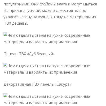
популярными. Они стойки к влаге и могут мыться.
Не прилагая усилий, можно самостоятельно
украсить стену на кухне, к тому же материалы из
ПВХ дешевы.
Панель ПВХ «Дуб беленый»
Декоративная ПВХ панель «Сакура»