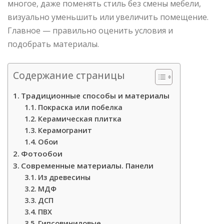
многое, даже поменять стиль без смены мебели,
визуально уменьшить или увеличить помещение.
Главное — правильно оценить условия и
подобрать материалы.
Содержание страницы
Традиционные способы и материалы
Покраска или побелка
Керамическая плитка
Керамогранит
Обои
Фотообои
Современные материалы. Панели
Из древесины
МДФ
ДСП
ПВХ
Гипсовиниловые