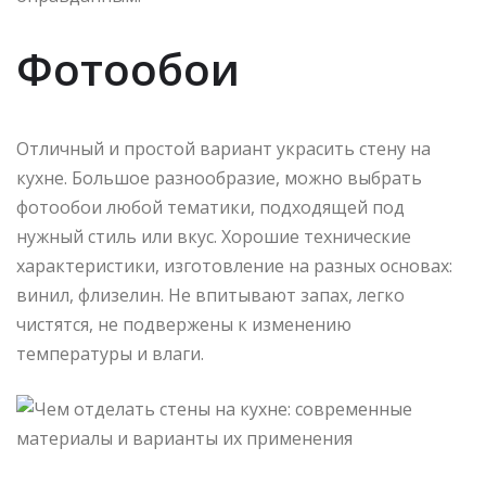
Фотообои
Отличный и простой вариант украсить стену на
кухне. Большое разнообразие, можно выбрать
фотообои любой тематики, подходящей под
нужный стиль или вкус. Хорошие технические
характеристики, изготовление на разных основах:
винил, флизелин. Не впитывают запах, легко
чистятся, не подвержены к изменению
температуры и влаги.