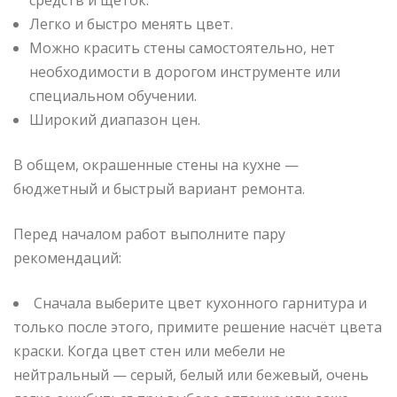
Легко и быстро менять цвет.
Можно красить стены самостоятельно, нет
необходимости в дорогом инструменте или
специальном обучении.
Широкий диапазон цен.
В общем, окрашенные стены на кухне —
бюджетный и быстрый вариант ремонта.
Перед началом работ выполните пару
рекомендаций:
Сначала выберите цвет кухонного гарнитура и
только после этого, примите решение насчёт цвета
краски. Когда цвет стен или мебели не
нейтральный — серый, белый или бежевый, очень