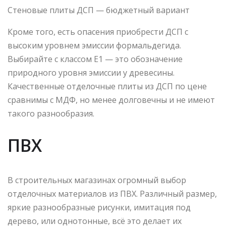
Стеновые плиты ДСП — бюджетный вариант
Кроме того, есть опасения приобрести ДСП с
высоким уровнем эмиссии формальдегида.
Выбирайте с классом Е1 — это обозначение
природного уровня эмиссии у древесины.
Качественные отделочные плиты из ДСП по цене
сравнимы с МДФ, но менее долговечны и не имеют
такого разнообразия.
ПВХ
В строительных магазинах огромный выбор
отделочных материалов из ПВХ. Различный размер,
яркие разнообразные рисунки, имитация под
дерево, или однотонные, всё это делает их