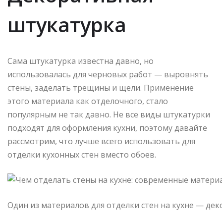
штукатурка
Сама штукатурка известна давно, но
использовалась для черновых работ — выровнять
стены, заделать трещины и щели. Применение
этого материала как отделочного, стало
популярным не так давно. Не все виды штукатурки
подходят для оформления кухни, поэтому давайте
рассмотрим, что лучше всего использовать для
отделки кухонных стен вместо обоев.
Один из материалов для отделки стен на кухне — де