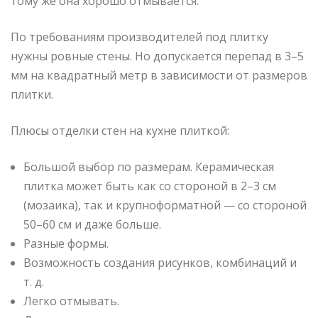
тому же она хорошо отмывается.
По требованиям производителей под плитку
нужны ровные стены. Но допускается перепад в 3–5
мм на квадратный метр в зависимости от размеров
плитки.
Плюсы отделки стен на кухне плиткой:
Большой выбор по размерам. Керамическая
плитка может быть как со стороной в 2–3 см
(мозаика), так и крупноформатной — со стороной
50–60 см и даже больше.
Разные формы.
Возможность создания рисунков, комбинаций и
т. д.
Легко отмывать.