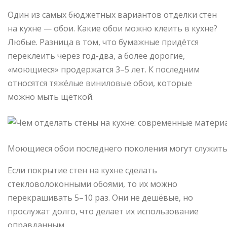
Один из самых бюджетных вариантов отделки стен
на кухне — обои. Какие обои можно клеить в кухне?
Любые. Разница в том, что бумажные придётся
переклеить через год-два, а более дорогие,
«моющиеся» продержатся 3–5 лет. К последним
относятся тяжёлые виниловые обои, которые
можно мыть щёткой.
Моющиеся обои последнего поколения могут служить 
Если покрытие стен на кухне сделать
стекловолоконными обоями, то их можно
перекрашивать 5–10 раз. Они не дешёвые, но
прослужат долго, что делает их использование
оправданным.