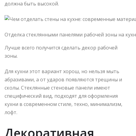
должна быть высокой.
Отделка стеклянными панелями рабочей зоны на кух
Лучше всего получится сделать декор рабочей
зоны.
Для кухни этот вариант хорош, но нельзя мыть
абразивами, а от ударов появляются трещины и
сколы. Стеклянные стеновые панели имеют
специфический вид, подходят для оформления
кухни в современном стиле, техно, минимализм,
лофт.
Декоративная