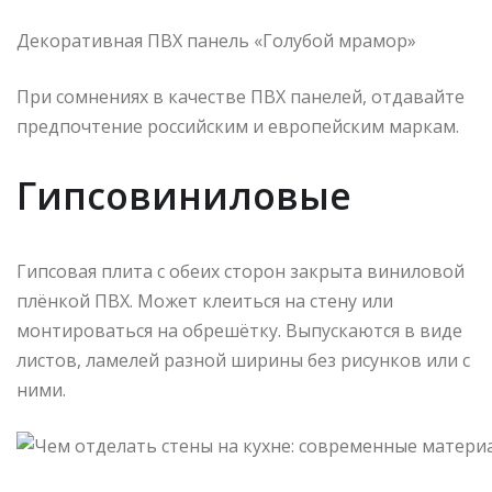
Декоративная ПВХ панель «Голубой мрамор»
При сомнениях в качестве ПВХ панелей, отдавайте
предпочтение российским и европейским маркам.
Гипсовиниловые
Гипсовая плита с обеих сторон закрыта виниловой
плёнкой ПВХ. Может клеиться на стену или
монтироваться на обрешётку. Выпускаются в виде
листов, ламелей разной ширины без рисунков или с
ними.