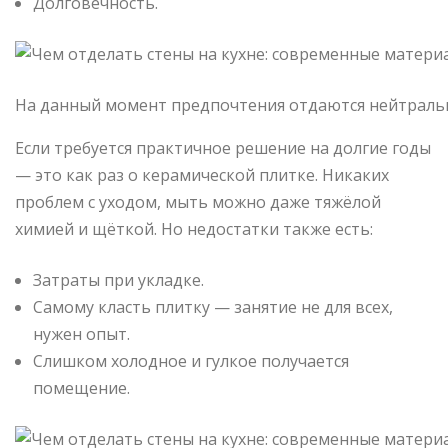
Долговечность.
На данный момент предпочтения отдаются нейтраль
Если требуется практичное решение на долгие годы
— это как раз о керамической плитке. Никаких
проблем с уходом, мыть можно даже тяжёлой
химией и щёткой. Но недостатки также есть:
Затраты при укладке.
Самому класть плитку — занятие не для всех,
нужен опыт.
Слишком холодное и гулкое получается
помещение.