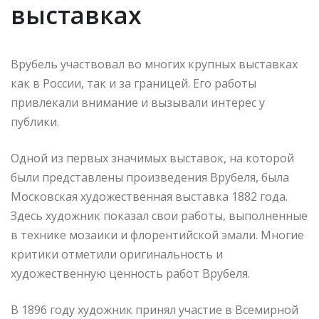
выставках
Врубель участвовал во многих крупных выставках
как в России, так и за границей. Его работы
привлекали внимание и вызывали интерес у
публики.
Одной из первых значимых выставок, на которой
были представлены произведения Врубеля, была
Московская художественная выставка 1882 года.
Здесь художник показал свои работы, выполненные
в технике мозаики и флорентийской эмали. Многие
критики отметили оригинальность и
художественную ценность работ Врубеля.
В 1896 году художник принял участие в Всемирной