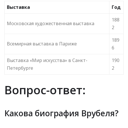
Выставка
Год
188
Московская художественная выставка
2
189
Всемирная выставка в Париже
6
Выставка «Мир искусства» в Санкт-
190
Петербурге
2
Вопрос-ответ:
Какова биография Врубеля?