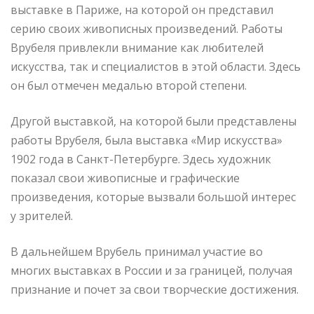
выставке в Париже, на которой он представил
серию своих живописных произведений. Работы
Врубеля привлекли внимание как любителей
искусства, так и специалистов в этой области. Здесь
он был отмечен медалью второй степени.
Другой выставкой, на которой были представлены
работы Врубеля, была выставка «Мир искусства»
1902 года в Санкт-Петербурге. Здесь художник
показал свои живописные и графические
произведения, которые вызвали большой интерес
у зрителей.
В дальнейшем Врубель принимал участие во
многих выставках в России и за границей, получая
признание и почет за свои творческие достижения.