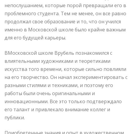
непослушанием, которые порой превращали его в
проблемного студента. Тем не менее, он все равно
продолжал свое образование и то, что он учился
именно в Московской школе было крайне важным
для его будущей карьеры.
ВМосковской школе Врубель познакомился с
влиятельными художниками и теоретиками
искусства того времени, которые сильно повлияли
на его творчество. Он начал экспериментировать с
разными стилями и техниками, и поэтому его
работы были очень оригинальными и
инновационными. Все это только подтверждало
его талант и привлекало внимание коллег и
публики.
Приобретенные знания и опыт в художественном