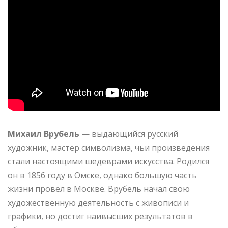
Михаил Врубель
— выдающийся русский
художник, мастер символизма, чьи произведения
стали настоящими шедеврами искусства. Родился
он в 1856 году в Омске, однако большую часть
жизни провел в Москве. Врубель начал свою
художественную деятельность с живописи и
графики, но достиг наивысших результатов в