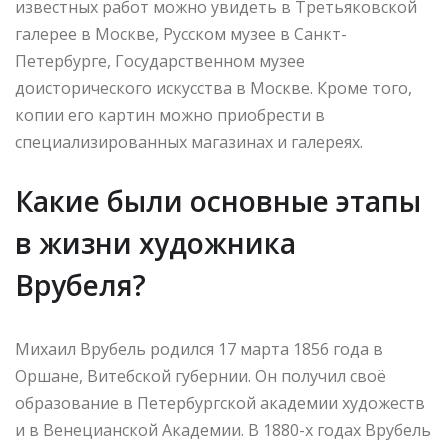
известных работ можно увидеть в Третьяковской
галерее в Москве, Русском музее в Санкт-
Петербурге, Государственном музее
доисторического искусства в Москве. Кроме того,
копии его картин можно приобрести в
специализированных магазинах и галереях.
Какие были основные этапы
в жизни художника
Врубеля?
Михаил Врубель родился 17 марта 1856 года в
Оршане, Витебской губернии. Он получил своё
образование в Петербургской академии художеств
и в Венецианской Академии. В 1880-х годах Врубель