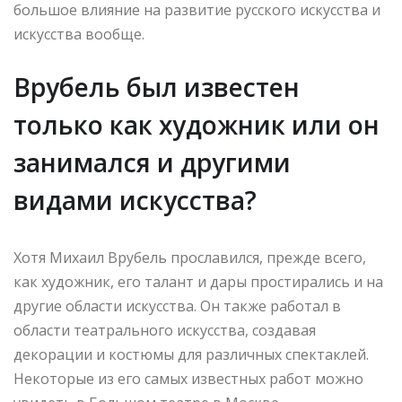
большое влияние на развитие русского искусства и
искусства вообще.
Врубель был известен
только как художник или он
занимался и другими
видами искусства?
Хотя Михаил Врубель прославился, прежде всего,
как художник, его талант и дары простирались и на
другие области искусства. Он также работал в
области театрального искусства, создавая
декорации и костюмы для различных спектаклей.
Некоторые из его самых известных работ можно