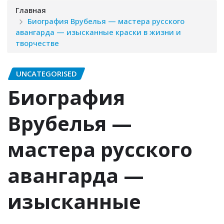
Главная
Биография Врубелья — мастера русского
авангарда — изысканные краски в жизни и
творчестве
UNCATEGORISED
Биография
Врубелья —
мастера русского
авангарда —
изысканные