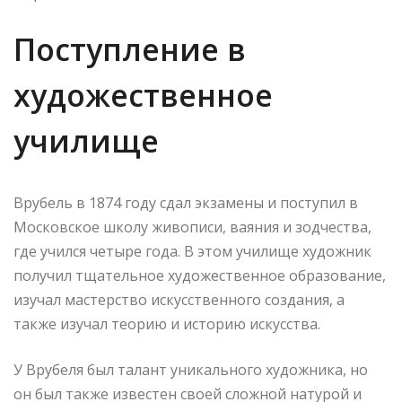
Поступление в
художественное
училище
Врубель в 1874 году сдал экзамены и поступил в
Московское школу живописи, ваяния и зодчества,
где учился четыре года. В этом училище художник
получил тщательное художественное образование,
изучал мастерство искусственного создания, а
также изучал теорию и историю искусства.
У Врубеля был талант уникального художника, но
он был также известен своей сложной натурой и