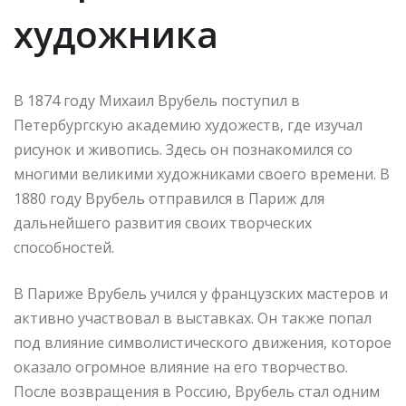
художника
В 1874 году Михаил Врубель поступил в
Петербургскую академию художеств, где изучал
рисунок и живопись. Здесь он познакомился со
многими великими художниками своего времени. В
1880 году Врубель отправился в Париж для
дальнейшего развития своих творческих
способностей.
В Париже Врубель учился у французских мастеров и
активно участвовал в выставках. Он также попал
под влияние символистического движения, которое
оказало огромное влияние на его творчество.
После возвращения в Россию, Врубель стал одним