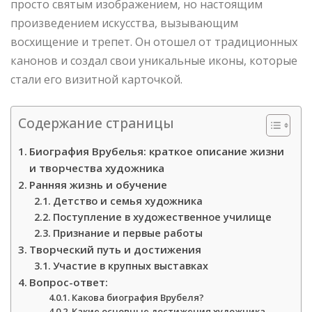
просто святым изображением, но настоящим
произведением искусства, вызывающим
восхищение и трепет. Он отошел от традиционных
канонов и создал свои уникальные иконы, которые
стали его визитной карточкой.
Содержание страницы
Биография Врубелья: краткое описание жизни
и творчества художника
Ранняя жизнь и обучение
Детство и семья художника
Поступление в художественное училище
Признание и первые работы
Творческий путь и достижения
Участие в крупных выставках
Вопрос-ответ:
Какова биография Врубеля?
Какие основные достижения художника