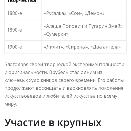
творчества
1880-е
«Русалка», «Сон», «Демон»
«Алеша Попович и Тугарин Змей»,
1890-е
«Сумерки»
1900-е
«Лилит», «Сирены», «Два ангела»
Благодаря своей творческой экспериментальности
и оригинальности, Врубель стал одним из
ключевых художников своего времени. Его работы
продолжают восхищать и вдохновлять поколения
искусствоведов и любителей искусства по всему
миру.
Участие в крупных