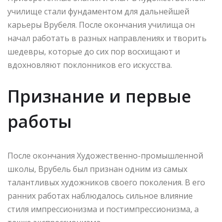
училище стали фундаментом для дальнейшей
карьеры Врубеля. После окончания училища он
начал работать в разных направлениях и творить
шедевры, которые до сих пор восхищают и
вдохновляют поклонников его искусства.
Признание и первые
работы
После окончания Художественно-промышленной
школы, Врубель был признан одним из самых
талантливых художников своего поколения. В его
ранних работах наблюдалось сильное влияние
стиля импрессионизма и постимпрессионизма, а