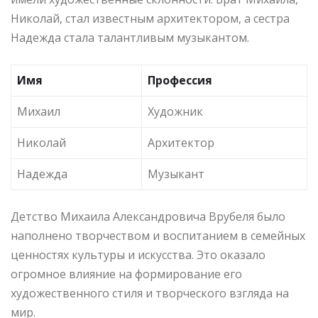
Николай, стал известным архитектором, а сестра
Надежда стала талантливым музыкантом.
Имя
Профессия
Михаил
Художник
Николай
Архитектор
Надежда
Музыкант
Детство Михаила Александровича Врубеля было
наполнено творчеством и воспитанием в семейных
ценностях культуры и искусства. Это оказало
огромное влияние на формирование его
художественного стиля и творческого взгляда на
мир.