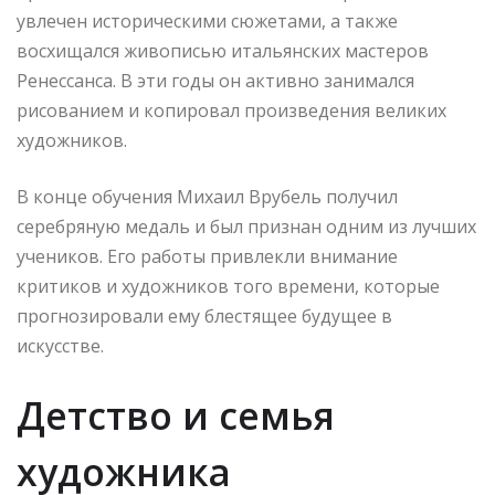
увлечен историческими сюжетами, а также
восхищался живописью итальянских мастеров
Ренессанса. В эти годы он активно занимался
рисованием и копировал произведения великих
художников.
В конце обучения Михаил Врубель получил
серебряную медаль и был признан одним из лучших
учеников. Его работы привлекли внимание
критиков и художников того времени, которые
прогнозировали ему блестящее будущее в
искусстве.
Детство и семья
художника