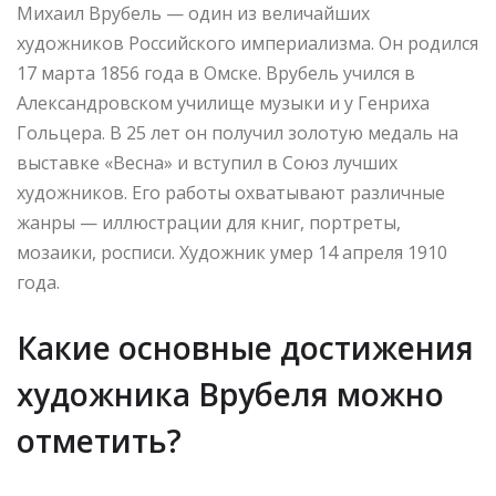
Михаил Врубель — один из величайших
художников Российского империализма. Он родился
17 марта 1856 года в Омске. Врубель учился в
Александровском училище музыки и у Генриха
Гольцера. В 25 лет он получил золотую медаль на
выставке «Весна» и вступил в Союз лучших
художников. Его работы охватывают различные
жанры — иллюстрации для книг, портреты,
мозаики, росписи. Художник умер 14 апреля 1910
года.
Какие основные достижения
художника Врубеля можно
отметить?