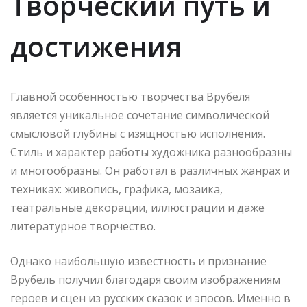
Творческий путь и
достижения
Главной особенностью творчества Врубеля
является уникальное сочетание символической
смысловой глубины с изящностью исполнения.
Стиль и характер работы художника разнообразны
и многообразны. Он работал в различных жанрах и
техниках: живопись, графика, мозаика,
театральные декорации, иллюстрации и даже
литературное творчество.
Однако наибольшую известность и признание
Врубель получил благодаря своим изображениям
героев и сцен из русских сказок и эпосов. Именно в