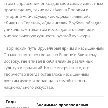
этом направлении он создал свои самые известные
произведения, такие как «Алеша Попович и
Тугарин Змей», «Сумерки», «Демон сидящий»,
«Лилит», «Сирены», «Два ангела». Врубель обладал
уникальным талантом воссоздавать величие и
мифологическую сущность русской культуры.
Творческий путь Врубеля был ярким и насыщенным.
Он много путешествовал по Европе и Ближнему
Востоку, где впитал в себя влияние различных
культур и традиций. Но несмотря на это, его
творчество всегда оставалось насыщенным
русским духом и воплощало самобытность
национального искусства.
Годы
Значимые произведения