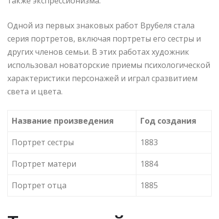
также экспрессионизма.
Одной из первых знаковых работ Врубеля стала
серия портретов, включая портреты его сестры и
других членов семьи. В этих работах художник
использовал новаторские приемы психологической
характеристики персонажей и играл сразвитием
света и цвета.
Название произведения
Год создания
Портрет сестры
1883
Портрет матери
1884
Портрет отца
1885