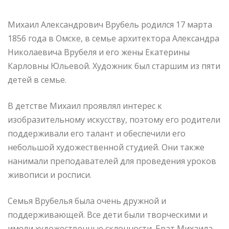
Михаил Александрович Врубель родился 17 марта
1856 года в Омске, в семье архитектора Александра
Николаевича Врубеля и его жены Екатерины
Карловны Юльевой. Художник был старшим из пяти
детей в семье.
В детстве Михаил проявлял интерес к
изобразительному искусству, поэтому его родители
поддерживали его талант и обеспечили его
небольшой художественной студией. Они также
нанимали преподавателей для проведения уроков
живописи и росписи.
Семья Врубелья была очень дружной и
поддерживающей. Все дети были творческими и
имели художественные склонности. Брат Михаила,