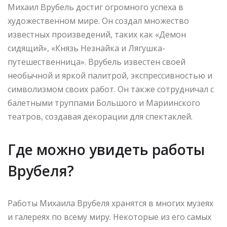
Михаил Врубель достиг огромного успеха в
художественном мире. Он создал множество
известных произведений, таких как «Демон
сидящий», «Князь Незнайка и Лягушка-
путешественница». Врубель известен своей
необычной и яркой палитрой, экспрессивностью и
символизмом своих работ. Он также сотрудничал с
балетными труппами Большого и Мариинского
театров, создавая декорации для спектаклей.
Где можно увидеть работы
Врубеля?
Работы Михаила Врубеля хранятся в многих музеях
и галереях по всему миру. Некоторые из его самых