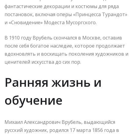
фантастические декорации и костюмы для ряда
постановок, включая оперы «Принцесса Турандот»
и «Сновидение» Модеста Мусоргского.
В 1910 году Врубель скончался в Москве, оставив
после себя богатое наследие, которое продолжает
вдохновлять и восхищать поколения художников и
ценителей искусства до сих пор.
Ранняя жизнь и
обучение
Михаил Александрович Врубель, выдающийся
русский художник, родился 17 марта 1856 года в