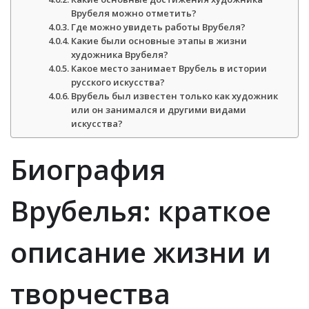
Врубеля можно отметить?
Где можно увидеть работы Врубеля?
Какие были основные этапы в жизни
художника Врубеля?
Какое место занимает Врубель в истории
русского искусства?
Врубель был известен только как художник
или он занимался и другими видами
искусства?
Биография
Врубелья: краткое
описание жизни и
творчества