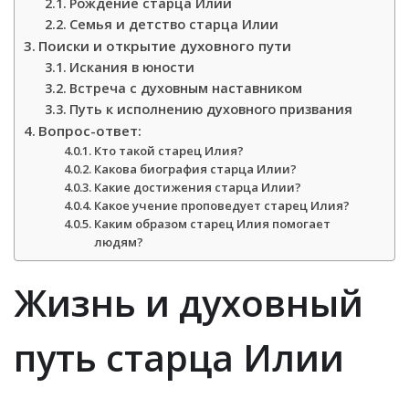
Рождение старца Илии
Семья и детство старца Илии
Поиски и открытие духовного пути
Искания в юности
Встреча с духовным наставником
Путь к исполнению духовного призвания
Вопрос-ответ:
Кто такой старец Илия?
Какова биография старца Илии?
Какие достижения старца Илии?
Какое учение проповедует старец Илия?
Каким образом старец Илия помогает
людям?
Жизнь и духовный
путь старца Илии