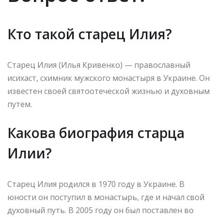
Кто такой старец Илия?
Старец Илия (Илья Кривенко) — православный
исихаст, схимник мужского монастыря в Украине. Он
известен своей святоотеческой жизнью и духовным
путем.
Какова биография старца
Илии?
Старец Илия родился в 1970 году в Украине. В
юности он поступил в монастырь, где и начал свой
духовный путь. В 2005 году он был поставлен во