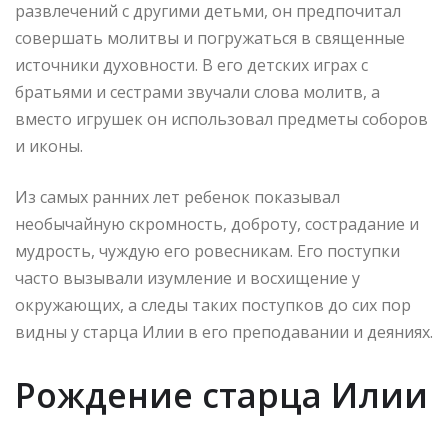
развлечений с другими детьми, он предпочитал
совершать молитвы и погружаться в священные
источники духовности. В его детских играх с
братьями и сестрами звучали слова молитв, а
вместо игрушек он использовал предметы соборов
и иконы.
Из самых ранних лет ребенок показывал
необычайную скромность, доброту, сострадание и
мудрость, чуждую его ровесникам. Его поступки
часто вызывали изумление и восхищение у
окружающих, а следы таких поступков до сих пор
видны у старца Илии в его преподавании и деяниях.
Рождение старца Илии