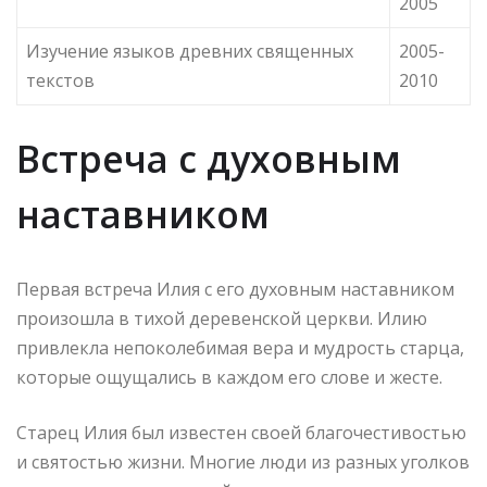
2005
Изучение языков древних священных
2005-
текстов
2010
Встреча с духовным
наставником
Первая встреча Илия с его духовным наставником
произошла в тихой деревенской церкви. Илию
привлекла непоколебимая вера и мудрость старца,
которые ощущались в каждом его слове и жесте.
Старец Илия был известен своей благочестивостью
и святостью жизни. Многие люди из разных уголков