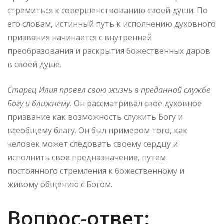
стремиться к совершенствованию своей души. По
его словам, истинный путь к исполнению духовного
призвания начинается с внутренней
преобразования и раскрытия божественных даров
в своей душе.
Старец Илия провел свою жизнь в преданной службе
Богу и ближнему.
Он рассматривал свое духовное
призвание как возможность служить Богу и
всеобщему благу. Он был примером того, как
человек может следовать своему сердцу и
исполнить свое предназначение, путем
постоянного стремления к божественному и
живому общению с Богом.
Вопрос-ответ: