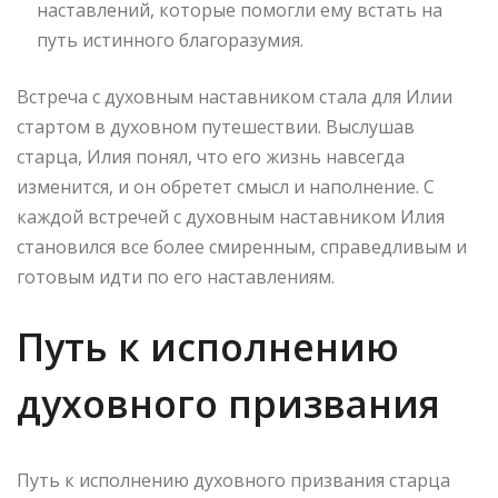
наставлений, которые помогли ему встать на
путь истинного благоразумия.
Встреча с духовным наставником стала для Илии
стартом в духовном путешествии. Выслушав
старца, Илия понял, что его жизнь навсегда
изменится, и он обретет смысл и наполнение. С
каждой встречей с духовным наставником Илия
становился все более смиренным, справедливым и
готовым идти по его наставлениям.
Путь к исполнению
духовного призвания
Путь к исполнению духовного призвания старца