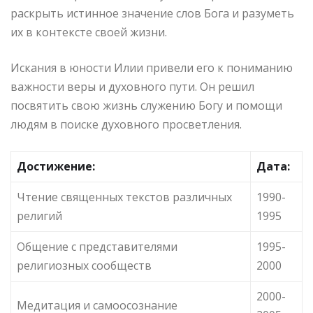
раскрыть истинное значение слов Бога и разуметь
их в контексте своей жизни.
Искания в юности Илии привели его к пониманию
важности веры и духовного пути. Он решил
посвятить свою жизнь служению Богу и помощи
людям в поиске духовного просветления.
Достижение:
Дата:
Чтение священных текстов различных
1990-
религий
1995
Общение с представителями
1995-
религиозных сообществ
2000
2000-
Медитация и самоосознание