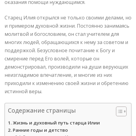
оказания помощи нуждающимся.
Старец Илия открылся не только своими делами, но
и примером духовной жизни. Постоянно занимаясь
молитвой и богословием, он стал учителем для
многих людей, обращающихся к нему за советом и
поддержкой. Безусловное почитание к Богу и
смирение перед Его волей, которые он
демонстрировал, производили на души верующих
неизгладимое впечатление, и многие из них
приходили к изменению своей жизни и обретению
истинной веры.
Содержание страницы
Жизнь и духовный путь старца Илии
Ранние годы и детство