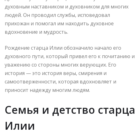
духовным наставником и духовником для многих
людей. Он проводил службы, исповедовал
прихожан и помогал им находить духовное
вдохновение и мудрость.
Рождение старца Илии обозначило начало его
духовного пути, который привел его к почитанию и
уважению со стороны многих верующих. Его
история — это история веры, смирения и
самоотверженности, которая вдохновляет и
приносит надежду многим людям.
Семья и детство старца
Илии