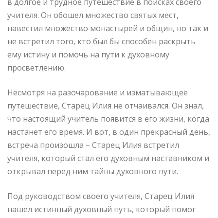
в долгое и трудное путешествие в поисках своего
учителя. Он обошел множество святых мест,
навестил множество монастырей и общин, но так и
не встретил того, кто был бы способен раскрыть
ему истину и помочь на пути к духовному
просветлению.
Несмотря на разочарование и изматывающее
путешествие, Старец Илия не отчаивался. Он знал,
что настоящий учитель появится в его жизни, когда
настанет его время. И вот, в один прекрасный день,
встреча произошла – Старец Илия встретил
учителя, который стал его духовным наставником и
открывал перед ним тайны духовного пути.
Под руководством своего учителя, Старец Илия
нашел истинный духовный путь, который помог