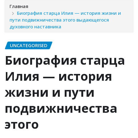
Главная
Биография старца Илия — история жизни и
пути подвижничества этого выдающегося
духовного наставника
UNCATEGORISED
Биография старца
Илия — история
жизни и пути
подвижничества
этого