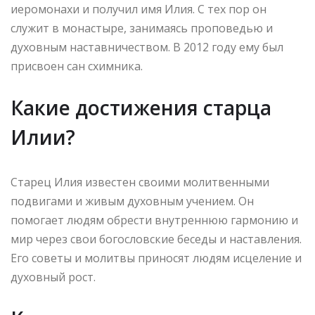
иеромонахи и получил имя Илия. С тех пор он
служит в монастыре, занимаясь проповедью и
духовным наставничеством. В 2012 году ему был
присвоен сан схимника.
Какие достижения старца
Илии?
Старец Илия известен своими молитвенными
подвигами и живым духовным учением. Он
помогает людям обрести внутреннюю гармонию и
мир через свои богословские беседы и наставления.
Его советы и молитвы приносят людям исцеление и
духовный рост.