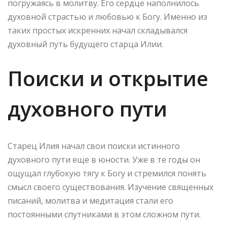
погружаясь в молитву. Его сердце наполнилось
духовной страстью и любовью к Богу. Именно из
таких простых искренних начал складывался
духовный путь будущего старца Илии.
Поиски и открытие
духовного пути
Старец Илия начал свои поиски истинного
духовного пути еще в юности. Уже в те годы он
ощущал глубокую тягу к Богу и стремился понять
смысл своего существования. Изучение священных
писаний, молитва и медитация стали его
постоянными спутниками в этом сложном пути.