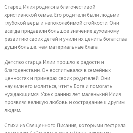
Старец Илия родился в благочестивой
христианской семье. Его родители были людьми
глубокой веры и непоколебимой стойкости. Они
всегда придавали большое значение духовному
развитию своих детей и учили их ценить богатства
души больше, чем материальные блага.
Детство старца Илии прошло в радости и
благоденствии. Он воспитывался в семейных
ценностях и примерах своих родителей. Они
научили его молиться, чтить Бога и помогать
нуждающимся. Уже с ранних лет маленький Илия
проявлял великую любовь и сострадание к другим
людям.
Стихи из Священного Писания, которыми пестрела