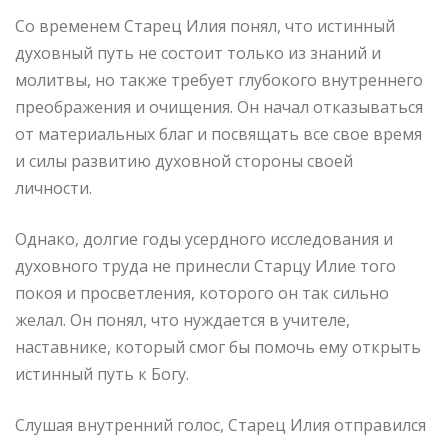
Со временем Старец Илия понял, что истинный
духовный путь не состоит только из знаний и
молитвы, но также требует глубокого внутреннего
преображения и очищения. Он начал отказываться
от материальных благ и посвящать все свое время
и силы развитию духовной стороны своей
личности.
Однако, долгие годы усердного исследования и
духовного труда не принесли Старцу Илие того
покоя и просветления, которого он так сильно
желал. Он понял, что нуждается в учителе,
наставнике, который смог бы помочь ему открыть
истинный путь к Богу.
Слушая внутренний голос, Старец Илия отправился