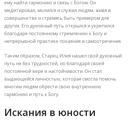
ему найти гармонию и связь с Богом. Он
медитировал, молился и служил людям, живя в
совершенстве и стремясь быть примером для
других. Его духовный путь открылся и укрепился
благодаря постоянному стремлению к Богу и
непрерывной практике покаяния и самоотречения.
Таким образом, Старец Илия нашел свой духовный
путь не без трудностей, но благодаря своей
постоянной вере и настойчивости. Он стал
выдающейся личностью, которая смогла помочь
многим людям обрести свою внутреннюю
гармонию и путь к Богу.
Искания в юности