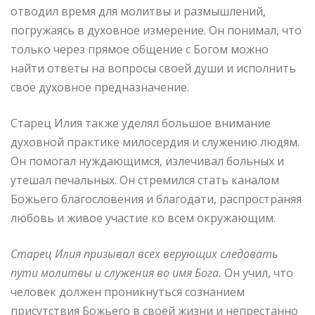
отводил время для молитвы и размышлений,
погружаясь в духовное измерение. Он понимал, что
только через прямое общение с Богом можно
найти ответы на вопросы своей души и исполнить
свое духовное предназначение.
Старец Илия также уделял большое внимание
духовной практике милосердия и служению людям.
Он помогал нуждающимся, излечивал больных и
утешал печальных. Он стремился стать каналом
Божьего благословения и благодати, распространяя
любовь и живое участие ко всем окружающим.
Старец Илия призывал всех верующих следовать
пути молитвы и служения во имя Бога.
Он учил, что
человек должен проникнуться сознанием
присутствия Божьего в своей жизни и непрестанно