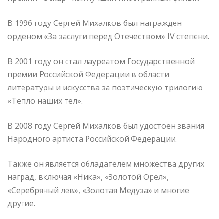
В 1996 году Сергей Михалков был награжден
орденом «За заслуги перед Отечеством» IV степени.
В 2001 году он стал лауреатом Государственной
премии Российской Федерации в области
литературы и искусства за поэтическую трилогию
«Тепло наших тел».
В 2008 году Сергей Михалков был удостоен звания
Народного артиста Российской Федерации.
Также он является обладателем множества других
наград, включая «Ника», «Золотой Орел»,
«Серебряный лев», «Золотая Медуза» и многие
другие.