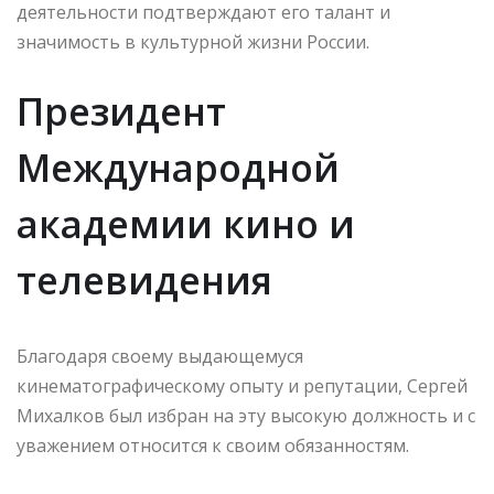
деятельности подтверждают его талант и
значимость в культурной жизни России.
Президент
Международной
академии кино и
телевидения
Благодаря своему выдающемуся
кинематографическому опыту и репутации, Сергей
Михалков был избран на эту высокую должность и с
уважением относится к своим обязанностям.