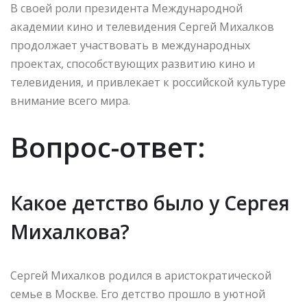
В своей роли президента Международной
академии кино и телевидения Сергей Михалков
продолжает участвовать в международных
проектах, способствующих развитию кино и
телевидения, и привлекает к российской культуре
внимание всего мира.
Вопрос-ответ:
Какое детство было у Сергея
Михалкова?
Сергей Михалков родился в аристократической
семье в Москве. Его детство прошло в уютной