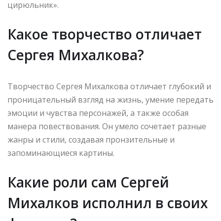
цирюльник».
Какое творчество отличает
Сергея Михалкова?
Творчество Сергея Михалкова отличает глубокий и
проницательный взгляд на жизнь, умение передать
эмоции и чувства персонажей, а также особая
манера повествования. Он умело сочетает разные
жанры и стили, создавая пронзительные и
запоминающиеся картины.
Какие роли сам Сергей
Михалков исполнил в своих