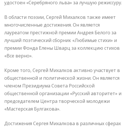
удостоен «Серебряного льва» за лучшую режиссуру.
В области поэзии, Сергей Михалков также имеет
многочисленные достижения. Он является
лауреатом престижной премии Андрея Белого за
лучший поэтический сборник «Любимые стихи» и
премии Фонда Елены Шварц за коллекцию стихов
«Все верно».
Кроме того, Сергей Михалков активно участвует в
общественной и политической жизни. Он является
членом Президиума Совета Российской
общественной организации «Русский авторитет» и
председателем Центра творческой молодежи
«Мастерская Булгакова».
Достижения Сергея Михалкова в различных сферах