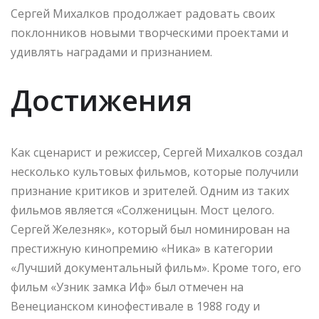
Сергей Михалков продолжает радовать своих
поклонников новыми творческими проектами и
удивлять наградами и признанием.
Достижения
Как сценарист и режиссер, Сергей Михалков создал
несколько культовых фильмов, которые получили
признание критиков и зрителей. Одним из таких
фильмов является «Солженицын. Мост целого.
Сергей Железняк», который был номинирован на
престижную кинопремию «Ника» в категории
«Лучший документальный фильм». Кроме того, его
фильм «Узник замка Иф» был отмечен на
Венецианском кинофестивале в 1988 году и