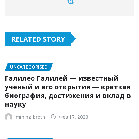
RELATED STORY
UNCATEGORISED
Галилео Галилей — известный
ученый и его открытия — краткая
биография, достижения и вклад в
науку
mining_broth
Фев 17, 2023