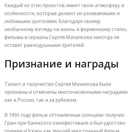
Каждый из этих проектов имеет свою атмосферу и
особенности, которые делают их узнаваемыми и
любимыми зрителями. Благодаря своему
необычному взгляду на жизнь и фирменному стилю,
фильмы и сериалы Сергея Михалкова никогда не
оставят равнодушными зрителей.
Признание и награды
Талант и творчество Сергея Михалкова были
признаны и отмечены многочисленными наградами
как в России, так и за рубежом.
В 1995 году фильм «Утомленные солнцем» получил
Гран-при Каннского кинофестиваля и был удостоен
премии «Оскар» как лучший иностранный фильм.