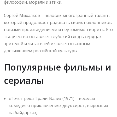
философии, морали и этики.
Сергей Михалков – человек многогранный талант,
который продолжает радовать своих поклонников
новыми произведениями и неутомимо творить. Его
творчество оставляет глубокий след в сердцах
зрителей и читателей и является важным
достижением российской культуры.
Популярные фильмы и
сериалы
«Течёт река Трали-Вали» (1971) – весёлая
комедия о приключениях двух сирот, выросших
на байдарках;