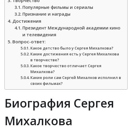
Творчество
Популярные фильмы и сериалы
Признание и награды
Достижения
Президент Международной академии кино
и телевидения
Вопрос-ответ:
Какое детство было у Сергея Михалкова?
Какие достижения есть у Сергея Михалкова
в творчестве?
Какое творчество отличает Сергея
Михалкова?
Какие роли сам Сергей Михалков исполнил в
своих фильмах?
Биография Сергея
Михалкова