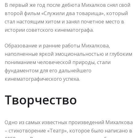
В первый же год после дебюта Михалков снял свой
второй фильм «Служили два товарища», который
стал настоящим хитом и занял почетное место в
истории советского кинематографа.
Образование и ранние работы Михалкова,
наполненные яркой эмоциональностью и глубоким
пониманием человеческой природы, стали
фундаментом для его дальнейшего
кинематографического успеха.
Творчество
Одно из самых известных произведений Михалкова
– стихотворение «Театр», которое было написано в