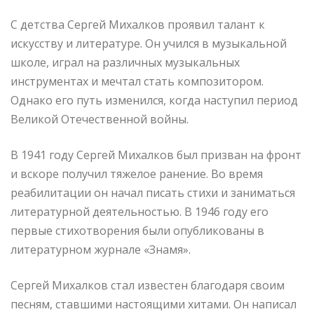
С детства Сергей Михалков проявил талант к
искусству и литературе. Он учился в музыкальной
школе, играл на различных музыкальных
инструментах и мечтал стать композитором.
Однако его путь изменился, когда наступил период
Великой Отечественной войны.
В 1941 году Сергей Михалков был призван на фронт
и вскоре получил тяжелое ранение. Во время
реабилитации он начал писать стихи и заниматься
литературной деятельностью. В 1946 году его
первые стихотворения были опубликованы в
литературном журнале «Знамя».
Сергей Михалков стал известен благодаря своим
песням, ставшими настоящими хитами. Он написал