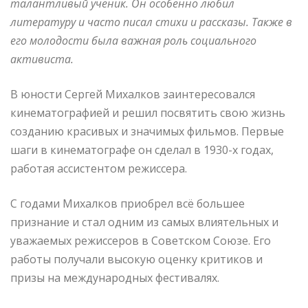
талантливый ученик. Он особенно любил
литературу и часто писал стихи и рассказы. Также в
его молодости была важная роль социального
активиста.
В юности Сергей Михалков заинтересовался
кинематографией и решил посвятить свою жизнь
созданию красивых и значимых фильмов. Первые
шаги в кинематографе он сделал в 1930-х годах,
работая ассистентом режиссера.
С годами Михалков приобрел всё большее
признание и стал одним из самых влиятельных и
уважаемых режиссеров в Советском Союзе. Его
работы получали высокую оценку критиков и
призы на международных фестивалях.