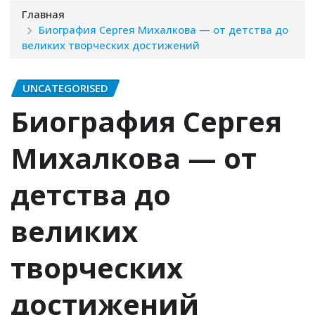
Главная
Биография Сергея Михалкова — от детства до
великих творческих достижений
UNCATEGORISED
Биография Сергея
Михалкова — от
детства до
великих
творческих
достижений