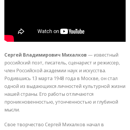
Сергей Владимирович Михалков
— известный
российский поэт, писатель, сценарист и режиссер,
член Российской академии наук и искусства.
Родившись 13 марта 1948 года в Москве, он стал
одной из выдающихся личностей культурной жизни
нашей страны. Его работы отличаются
проникновенностью, утонченностью и глубиной
мысли.
Свое творчество Сергей Михалков начал в