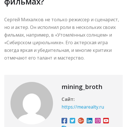
фильмах?
Сергей Михалков не только режиссер и сценарист,
но и актер. Он исполнил роли в нескольких своих
фильмах, например, в «Утомлённых солнцем» и
«Сибирском цирюльнике». Его актерская игра
всегда яркая и убедительная, и многие критики
отмечают его талант и мастерство.
mining_broth
Сайт:
https://mearealty.ru