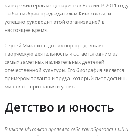
кинорежиссеров и сценаристов России. В 2011 году
он был избран председателем Киносоюза, и
успешно руководит этой организацией в
настоящее время.
Сергей Михалков до сих пор продолжает
творческую деятельность и остается одним из
самых заметных и влиятельных деятелей
отечественной культуры. Его биография является
примером таланта и труда, который смог достичь
мирового признания и успеха.
Детство и юность
В школе Михалков проявлял себя как образованный и