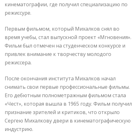
кинематографии, где получил специализацию по
режиссуре.
Первым фильмом, который Михалков снял во
время учебы, стал выпускной проект «Мгновения».
Фильм был отмечен на студенческом конкурсе и
привлек внимание к творчеству молодого
режиссера.
После окончания института Михалков начал
снимать свои первые профессиональные фильмы.
Его дебютным полнометражным фильмом стала
«Чест», которая вышла в 1965 году. Фильм получил
признание зрителей и критиков, что открыло
Сергею Михалкову двери в кинематографическую
индустрию.