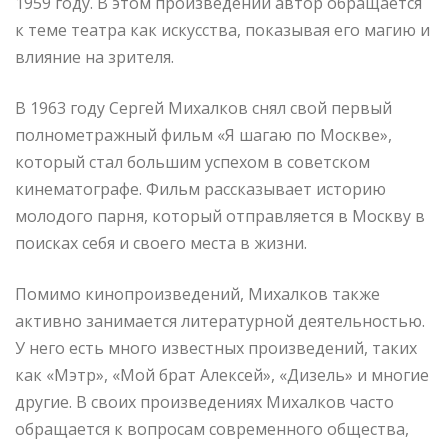
1959 году. В этом произведении автор обращается
к теме театра как искусства, показывая его магию и
влияние на зрителя.
В 1963 году Сергей Михалков снял свой первый
полнометражный фильм «Я шагаю по Москве»,
который стал большим успехом в советском
кинематографе. Фильм рассказывает историю
молодого парня, который отправляется в Москву в
поисках себя и своего места в жизни.
Помимо кинопроизведений, Михалков также
активно занимается литературной деятельностью.
У него есть много известных произведений, таких
как «Мэтр», «Мой брат Алексей», «Дизель» и многие
другие. В своих произведениях Михалков часто
обращается к вопросам современного общества,