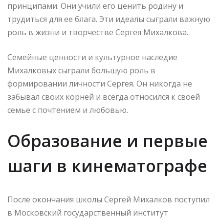
принципами. Они учили его ценить родину и
трудиться для ее блага. Эти идеалы сыграли важную
роль в жизни и творчестве Сергея Михалкова.
Семейные ценности и культурное наследие
Михалковых сыграли большую роль в
формировании личности Сергея. Он никогда не
забывал своих корней и всегда относился к своей
семье с почтением и любовью.
Образование и первые
шаги в кинематографе
После окончания школы Сергей Михалков поступил
в Московский государственный институт