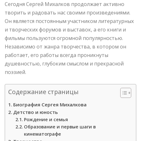
Сегодня Сергей Михалков продолжает активно
творить и радовать нас своими произведениями.
Он является постоянным участником литературных
и творческих форумов и выставок, а его книги и
фильмы пользуются огромной популярностью.
Независимо от жанра творчества, в котором он
работает, его работы всегда проникнуты
душевностью, глубоким смыслом и прекрасной
поэзией.
Содержание страницы
Биография Сергея Михалкова
Детство и юность
Рождение и семья
Образование и первые шаги в
кинематографе