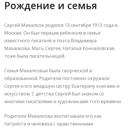
Рождение и семья
Сергей Михалков родился 13 сентября 1913 года в
Москве. Он был первым ребенком в семье
известного писателя и поэта Владимира
Михалкова. Мать Сергея, Наталья Кончаловская,
тоже была писательницей.
Семья Михалковых была творческой и
образованной. Родители постоянно окружали
Сергея и его младшую сестру Екатерину книгами и
искусством. С детства Сергей был знаком со
многими писателями и художниками того времени.
Родители Михалкова воспитывали его как
патриота и человека с нравственными