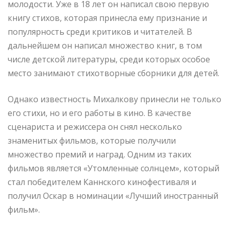
молодости. Уже в 18 лет он написал свою первую
книгу стихов, которая принесла ему признание и
популярность среди критиков и читателей. В
дальнейшем он написал множество книг, в том
числе детской литературы, среди которых особое
место занимают стихотворные сборники для детей.
Однако известность Михалкову принесли не только
его стихи, но и его работы в кино. В качестве
сценариста и режиссера он снял несколько
знаменитых фильмов, которые получили
множество премий и наград. Одним из таких
фильмов является «Утомленные солнцем», который
стал победителем Каннского кинофестиваля и
получил Оскар в номинации «Лучший иностранный
фильм».