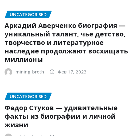
UNCATEGORISED
Аркадий Аверченко биография —
уникальный талант, чье детство,
творчество и литературное
наследие продолжают восхищать
миллионы
mining_broth
Фев 17, 2023
UNCATEGORISED
Федор Стуков — удивительные
факты из биографии и личной
жизни