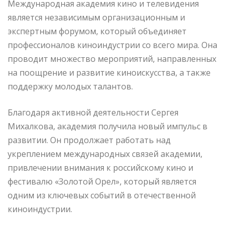
Международная академия кино и телевидения
является независимым организационным и
экспертным форумом, который объединяет
профессионалов киноиндустрии со всего мира. Она
проводит множество мероприятий, направленных
на поощрение и развитие киноискусства, а также
поддержку молодых талантов.
Благодаря активной деятельности Сергея
Михалкова, академия получила новый импульс в
развитии. Он продолжает работать над
укреплением международных связей академии,
привлечении внимания к российскому кино и
фестивалю «Золотой Орел», который является
одним из ключевых событий в отечественной
киноиндустрии.