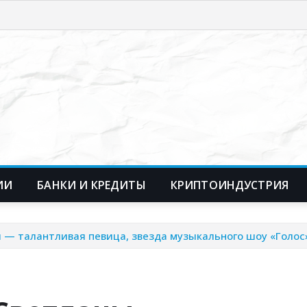
ИИ
БАНКИ И КРЕДИТЫ
КРИПТОИНДУСТРИЯ
 талантливая певица, звезда музыкального шоу «Голос»,