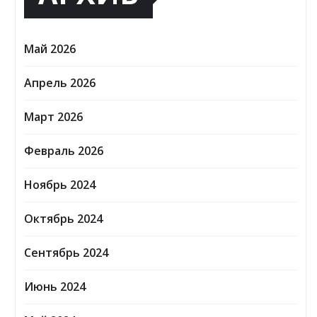
Май 2026
Апрель 2026
Март 2026
Февраль 2026
Ноябрь 2024
Октябрь 2024
Сентябрь 2024
Июнь 2024