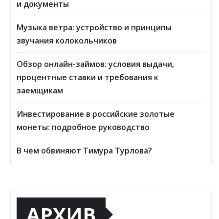
и документы
Музыка ветра: устройство и принципы
звучания колокольчиков
Обзор онлайн-займов: условия выдачи,
процентные ставки и требования к
заемщикам
Инвестирование в российские золотые
монеты: подробное руководство
В чем обвиняют Тимура Турлова?
АРХИВ