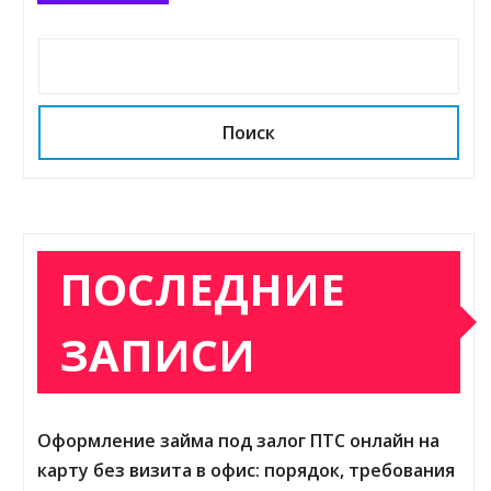
Поиск
ПОСЛЕДНИЕ
ЗАПИСИ
Оформление займа под залог ПТС онлайн на
карту без визита в офис: порядок, требования