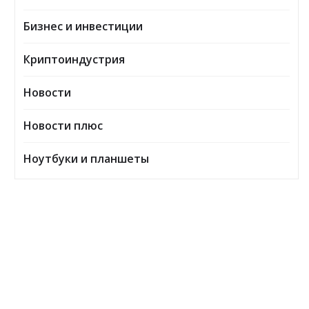
Бизнес и инвестиции
Криптоиндустрия
Новости
Новости плюс
Ноутбуки и планшеты