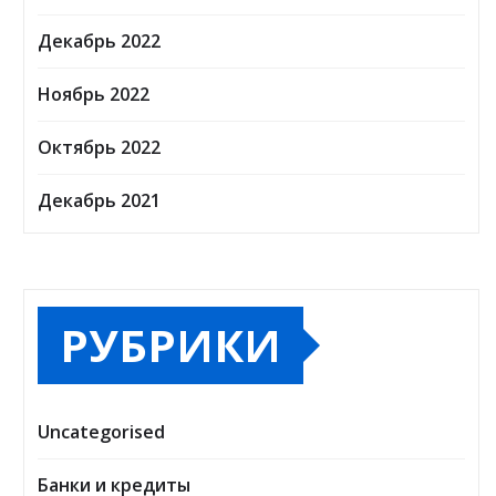
Декабрь 2022
Ноябрь 2022
Октябрь 2022
Декабрь 2021
РУБРИКИ
Uncategorised
Банки и кредиты