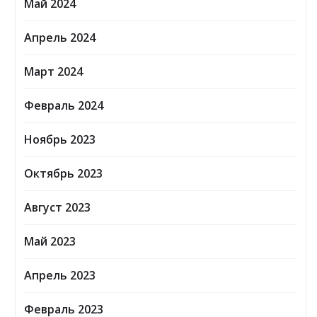
Май 2024
Апрель 2024
Март 2024
Февраль 2024
Ноябрь 2023
Октябрь 2023
Август 2023
Май 2023
Апрель 2023
Февраль 2023