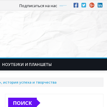
Подписаться на нас
НОУТБУКИ И ПЛАНШЕТЫ
 история успеха и творчества
ПОИСК