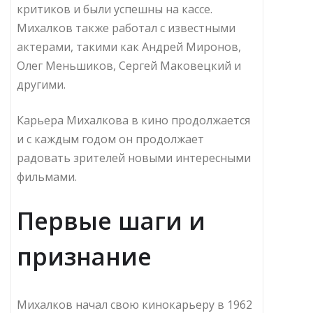
критиков и были успешны на кассе.
Михалков также работал с известными
актерами, такими как Андрей Миронов,
Олег Меньшиков, Сергей Маковецкий и
другими.
Карьера Михалкова в кино продолжается
и с каждым годом он продолжает
радовать зрителей новыми интересными
фильмами.
Первые шаги и
признание
Михалков начал свою кинокарьеру в 1962