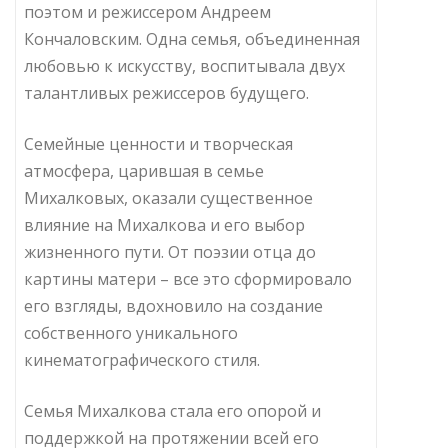
поэтом и режиссером Андреем
Кончаловским. Одна семья, объединенная
любовью к искусству, воспитывала двух
талантливых режиссеров будущего.
Семейные ценности и творческая
атмосфера, царившая в семье
Михалковых, оказали существенное
влияние на Михалкова и его выбор
жизненного пути. От поэзии отца до
картины матери – все это сформировало
его взгляды, вдохновило на создание
собственного уникального
кинематографического стиля.
Семья Михалкова стала его опорой и
поддержкой на протяжении всей его