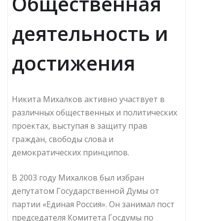
Общественная
деятельность и
достижения
Никита Михалков активно участвует в
различных общественных и политических
проектах, выступая в защиту прав
граждан, свободы слова и
демократических принципов.
В 2003 году Михалков был избран
депутатом Государственной Думы от
партии «Единая Россия». Он занимал пост
председателя Комитета Госдумы по