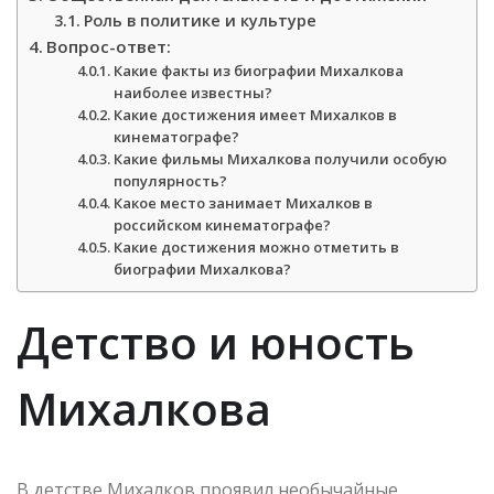
Роль в политике и культуре
Вопрос-ответ:
Какие факты из биографии Михалкова
наиболее известны?
Какие достижения имеет Михалков в
кинематографе?
Какие фильмы Михалкова получили особую
популярность?
Какое место занимает Михалков в
российском кинематографе?
Какие достижения можно отметить в
биографии Михалкова?
Детство и юность
Михалкова
В детстве Михалков проявил необычайные