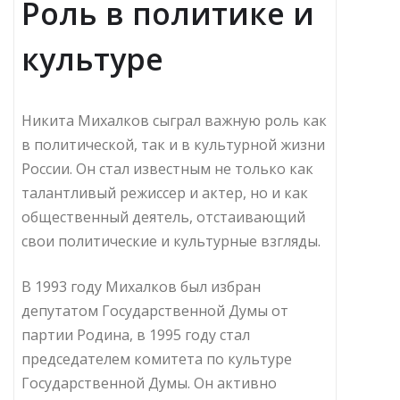
Роль в политике и
культуре
Никита Михалков сыграл важную роль как
в политической, так и в культурной жизни
России. Он стал известным не только как
талантливый режиссер и актер, но и как
общественный деятель, отстаивающий
свои политические и культурные взгляды.
В 1993 году Михалков был избран
депутатом Государственной Думы от
партии Родина, в 1995 году стал
председателем комитета по культуре
Государственной Думы. Он активно