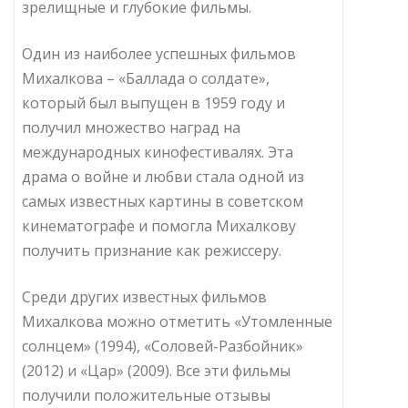
зрелищные и глубокие фильмы.
Один из наиболее успешных фильмов
Михалкова – «Баллада о солдате»,
который был выпущен в 1959 году и
получил множество наград на
международных кинофестивалях. Эта
драма о войне и любви стала одной из
самых известных картины в советском
кинематографе и помогла Михалкову
получить признание как режиссеру.
Среди других известных фильмов
Михалкова можно отметить «Утомленные
солнцем» (1994), «Соловей-Разбойник»
(2012) и «Цар» (2009). Все эти фильмы
получили положительные отзывы