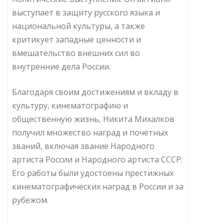
выступает в защиту русского языка и
национальной культуры, а также
критикует западные ценности и
вмешательство внешних сил во
внутренние дела России.
Благодаря своим достижениям и вкладу в
культуру, кинематографию и
общественную жизнь, Никита Михалков
получил множество наград и почетных
званий, включая звание Народного
артиста России и Народного артиста СССР.
Его работы были удостоены престижных
кинематографических наград в России и за
рубежом.