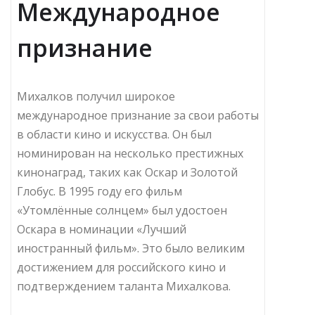
Международное
признание
Михалков получил широкое
международное признание за свои работы
в области кино и искусства. Он был
номинирован на несколько престижных
кинонаград, таких как Оскар и Золотой
Глобус. В 1995 году его фильм
«Утомлённые солнцем» был удостоен
Оскара в номинации «Лучший
иностранный фильм». Это было великим
достижением для российского кино и
подтверждением таланта Михалкова.