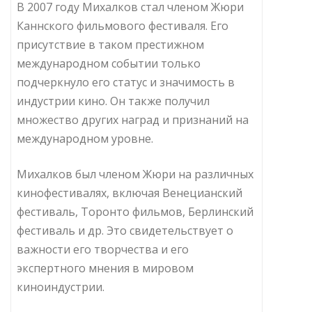
В 2007 году Михалков стал членом Жюри
Каннского фильмового фестиваля. Его
присутствие в таком престижном
международном событии только
подчеркнуло его статус и значимость в
индустрии кино. Он также получил
множество других наград и признаний на
международном уровне.
Михалков был членом Жюри на различных
кинофестивалях, включая Венецианский
фестиваль, Торонто фильмов, Берлинский
фестиваль и др. Это свидетельствует о
важности его творчества и его
экспертного мнения в мировом
киноиндустрии.