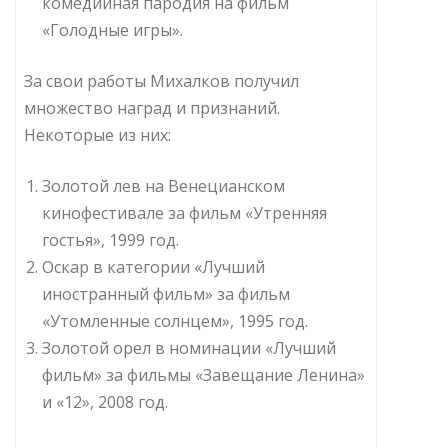
комедийная пародия на фильм
«Голодные игры».
За свои работы Михалков получил
множество наград и признаний.
Некоторые из них:
Золотой лев на Венецианском
кинофестивале за фильм «Утренняя
гостья», 1999 год.
Оскар в категории «Лучший
иностранный фильм» за фильм
«Утомленные солнцем», 1995 год.
Золотой орел в номинации «Лучший
фильм» за фильмы «Завещание Ленина»
и «12», 2008 год.