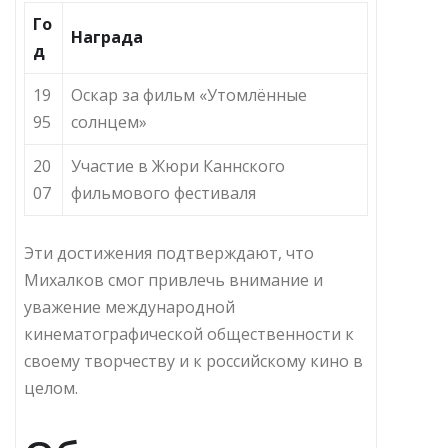
Го
Награда
д
19
Оскар за фильм «Утомлённые
95
солнцем»
20
Участие в Жюри Каннского
07
фильмового фестиваля
Эти достижения подтверждают, что
Михалков смог привлечь внимание и
уважение международной
кинематографической общественности к
своему творчеству и к российскому кино в
целом.