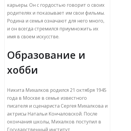
карьеры. Он с гордостью говорит о своих
родителях и показывает им свои фильмы.
Родина и семья означают для него много,
и он всегда стремился приумножить их
имя в своем искусстве.
Образование и
хобби
Никита Михалков родился 21 октября 1945
года в Москве в семье известного
писателя и сценариста Сергея Михалкова и
актрисы Натальи Кончаловской. После
окончания школы, Михалков поступил в
Государственный институт