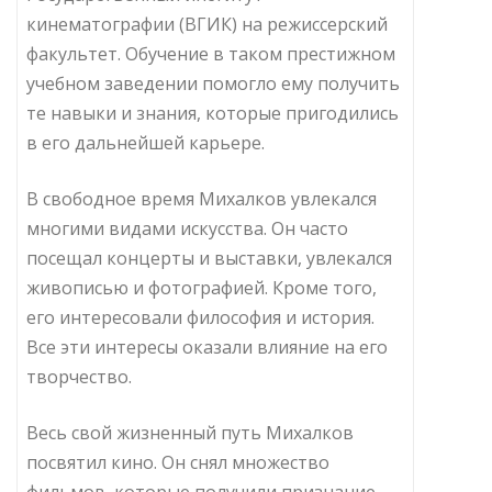
кинематографии (ВГИК) на режиссерский
факультет. Обучение в таком престижном
учебном заведении помогло ему получить
те навыки и знания, которые пригодились
в его дальнейшей карьере.
В свободное время Михалков увлекался
многими видами искусства. Он часто
посещал концерты и выставки, увлекался
живописью и фотографией. Кроме того,
его интересовали философия и история.
Все эти интересы оказали влияние на его
творчество.
Весь свой жизненный путь Михалков
посвятил кино. Он снял множество
фильмов, которые получили признание