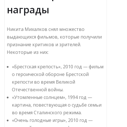
награды
Никита Михалков снял множество
выдающихся фильмов, которые получили
признание критиков и зрителей.
Некоторые из них:
«Брестская крепость», 2010 год — фильм
о героической обороне Брестской
крепости во время Великой
Отечественной войны.
«Утомленные солнцем», 1994 год —
картина, повествующая о судьбе семьи
во время Сталинского режима.
«Очень голодные игры», 2010 год —