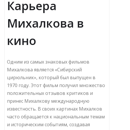
Карьера
Михалкова в
кино
Одним из самых знаковых фильмов
Михалкова является «Сибирский
цирюльник», который был выпущен в
1970 году. Этот фильм получил множество
положительных отзывов критиков и
принес Михалкову международную
известность. В своих картинах Михалков
часто обращается к национальным темам
и историческим событиям, создавая