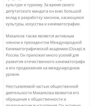
культуре и туризму. За время своего
депутатского мандата он внес большой
вклад в разработку законов, касающихся
культуры, искусства и кинематографии.
Михалков также является активным
членом и президентом Международной
Кинематографической академии (Оскар) в
России. Он приложил много усилий для
развития отечественного кинематографа
и его продвижения на международном
уровне.
Неотъемлемой частью общественной
деятельности Михалкова являются его
обращения к общественности и
политические выступления. Он активно