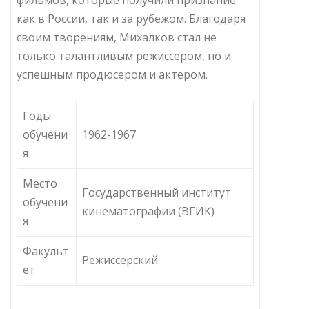
как в России, так и за рубежом. Благодаря
своим творениям, Михалков стал не
только талантливым режиссером, но и
успешным продюсером и актером.
Годы
обучени
1962-1967
я
Место
Государственный институт
обучени
кинематографии (ВГИК)
я
Факульт
Режиссерский
ет