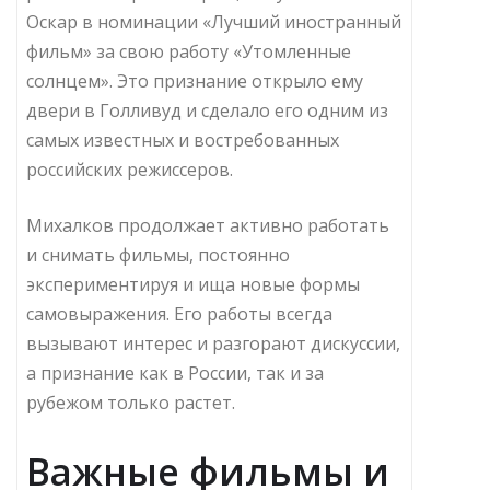
Оскар в номинации «Лучший иностранный
фильм» за свою работу «Утомленные
солнцем». Это признание открыло ему
двери в Голливуд и сделало его одним из
самых известных и востребованных
российских режиссеров.
Михалков продолжает активно работать
и снимать фильмы, постоянно
экспериментируя и ища новые формы
самовыражения. Его работы всегда
вызывают интерес и разгорают дискуссии,
а признание как в России, так и за
рубежом только растет.
Важные фильмы и