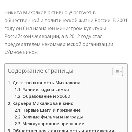
Никита Михалков активно участвует в
общественной и политической жизни России. В 2001
году он был назначен министром культуры
Российской Федерации, а в 2012 году стал
председателем некоммерческой организации
«Умное кино».
Содержание страницы
Детство и юность Михалкова
Ранние годы и семья
Образование и хобби
Карьера Михалкова в кино
Первые шаги и признание
Важные фильмы и награды
Международное признание
Общественная деятельность и достижения