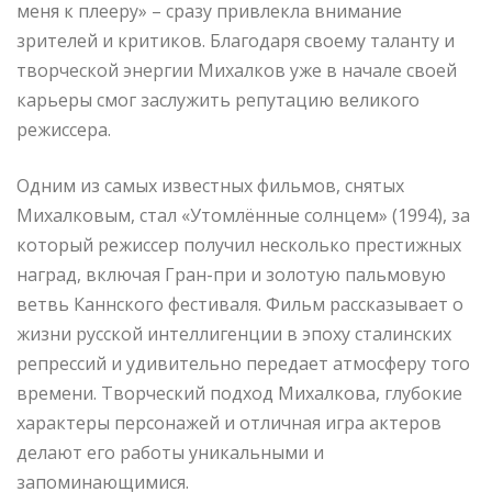
меня к плееру» – сразу привлекла внимание
зрителей и критиков. Благодаря своему таланту и
творческой энергии Михалков уже в начале своей
карьеры смог заслужить репутацию великого
режиссера.
Одним из самых известных фильмов, снятых
Михалковым, стал «Утомлённые солнцем» (1994), за
который режиссер получил несколько престижных
наград, включая Гран-при и золотую пальмовую
ветвь Каннского фестиваля. Фильм рассказывает о
жизни русской интеллигенции в эпоху сталинских
репрессий и удивительно передает атмосферу того
времени. Творческий подход Михалкова, глубокие
характеры персонажей и отличная игра актеров
делают его работы уникальными и
запоминающимися.