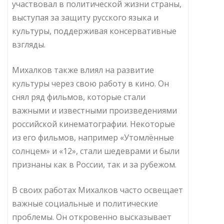
участвовал в политической жизни страны,
выступая за защиту русского языка и
культуры, поддерживая консервативные
взгляды.
Михалков также влиял на развитие
культуры через свою работу в кино. Он
снял ряд фильмов, которые стали
важными и известными произведениями
российской кинематографии. Некоторые
из его фильмов, например «Утомлённые
солнцем» и «12», стали шедеврами и были
признаны как в России, так и за рубежом.
В своих работах Михалков часто освещает
важные социальные и политические
проблемы. Он откровенно высказывает