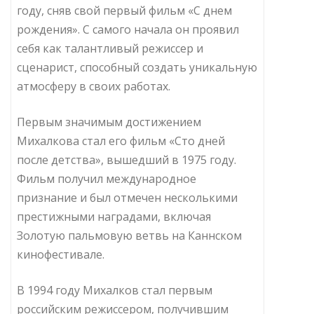
году, сняв свой первый фильм «С днем
рождения». С самого начала он проявил
себя как талантливый режиссер и
сценарист, способный создать уникальную
атмосферу в своих работах.
Первым значимым достижением
Михалкова стал его фильм «Сто дней
после детства», вышедший в 1975 году.
Фильм получил международное
признание и был отмечен несколькими
престижными наградами, включая
Золотую пальмовую ветвь на Каннском
кинофестивале.
В 1994 году Михалков стал первым
российским режиссером, получившим