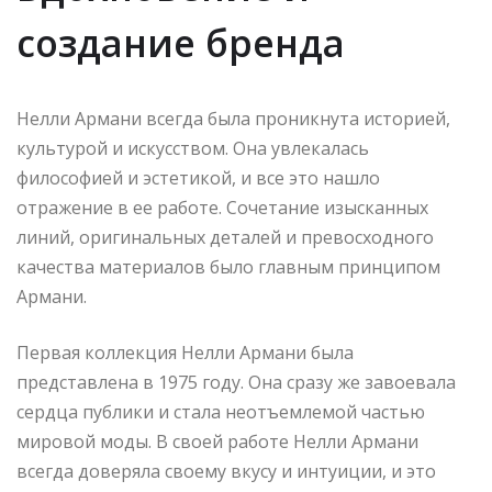
создание бренда
Нелли Армани всегда была проникнута историей,
культурой и искусством. Она увлекалась
философией и эстетикой, и все это нашло
отражение в ее работе. Сочетание изысканных
линий, оригинальных деталей и превосходного
качества материалов было главным принципом
Армани.
Первая коллекция Нелли Армани была
представлена в 1975 году. Она сразу же завоевала
сердца публики и стала неотъемлемой частью
мировой моды. В своей работе Нелли Армани
всегда доверяла своему вкусу и интуиции, и это