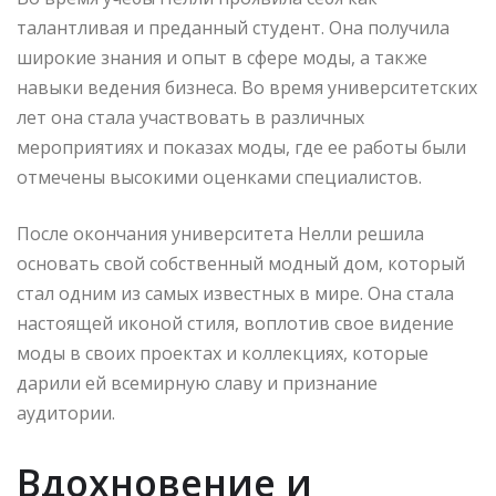
талантливая и преданный студент. Она получила
широкие знания и опыт в сфере моды, а также
навыки ведения бизнеса. Во время университетских
лет она стала участвовать в различных
мероприятиях и показах моды, где ее работы были
отмечены высокими оценками специалистов.
После окончания университета Нелли решила
основать свой собственный модный дом, который
стал одним из самых известных в мире. Она стала
настоящей иконой стиля, воплотив свое видение
моды в своих проектах и коллекциях, которые
дарили ей всемирную славу и признание
аудитории.
Вдохновение и