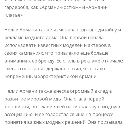
гардероба, как «Армани-костюм» и «Армани-
платье».
Нелли Армани также изменила подход к дизайну и
рекламе модного дома. Она первой начала
использовать известных моделей и актеров в
своих кампаниях, что привлекло еще больше
внимания к ее бренду. Ее стиль в рекламе отличался
элегантностью и сдержанностью, что стало
непременным характеристикой Армани.
Нелли Армани также внесла огромный вклад в
развитие мировой моды. Она стала первой
женщиной, возглавившей национальную модную
ассоциацию, и ее голос стал слышен в процессе
принятия важных модных решений. Она призывала