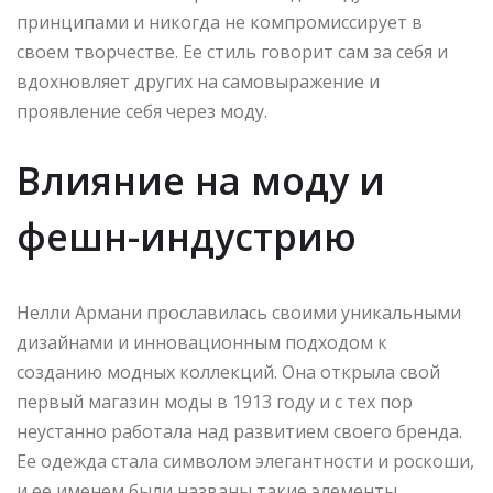
принципами и никогда не компромиссирует в
своем творчестве. Ее стиль говорит сам за себя и
вдохновляет других на самовыражение и
проявление себя через моду.
Влияние на моду и
фешн-индустрию
Нелли Армани прославилась своими уникальными
дизайнами и инновационным подходом к
созданию модных коллекций. Она открыла свой
первый магазин моды в 1913 году и с тех пор
неустанно работала над развитием своего бренда.
Ее одежда стала символом элегантности и роскоши,
и ее именем были названы такие элементы