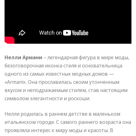
Нелли Армани
– легендарная фигура в мире моды,
безоговорочная иконка стиля и основательница
одного из самых известных модных домов —
«Armani». Она прославилась своим утонченным
вкусом и неподражаемым стилем, став настоящим
символом элегантности и роскоши.
Нелли родилась в раннем детстве в маленьком
итальянском городе. С самого раннего возраста она
проявляла интерес к миру моды и красоты. В