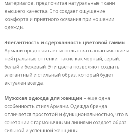
материалов, предпочитая натуральные ткани
высшего качества. Это создает ощущение
комфорта и приятного осязания при ношении
одежды.
Элегантность и сдержанность цветовой гаммы
–
Армани предпочитает использовать классические и
нейтральные оттенки, такие как черный, серый,
белый и бежевый. Эти цвета позволяют создать
элегантный и стильный образ, который будет
актуален всегда.
Мужская одежда для женщин
– еще одна
особенность стиля Армани. Одежда бренда
отличается простотой и функциональностью, что в
сочетании с гармоничными линиями создает образ
сильной и успешной женщины.