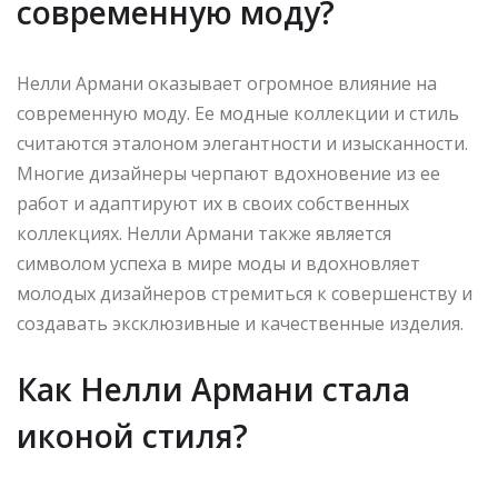
современную моду?
Нелли Армани оказывает огромное влияние на
современную моду. Ее модные коллекции и стиль
считаются эталоном элегантности и изысканности.
Многие дизайнеры черпают вдохновение из ее
работ и адаптируют их в своих собственных
коллекциях. Нелли Армани также является
символом успеха в мире моды и вдохновляет
молодых дизайнеров стремиться к совершенству и
создавать эксклюзивные и качественные изделия.
Как Нелли Армани стала
иконой стиля?