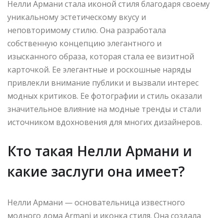
Нелли Армани стала иконой стиля благодаря своему
уникальному эстетическому вкусу и
неповторимому стилю. Она разработала
собственную концепцию элегантного и
изысканного образа, которая стала ее визитной
карточкой. Ее элегантные и роскошные наряды
привлекли внимание публики и вызвали интерес
модных критиков. Ее фотографии и стиль оказали
значительное влияние на модные тренды и стали
источником вдохновения для многих дизайнеров.
Кто такая Нелли Армани и
какие заслуги она имеет?
Нелли Армани — основательница известного
модного дома Armani и иконка стиля. Она создала