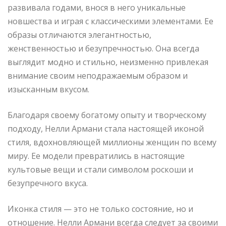
развивала годами, внося в него уникальные
новшества и играя с классическими элементами. Ее
образы отличаются элегантностью,
женственностью и безупречностью. Она всегда
выглядит модно и стильно, неизменно привлекая
внимание своим неподражаемым образом и
изысканным вкусом.
Благодаря своему богатому опыту и творческому
подходу, Нелли Армани стала настоящей иконой
стиля, вдохновляющей миллионы женщин по всему
миру. Ее модели превратились в настоящие
культовые вещи и стали символом роскоши и
безупречного вкуса.
Иконка стиля — это не только состояние, но и
отношение. Нелли Армани всегда следует за своими