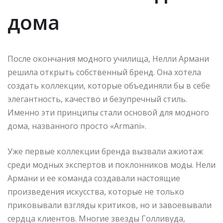
дома
После окончания модного училища, Нелли Армани
решила открыть собственный бренд. Она хотела
создать коллекции, которые объединяли бы в себе
элегантность, качество и безупречный стиль.
Именно эти принципы стали основой для модного
дома, названного просто «Armani».
Уже первые коллекции бренда вызвали ажиотаж
среди модных экспертов и поклонников моды. Нели
Армани и ее команда создавали настоящие
произведения искусства, которые не только
приковывали взгляды критиков, но и завоевывали
сердца клиентов. Многие звезды Голливуда,