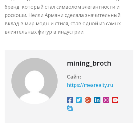
бренд, который стал символом элегантности и
роскоши. Нелли Армани сделала значительный
вклад в мир моды и стиля, став одной из самых
влиятельных фигур в индустрии.
mining_broth
Сайт:
https://mearealty.ru