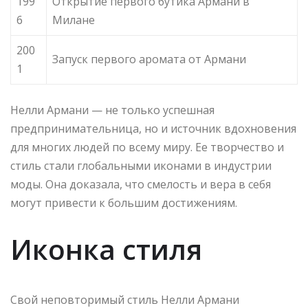
199
Открытие первого бутика Армани в
6
Милане
200
Запуск первого аромата от Армани
1
Нелли Армани — не только успешная
предпринимательница, но и источник вдохновения
для многих людей по всему миру. Ее творчество и
стиль стали глобальными иконами в индустрии
моды. Она доказала, что смелость и вера в себя
могут привести к большим достижениям.
Иконка стиля
Свой неповторимый стиль Нелли Армани