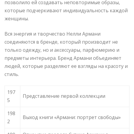
позволило ей создавать неповторимые образы,
которые подчеркивают индивидуальность каждой
женщины.
Вся энергия и творчество Нелли Армани
соединяются в бренде, который производит не
только одежду, но и аксессуары, парфюмерию и
предметы интерьера. Бренд Армани объединяет
людей, которые разделяют ее взгляды на красоту и
стиль.
197
Представление первой коллекции
5
198
Выход книги «Армани: портрет свободы»
2