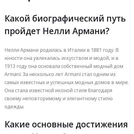
Какой биографический путь
пройдет Нелли Армани?
Нелли Армани родилась в Италии в 1881 году. В
юности она увлекалась искусством и модой, и в
1913 году она основала собственный модный дом
Armani. За несколько лет Armani стал одним из
самых известных и успешных модных домов в мире.
Она стала известной иконой стиля благодаря
своему неповторимому и элегантному стилю
одежды.
Какие основные достижения