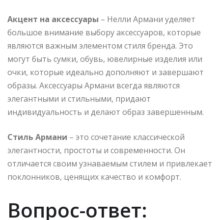
Акцент на аксессуары
– Нелли Армани уделяет
большое внимание выбору аксессуаров, которые
являются важным элементом стиля бренда. Это
могут быть сумки, обувь, ювелирные изделия или
очки, которые идеально дополняют и завершают
образы. Аксессуары Армани всегда являются
элегантными и стильными, придают
индивидуальность и делают образ завершенным.
Стиль Армани
– это сочетание классической
элегантности, простоты и современности. Он
отличается своим узнаваемым стилем и привлекает
поклонников, ценящих качество и комфорт.
Вопрос-ответ: