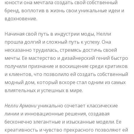
юности она мечтала создать свой собственный
бренд, воплотив в жизнь свои уникальные идеи и
вдохновение.
Начиная свой путь в индустрии моды, Нелли
прошла долгий и сложный путь к успеху. Она
несказанно трудилась, стремясь достичь своей
мечты. Ее мастерство и дизайнерский гений быстро
получили признание и восхищение среди критиков
и клиентов, что позволило ей создать собственный
модный дом, который вскоре стал одним из самых
влиятельных и успешных в мире.
Нелли Армани
уникально сочетает классические
линии и инновационные решения, создавая
бесконечно элегантные и изысканные модели. Ее
креативность и чувство прекрасного позволяют ей