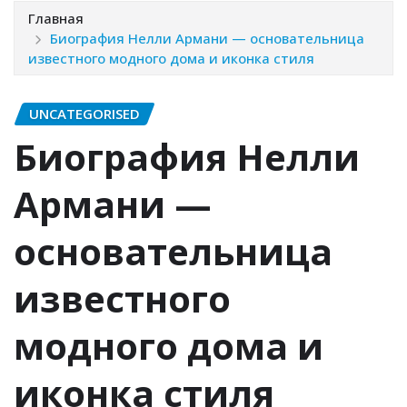
Главная
Биография Нелли Армани — основательница
известного модного дома и иконка стиля
UNCATEGORISED
Биография Нелли
Армани —
основательница
известного
модного дома и
иконка стиля