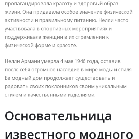
пропагандировала красоту и здоровый образ
жизни. Она придавала особое значение физической
активности и правильному питанию. Нелли часто
участвовала в спортивных мероприятиях и
поддерживала женщин в их стремлении к
физической форме и красоте.
Нелли Армани умерла 4 мая 1946 года, оставив
после себя огромное наследие в мире моды и стиля.
Ее модный дом продолжает существовать и
радовать своих поклонников своим уникальным
стилем и качественными изделиями.
Основательница
известного модного