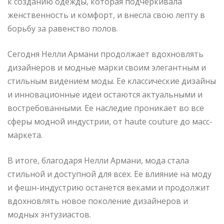
к созданию одежды, которая подчеркивала
женственность и комфорт, и внесла свою лепту в
борьбу за равенство полов.
Сегодня Нелли Армани продолжает вдохновлять
дизайнеров и модные марки своим элегантным и
стильным видением моды. Ее классические дизайны
и инновационные идеи остаются актуальными и
востребованными. Ее наследие проникает во все
сферы модной индустрии, от haute couture до масс-
маркета.
В итоге, благодаря Нелли Армани, мода стала
стильной и доступной для всех. Ее влияние на моду
и фешн-индустрию останется веками и продолжит
вдохновлять новое поколение дизайнеров и
модных энтузиастов.