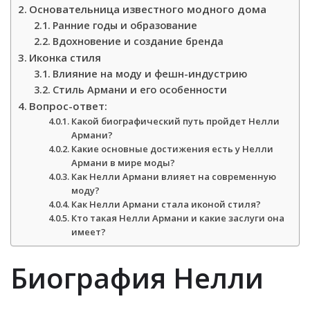
Основательница известного модного дома
Ранние годы и образование
Вдохновение и создание бренда
Иконка стиля
Влияние на моду и фешн-индустрию
Стиль Армани и его особенности
Вопрос-ответ:
Какой биографический путь пройдет Нелли
Армани?
Какие основные достижения есть у Нелли
Армани в мире моды?
Как Нелли Армани влияет на современную
моду?
Как Нелли Армани стала иконой стиля?
Кто такая Нелли Армани и какие заслуги она
имеет?
Биография Нелли