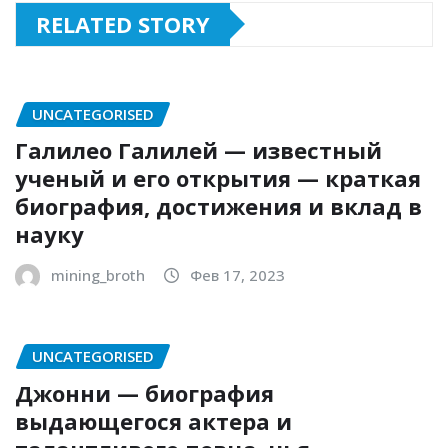
RELATED STORY
UNCATEGORISED
Галилео Галилей — известный
ученый и его открытия — краткая
биография, достижения и вклад в
науку
mining_broth
Фев 17, 2023
UNCATEGORISED
Джонни — биография
выдающегося актера и