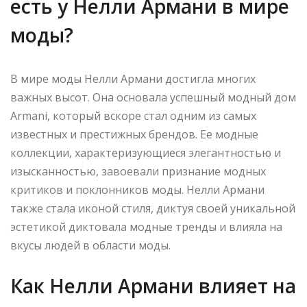
есть у Нелли Армани в мире
моды?
В мире моды Нелли Армани достигла многих
важных высот. Она основала успешный модный дом
Armani, который вскоре стал одним из самых
известных и престижных брендов. Ее модные
коллекции, характеризующиеся элегантностью и
изысканностью, завоевали признание модных
критиков и поклонников моды. Нелли Армани
также стала иконой стиля, диктуя своей уникальной
эстетикой диктовала модные тренды и влияла на
вкусы людей в области моды.
Как Нелли Армани влияет на