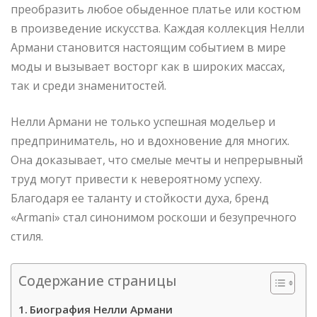
преобразить любое обыденное платье или костюм
в произведение искусства. Каждая коллекция Нелли
Армани становится настоящим событием в мире
моды и вызывает восторг как в широких массах,
так и среди знаменитостей.
Нелли Армани не только успешная модельер и
предприниматель, но и вдохновение для многих.
Она доказывает, что смелые мечты и непрерывный
труд могут привести к невероятному успеху.
Благодаря ее таланту и стойкости духа, бренд
«Armani» стал синонимом роскоши и безупречного
стиля.
Содержание страницы
Биография Нелли Армани