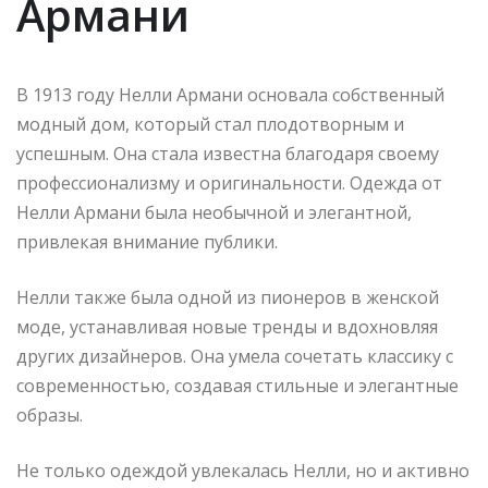
Армани
В 1913 году Нелли Армани основала собственный
модный дом, который стал плодотворным и
успешным. Она стала известна благодаря своему
профессионализму и оригинальности. Одежда от
Нелли Армани была необычной и элегантной,
привлекая внимание публики.
Нелли также была одной из пионеров в женской
моде, устанавливая новые тренды и вдохновляя
других дизайнеров. Она умела сочетать классику с
современностью, создавая стильные и элегантные
образы.
Не только одеждой увлекалась Нелли, но и активно