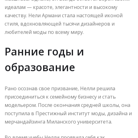
идеалам — красоте, элегантности и высокому
качеству. Нели Армани стала настоящей иконой
стиля, вдохновляющей тысячи дизайнеров и
любителей моды по всему миру.
Ранние годы и
образование
Рано осознав свое призвание, Нелли решила
присоединиться к семейному бизнесу и стать
модельером. После окончания средней школы, она
поступила в Престижный институт моды, дизайна и
мерчандайзинга Миланского университета.
Во время учебы Нелли проявила себя как