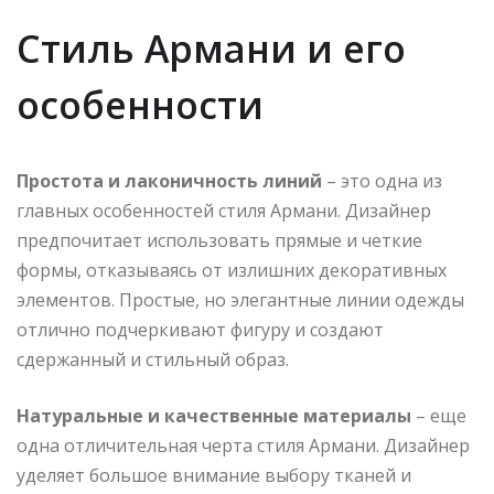
Стиль Армани и его
особенности
Простота и лаконичность линий
– это одна из
главных особенностей стиля Армани. Дизайнер
предпочитает использовать прямые и четкие
формы, отказываясь от излишних декоративных
элементов. Простые, но элегантные линии одежды
отлично подчеркивают фигуру и создают
сдержанный и стильный образ.
Натуральные и качественные материалы
– еще
одна отличительная черта стиля Армани. Дизайнер
уделяет большое внимание выбору тканей и