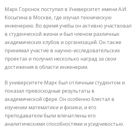
Марк Горонок поступил в Университет имени А.И.
Косыгина в Москве, где изучал техническую
инженерию. Во время учебы он активно участвовал
в студенческой жизни и был членом различных
академических клубов и организаций. Он также
принимал участие в научно-исследовательских
проектах и получил несколько наград за свои
достижения в области инженерии.
В университете Марк был отличным студентом и
показал превосходные результаты в
академической сфере. Он особенно блестал в
изучении математики и физики, и его
преподаватели были впечатлены его
аналитическими способностями и усидчивостью.