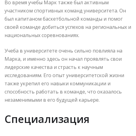
Во время учебы Марк также был активным
участником спортивных команд университета. Он
был капитаном баскетбольной команды и помог
своей команде добиться успехов на региональных и
национальных соревнованиях.
Учеба в университете очень сильно повлияла на
Марка, и именно здесь он начал проявлять свои
лидерские качества и страсть к научным
исследованиям. Его опыт университетской жизни
также укрепил его навыки коммуникации и
способность работать в команде, что оказалось
незаменимыми в его будущей карьере.
Специализация