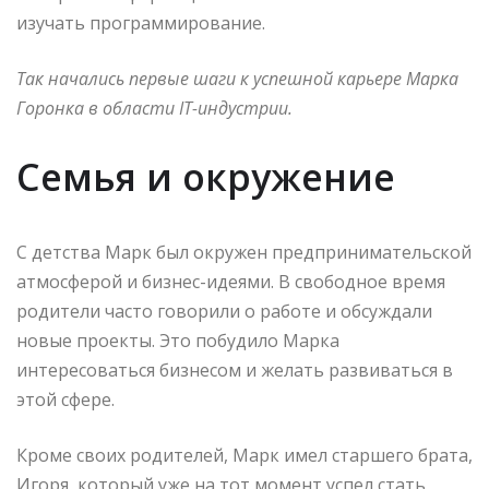
изучать программирование.
Так начались первые шаги к успешной карьере Марка
Горонка в области IT-индустрии.
Семья и окружение
С детства Марк был окружен предпринимательской
атмосферой и бизнес-идеями. В свободное время
родители часто говорили о работе и обсуждали
новые проекты. Это побудило Марка
интересоваться бизнесом и желать развиваться в
этой сфере.
Кроме своих родителей, Марк имел старшего брата,
Игоря, который уже на тот момент успел стать