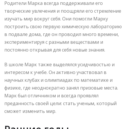
Родители Марка всегда поддерживали его
творческие увлечения и поощряли его стремление
изучать мир вокруг себя. Они помогли Марку
построить свою первую химическую лабораторию
в подвале дома, где он проводил много времени,
экспериментируя с разными веществами и
постоянно открывая для себя новые знания.
В школе Марк также выделялся усидчивостью и
интересом к учебе. Он активно участвовал в
научных клубах и олимпиадах по математике и
физике, где неоднократно занял призовые места.
Марк был отличником и всегда проявлял
преданность своей цели: стать ученым, который
сможет изменить мир.