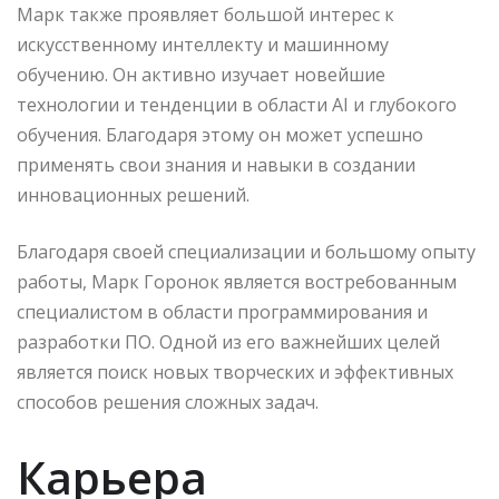
Марк также проявляет большой интерес к
искусственному интеллекту и машинному
обучению. Он активно изучает новейшие
технологии и тенденции в области AI и глубокого
обучения. Благодаря этому он может успешно
применять свои знания и навыки в создании
инновационных решений.
Благодаря своей специализации и большому опыту
работы, Марк Горонок является востребованным
специалистом в области программирования и
разработки ПО. Одной из его важнейших целей
является поиск новых творческих и эффективных
способов решения сложных задач.
Карьера