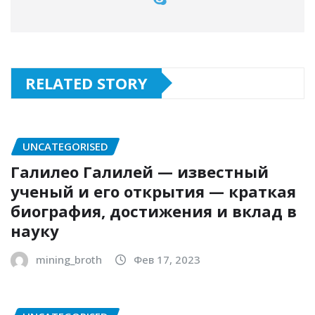
RELATED STORY
UNCATEGORISED
Галилео Галилей — известный
ученый и его открытия — краткая
биография, достижения и вклад в
науку
mining_broth
Фев 17, 2023