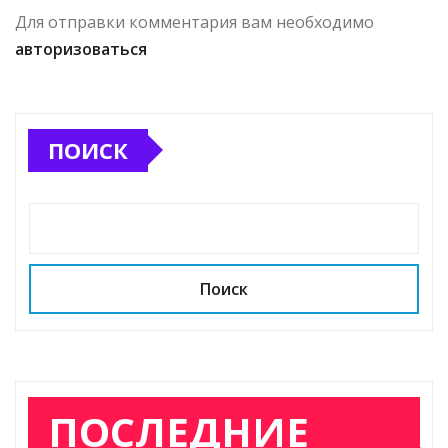
Для отправки комментария вам необходимо
авторизоваться
ПОИСК
Поиск
ПОСЛЕДНИЕ