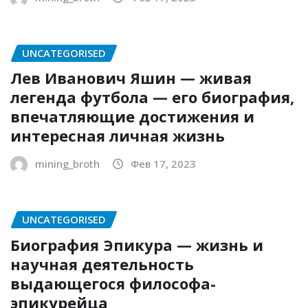
UNCATEGORISED
Лев Иванович Яшин — живая
легенда футбола — его биография,
впечатляющие достижения и
интересная личная жизнь
mining_broth
Фев 17, 2023
UNCATEGORISED
Биография Эпикура — жизнь и
научная деятельность
выдающегося философа-
эпикурейца