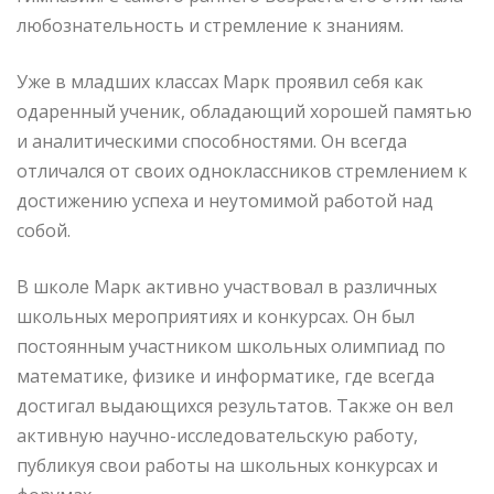
любознательность и стремление к знаниям.
Уже в младших классах Марк проявил себя как
одаренный ученик, обладающий хорошей памятью
и аналитическими способностями. Он всегда
отличался от своих одноклассников стремлением к
достижению успеха и неутомимой работой над
собой.
В школе Марк активно участвовал в различных
школьных мероприятиях и конкурсах. Он был
постоянным участником школьных олимпиад по
математике, физике и информатике, где всегда
достигал выдающихся результатов. Также он вел
активную научно-исследовательскую работу,
публикуя свои работы на школьных конкурсах и