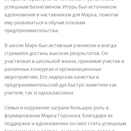
успешным бизнесменом. Игорь был источником
вдохновения и наставником для Марка, помогая
ему развиваться и обучая основам
предпринимательства.
В школе Марк был активным учеником и всегда
стремился достичь высоких результатов. Он
участвовал в школьной жизни, принимая участие в
различных конкурсах и организационных
мероприятиях. Его лидерские качества и
предпринимательский дух быстро заметили как
учителя, так и одноклассники.
Семья и окружение сыграли большую роль в
формировании Марка Горонока. Благодаря их
поддержке и вдохновению он смог стать успешным