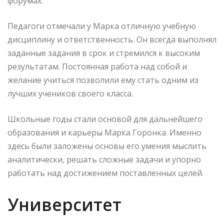
форумах.
Педагоги отмечали у Марка отличную учебную
дисциплину и ответственность. Он всегда выполнял
заданные задания в срок и стремился к высоким
результатам. Постоянная работа над собой и
желание учиться позволили ему стать одним из
лучших учеников своего класса.
Школьные годы стали основой для дальнейшего
образования и карьеры Марка Горонка. Именно
здесь были заложены основы его умения мыслить
аналитически, решать сложные задачи и упорно
работать над достижением поставленных целей.
Университет