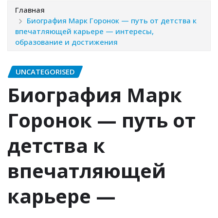
Главная
Биография Марк Горонок — путь от детства к
впечатляющей карьере — интересы,
образование и достижения
UNCATEGORISED
Биография Марк
Горонок — путь от
детства к
впечатляющей
карьере —