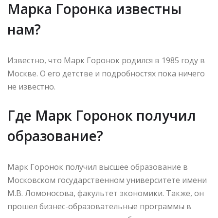
Марка Горонка известны
нам?
Известно, что Марк Горонок родился в 1985 году в
Москве. О его детстве и подробностях пока ничего
не известно.
Где Марк Горонок получил
образование?
Марк Горонок получил высшее образование в
Московском государственном университете имени
М.В. Ломоносова, факультет экономики. Также, он
прошел бизнес-образовательные программы в