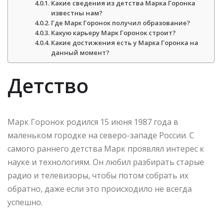
Какие сведения из детства Марка Горонка
известны нам?
Где Марк Горонок получил образование?
Какую карьеру Марк Горонок строит?
Какие достижения есть у Марка Горонка на
данный момент?
Детство
Марк Горонок родился 15 июня 1987 года в
маленьком городке на северо-западе России. С
самого раннего детства Марк проявлял интерес к
науке и технологиям. Он любил разбирать старые
радио и телевизоры, чтобы потом собрать их
обратно, даже если это происходило не всегда
успешно.