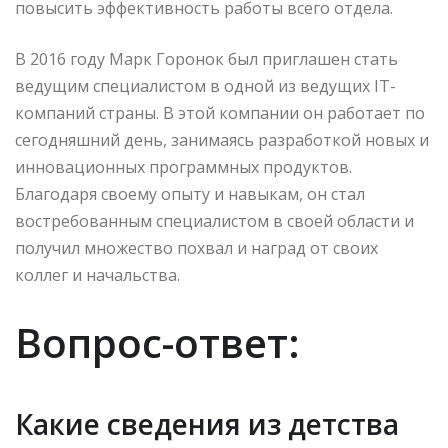
повысить эффективность работы всего отдела.
В 2016 году Марк Горонок был приглашен стать
ведущим специалистом в одной из ведущих IT-
компаний страны. В этой компании он работает по
сегодняшний день, занимаясь разработкой новых и
инновационных программных продуктов.
Благодаря своему опыту и навыкам, он стал
востребованным специалистом в своей области и
получил множество похвал и наград от своих
коллег и начальства.
Вопрос-ответ:
Какие сведения из детства