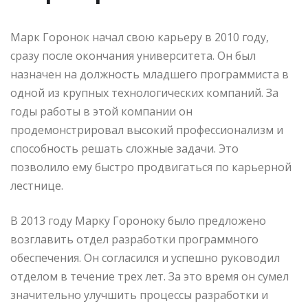
Марк Горонок начал свою карьеру в 2010 году,
сразу после окончания университета. Он был
назначен на должность младшего программиста в
одной из крупных технологических компаний. За
годы работы в этой компании он
продемонстрировал высокий профессионализм и
способность решать сложные задачи. Это
позволило ему быстро продвигаться по карьерной
лестнице.
В 2013 году Марку Гороноку было предложено
возглавить отдел разработки программного
обеспечения. Он согласился и успешно руководил
отделом в течение трех лет. За это время он сумел
значительно улучшить процессы разработки и