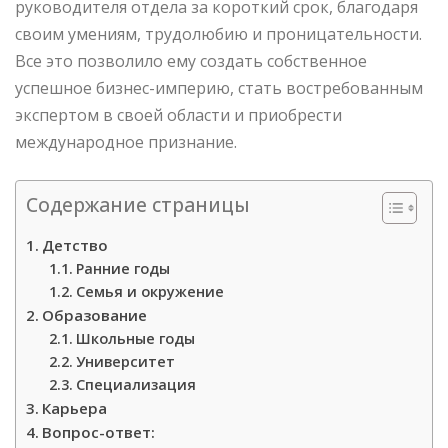
руководителя отдела за короткий срок, благодаря
своим умениям, трудолюбию и проницательности.
Все это позволило ему создать собственное
успешное бизнес-империю, стать востребованным
экспертом в своей области и приобрести
международное признание.
Содержание страницы
Детство
Ранние годы
Семья и окружение
Образование
Школьные годы
Университет
Специализация
Карьера
Вопрос-ответ: