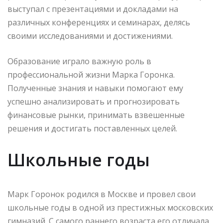
выступал с презентациями и докладами на
различных конференциях и семинарах, делясь
своими исследованиями и достижениями.
Образование играло важную роль в
профессиональной жизни Марка Горонка.
Полученные знания и навыки помогают ему
успешно анализировать и прогнозировать
финансовые рынки, принимать взвешенные
решения и достигать поставленных целей.
Школьные годы
Марк Горонок родился в Москве и провел свои
школьные годы в одной из престижных московских
гимназий. С самого раннего возраста его отличала