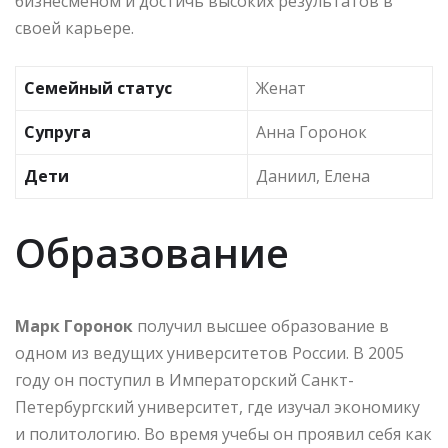
бизнесменом и достичь высоких результатов в
своей карьере.
Семейный статус
Женат
Супруга
Анна Горонок
Дети
Даниил, Елена
Образование
Марк Горонок
получил высшее образование в
одном из ведущих университетов России. В 2005
году он поступил в Императорский Санкт-
Петербургский университет, где изучал экономику
и политологию. Во время учебы он проявил себя как