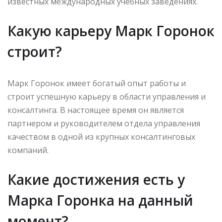
известных международных учебных заведениях.
Какую карьеру Марк Горонок
строит?
Марк Горонок имеет богатый опыт работы и
строит успешную карьеру в области управления и
консалтинга. В настоящее время он является
партнером и руководителем отдела управления
качеством в одной из крупных консалтинговых
компаний.
Какие достижения есть у
Марка Горонка на данный
момент?