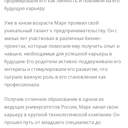
сформировали его как личность и повлияли на его
будущую карьеру.
Уже в юном возрасте Марк проявил свой
уникальный талант к предпринимательству. Он с
малых лет участвовал в различных бизнес-
проектах, которые помогали ему получить опыт и
навыки, необходимые для успешной карьеры в
будущем. Его родители активно поддерживали его
интересы и стимулировали его развитие, что
сыграло важную роль в его становлении как
профессионала.
Получив отличное образование в одном из
ведущих университетов России, Марк начал свою
карьеру в крупной технологической компании. Он
прошел путь от младшего специалиста до