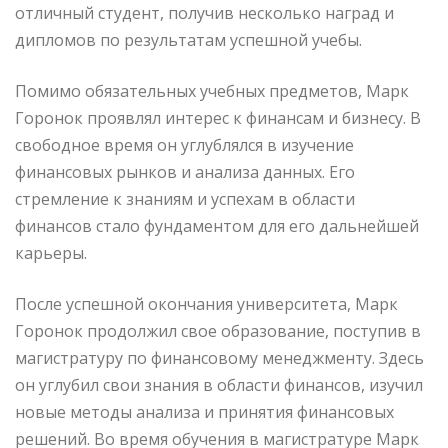
отличный студент, получив несколько наград и
дипломов по результатам успешной учебы.
Помимо обязательных учебных предметов, Марк
Горонок проявлял интерес к финансам и бизнесу. В
свободное время он углублялся в изучение
финансовых рынков и анализа данных. Его
стремление к знаниям и успехам в области
финансов стало фундаментом для его дальнейшей
карьеры.
После успешной окончания университета, Марк
Горонок продолжил свое образование, поступив в
магистратуру по финансовому менеджменту. Здесь
он углубил свои знания в области финансов, изучил
новые методы анализа и принятия финансовых
решений. Во время обучения в магистратуре Марк