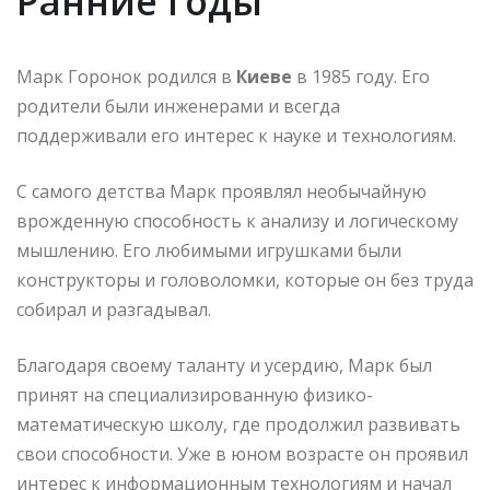
Ранние годы
Марк Горонок родился в
Киеве
в 1985 году. Его
родители были инженерами и всегда
поддерживали его интерес к науке и технологиям.
С самого детства Марк проявлял необычайную
врожденную способность к анализу и логическому
мышлению. Его любимыми игрушками были
конструкторы и головоломки, которые он без труда
собирал и разгадывал.
Благодаря своему таланту и усердию, Марк был
принят на специализированную физико-
математическую школу, где продолжил развивать
свои способности. Уже в юном возрасте он проявил
интерес к информационным технологиям и начал