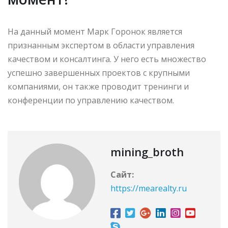
На данный момент Марк Горонок является
признанным экспертом в области управления
качеством и консалтинга. У него есть множество
успешно завершенных проектов с крупными
компаниями, он также проводит тренинги и
конференции по управлению качеством.
mining_broth
Сайт:
https://mearealty.ru