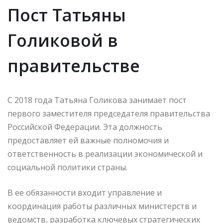
Пост Татьяны
Голиковой в
правительстве
С 2018 года Татьяна Голикова занимает пост
первого заместителя председателя правительства
Российской Федерации. Эта должность
предоставляет ей важные полномочия и
ответственность в реализации экономической и
социальной политики страны.
В ее обязанности входит управление и
координация работы различных министерств и
ведомств, разработка ключевых стратегических