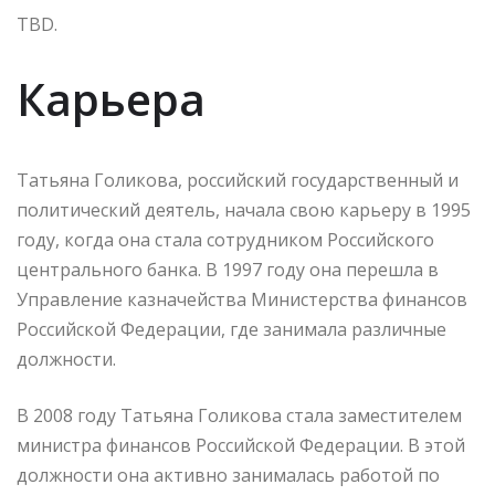
TBD.
Карьера
Татьяна Голикова, российский государственный и
политический деятель, начала свою карьеру в 1995
году, когда она стала сотрудником Российского
центрального банка. В 1997 году она перешла в
Управление казначейства Министерства финансов
Российской Федерации, где занимала различные
должности.
В 2008 году Татьяна Голикова стала заместителем
министра финансов Российской Федерации. В этой
должности она активно занималась работой по