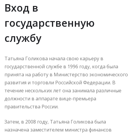
Вход в
государственную
службу
Татьяна Голикова начала свою карьеру в
государственной службе в 1996 году, когда была
принята на работу в Министерство экономического
развития и торговли Российской Федерации. В
течение нескольких лет она занимала различные
должности в аппарате вице-премьера
правительства России.
Затем, в 2008 году, Татьяна Голикова была
назначена заместителем министра финансов