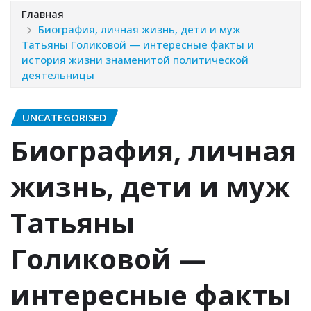
Главная
Биография, личная жизнь, дети и муж
Татьяны Голиковой — интересные факты и
история жизни знаменитой политической
деятельницы
UNCATEGORISED
Биография, личная
жизнь, дети и муж
Татьяны
Голиковой —
интересные факты