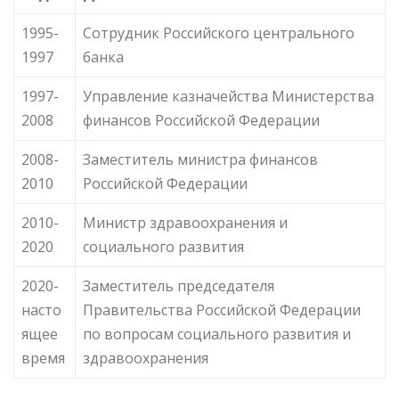
1995-
Сотрудник Российского центрального
1997
банка
1997-
Управление казначейства Министерства
2008
финансов Российской Федерации
2008-
Заместитель министра финансов
2010
Российской Федерации
2010-
Министр здравоохранения и
2020
социального развития
2020-
Заместитель председателя
насто
Правительства Российской Федерации
ящее
по вопросам социального развития и
время
здравоохранения