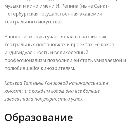
музыки и кино имени И. Репина (ныне Санкт-
Петербургская государственная академия
театрального искусства).
В юности актриса участвовала в различных
театральных постановках и проектах. Ее яркая
индивидуальность и великолепный
профессионализм позволили ей стать узнаваемой и
полюбившейся кинозрителям.
Карьера Татьяны Голиковой начиналась еще в
юности, и с каждым годом она все больше
завоевывала популярность и успех.
Образование