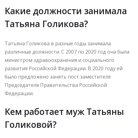
Какие должности занимала
Татьяна Голикова?
Татьяна Голикова в разные годы занимала
различные должности. С 2007 по 2020 год она была
министром здравоохранения и социального
развития Российской Федерации. В 2020 году ей
было предложено занять пост заместителя
Председателя Правительства Российской
Федерации.
Кем работает муж Татьяны
Голиковой?