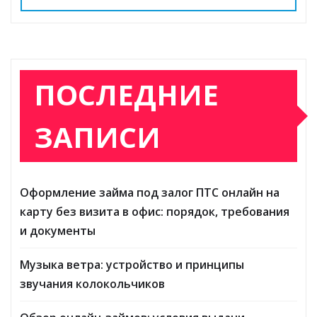
ПОСЛЕДНИЕ
ЗАПИСИ
Оформление займа под залог ПТС онлайн на
карту без визита в офис: порядок, требования
и документы
Музыка ветра: устройство и принципы
звучания колокольчиков