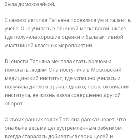
была домохозяйкой.
С самого детства Татьяна проявляла ум и талант в
учебе. Она училась в обычной московской школе,
где получала хорошие оценки и была активной
участницей классных мероприятий.
В юности Татьяна мечтала стать врачом и
помогать людям. Она поступила в Московский
медицинский институт, где успешно училась и
получила диплом врача. Однако, после окончания
института, ее жизнь взяла совершенно другой
оборот.
О своих ранних годах Татьяна рассказывает, что
она была весьма целеустремленным ребенком,
всегда старалась добиваться своих целей и