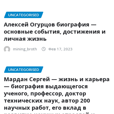
UNCATEGORISED
Алексей Огурцов биография —
основные события, достижения и
личная жизнь
mining_broth
Фев 17, 2023
UNCATEGORISED
Мардан Сергей — жизнь и карьера
— биография выдающегося
ученого, профессор, доктор
технических наук, автор 200
научных работ, его вклад в