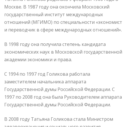
Москве. В 1987 году она окончила Московский
государственный институт международных
отношений (МГИМО) по специальности «экономист
и переводчик в сфере международных отношений».
В 1998 году она получила степень кандидата
экономических наук в Московской государственной
академии экономики и права.
С 1994 по 1997 год Голикова работала
заместителем начальника аппарата
Государственной думы Российской Федерации. С
1997 по 2008 год она была Руководителем аппарата
Государственной думы Российской Федерации.
В 2008 году Татьяна Голикова стала Министром
здравоохранения и социального развития