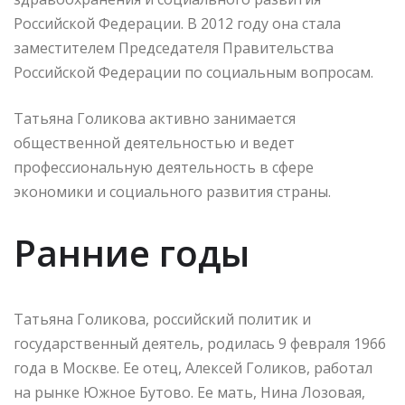
Российской Федерации. В 2012 году она стала
заместителем Председателя Правительства
Российской Федерации по социальным вопросам.
Татьяна Голикова активно занимается
общественной деятельностью и ведет
профессиональную деятельность в сфере
экономики и социального развития страны.
Ранние годы
Татьяна Голикова, российский политик и
государственный деятель, родилась 9 февраля 1966
года в Москве. Ее отец, Алексей Голиков, работал
на рынке Южное Бутово. Ее мать, Нина Лозовая,