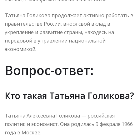
Татьяна Голикова продолжает активно работать в
правительстве России, внося свой вклад в
укрепление и развитие страны, находясь на
передовой в управлении национальной
экономикой.
Вопрос-ответ:
Кто такая Татьяна Голикова?
Татьяна Алексеевна Голикова — российская
политик и экономист. Она родилась 9 февраля 1966
года в Москве.