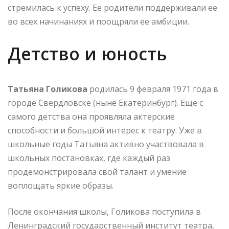
стремилась к успеху. Ее родители поддерживали ее
во всех начинаниях и поощряли ее амбиции.
Детство и юность
Татьяна Голикова
родилась 9 февраля 1971 года в
городе Свердловске (ныне Екатеринбург). Еще с
самого детства она проявляла актерские
способности и большой интерес к театру. Уже в
школьные годы Татьяна активно участвовала в
школьных постановках, где каждый раз
продемонстрировала свой талант и умение
воплощать яркие образы.
После окончания школы, Голикова поступила в
Ленинградский государственный институт театра,