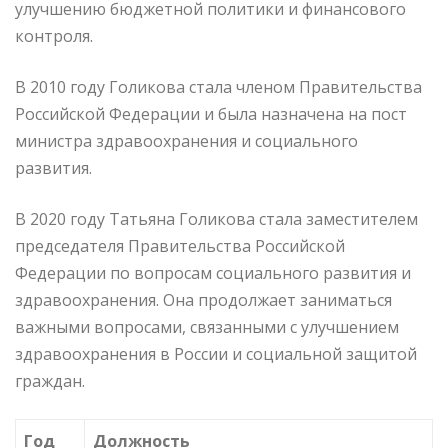
улучшению бюджетной политики и финансового
контроля.
В 2010 году Голикова стала членом Правительства
Российской Федерации и была назначена на пост
министра здравоохранения и социального
развития.
В 2020 году Татьяна Голикова стала заместителем
председателя Правительства Российской
Федерации по вопросам социального развития и
здравоохранения. Она продолжает заниматься
важными вопросами, связанными с улучшением
здравоохранения в России и социальной защитой
граждан.
Год
Должность