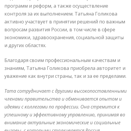
программ и реформ, а также осуществление
контроля за их выполнением. Татьяна Голикова
активно участвует в принятии решений по важным
вопросам развития России, в том числе в сфере
экономики, здравоохранения, социальной защиты
и других областях.
Благодаря своим профессиональным качествам и
знаниям, Татьяна Голикова приобрела авторитет и
уважение как внутри страны, так и за ее пределами.
Тата сотрудничает с другими высокопоставленными
членами правительства и обменивается опытом и
идеями с коллегами по профессии. Она стремится к
успешному и эффективному управлению, принимая во
внимание актуальные экономические и социальные
вызовы, с которыми сталкивается Россия.