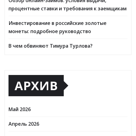
Обзор онлайн-займов: условия выдачи,
процентные ставки и требования к заемщикам
Инвестирование в российские золотые
монеты: подробное руководство
В чем обвиняют Тимура Турлова?
АРХИВ
Май 2026
Апрель 2026