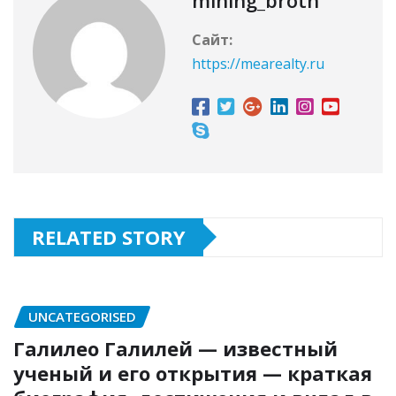
Сайт:
https://mearealty.ru
RELATED STORY
UNCATEGORISED
Галилео Галилей — известный
ученый и его открытия — краткая