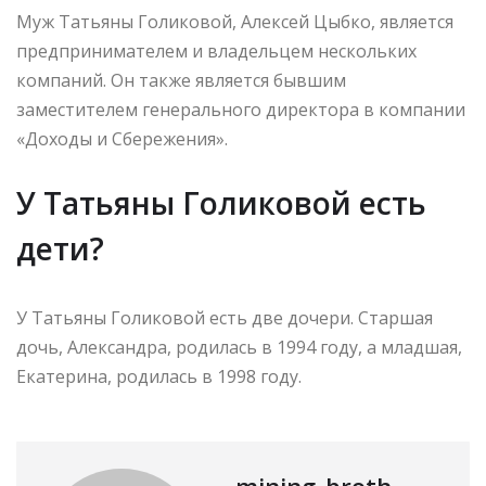
Муж Татьяны Голиковой, Алексей Цыбко, является
предпринимателем и владельцем нескольких
компаний. Он также является бывшим
заместителем генерального директора в компании
«Доходы и Сбережения».
У Татьяны Голиковой есть
дети?
У Татьяны Голиковой есть две дочери. Старшая
дочь, Александра, родилась в 1994 году, а младшая,
Екатерина, родилась в 1998 году.
mining_broth