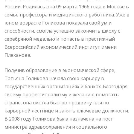
России. Родилась она 09 марта 1966 года в Москве в
семье профессора и медицинского работника. Уже в
юном возрасте Голикова показала свой ум и
способности, смогла успешно закончить школу с
серебряной медалью и попасть в престижный
Всероссийский экономический институт имени
Плеханова.
Получив образование в экономической сфере,
Татьяна Голикова начала свою карьеру в
государственных организациях и банках. Благодаря
своему профессионализму и желанию помогать
стране, она смогла быстро продвинуться по
карьерной лестнице и занять ключевые должности.
В 2008 году Голикова была назначена на пост
министра здравоохранения и социального