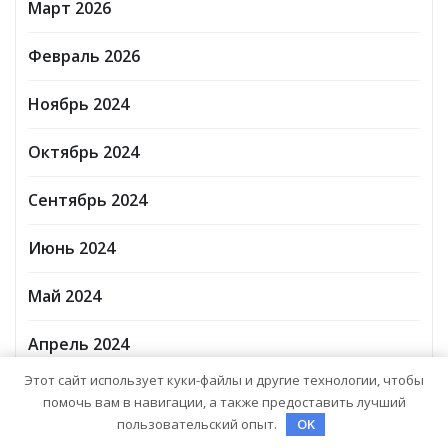
Март 2026
Февраль 2026
Ноябрь 2024
Октябрь 2024
Сентябрь 2024
Июнь 2024
Май 2024
Апрель 2024
Этот сайт использует куки-файлы и другие технологии, чтобы
Март 2024
помочь вам в навигации, а также предоставить лучший
пользовательский опыт.
OK
Февраль 2024