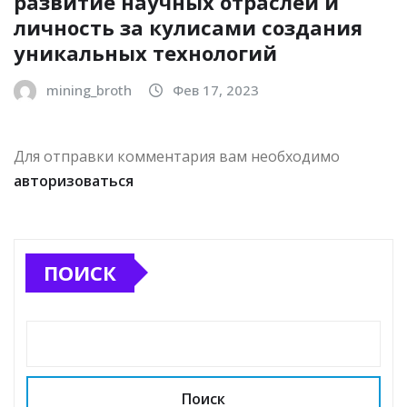
развитие научных отраслей и
личность за кулисами создания
уникальных технологий
mining_broth
Фев 17, 2023
Для отправки комментария вам необходимо
авторизоваться
ПОИСК
Поиск