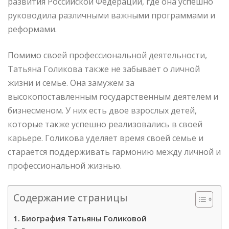
развития Российской Федерации, где она успешно
руководила различными важными программами и
реформами.
Помимо своей профессиональной деятельности,
Татьяна Голикова также не забывает о личной
жизни и семье. Она замужем за
высокопоставленным государственным деятелем и
бизнесменом. У них есть двое взрослых детей,
которые также успешно реализовались в своей
карьере. Голикова уделяет время своей семье и
старается поддерживать гармонию между личной и
профессиональной жизнью.
Содержание страницы
Биография Татьяны Голиковой