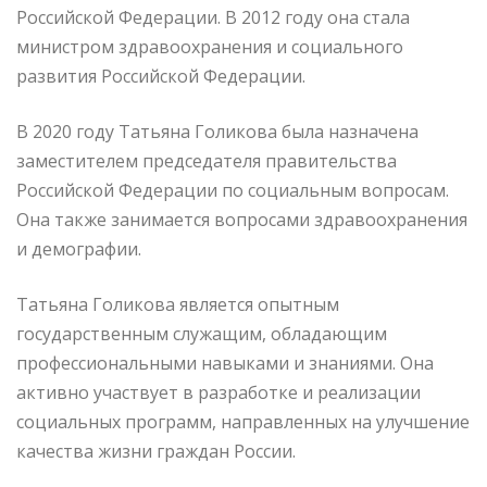
Российской Федерации. В 2012 году она стала
министром здравоохранения и социального
развития Российской Федерации.
В 2020 году Татьяна Голикова была назначена
заместителем председателя правительства
Российской Федерации по социальным вопросам.
Она также занимается вопросами здравоохранения
и демографии.
Татьяна Голикова является опытным
государственным служащим, обладающим
профессиональными навыками и знаниями. Она
активно участвует в разработке и реализации
социальных программ, направленных на улучшение
качества жизни граждан России.