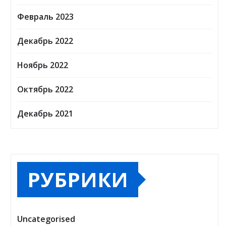
Февраль 2023
Декабрь 2022
Ноябрь 2022
Октябрь 2022
Декабрь 2021
РУБРИКИ
Uncategorised