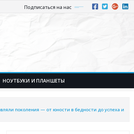
Подписаться на нас
НОУТБУКИ И ПЛАНШЕТЫ
вляли поколения — от юности в бедности до успеха и