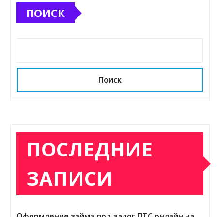
ПОИСК
Поиск
ПОСЛЕДНИЕ
ЗАПИСИ
Оформление займа под залог ПТС онлайн на