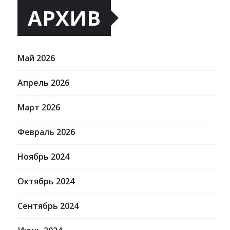
АРХИВ
Май 2026
Апрель 2026
Март 2026
Февраль 2026
Ноябрь 2024
Октябрь 2024
Сентябрь 2024