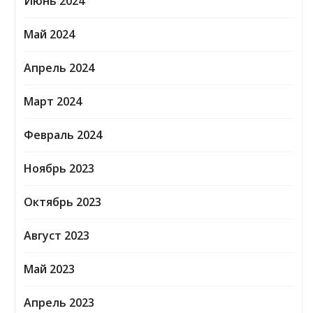
Июнь 2024
Май 2024
Апрель 2024
Март 2024
Февраль 2024
Ноябрь 2023
Октябрь 2023
Август 2023
Май 2023
Апрель 2023