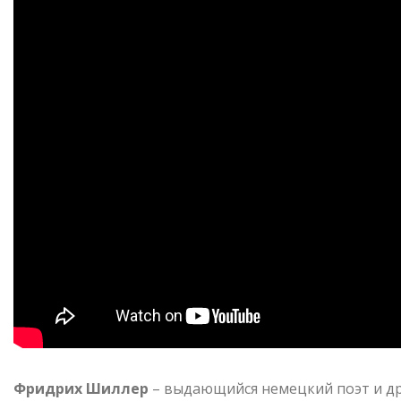
Фридрих Шиллер
– выдающийся немецкий поэт и др