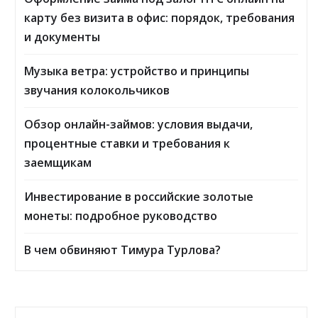
карту без визита в офис: порядок, требования
и документы
Музыка ветра: устройство и принципы
звучания колокольчиков
Обзор онлайн-займов: условия выдачи,
процентные ставки и требования к
заемщикам
Инвестирование в российские золотые
монеты: подробное руководство
В чем обвиняют Тимура Турлова?