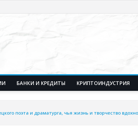
ИИ
БАНКИ И КРЕДИТЫ
КРИПТОИНДУСТРИЯ
кого поэта и драматурга, чья жизнь и творчество вдохно