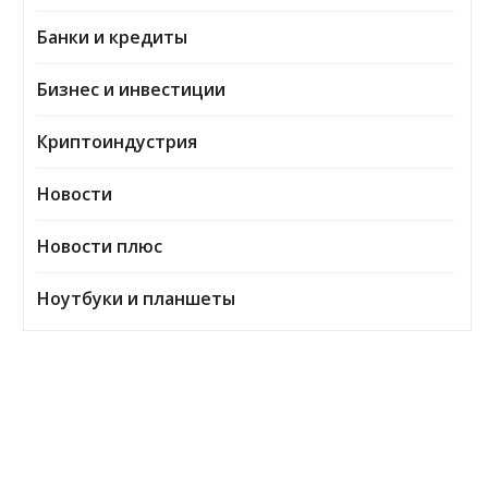
Банки и кредиты
Бизнес и инвестиции
Криптоиндустрия
Новости
Новости плюс
Ноутбуки и планшеты