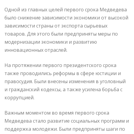
Одной из главных целей первого срока Медведева
было снижение зависимости экономики от высокой
зависимости страны от экспорта сырьевых
товаров. Для этого были предприняты меры по
модернизации экономики и развитию
инновационных отраслей.
На протяжении первого президентского срока
также проводились реформы в сфере юстиции и
правосудия. Были внесены изменения в уголовный
и гражданский кодексы, а также усилена борьба с
коррупцией.
Важным моментом во время первого срока
Медведева стало развитие социальных программ и
поддержка молодежи. Были предприняты шаги по