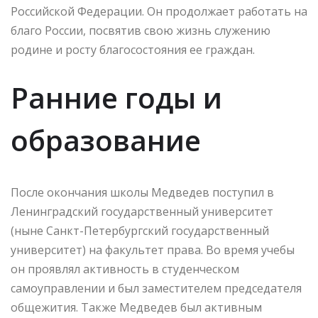
Российской Федерации. Он продолжает работать на
благо России, посвятив свою жизнь служению
родине и росту благосостояния ее граждан.
Ранние годы и
образование
После окончания школы Медведев поступил в
Ленинградский государственный университет
(ныне Санкт-Петербургский государственный
университет) на факультет права. Во время учебы
он проявлял активность в студенческом
самоуправлении и был заместителем председателя
общежития. Также Медведев был активным