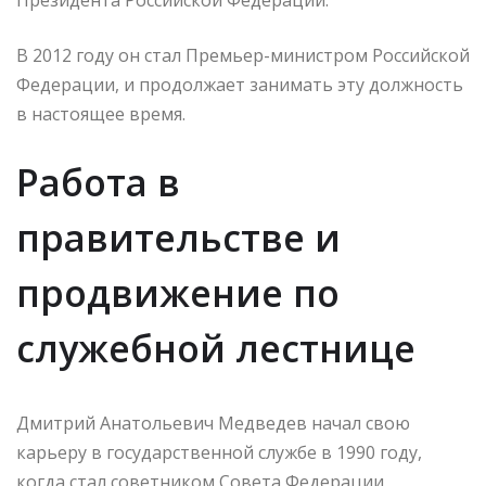
В 2012 году он стал Премьер-министром Российской
Федерации, и продолжает занимать эту должность
в настоящее время.
Работа в
правительстве и
продвижение по
служебной лестнице
Дмитрий Анатольевич Медведев начал свою
карьеру в государственной службе в 1990 году,
когда стал советником Совета Федерации