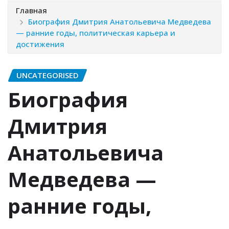
Главная
Биография Дмитрия Анатольевича Медведева
— ранние годы, политическая карьера и
достижения
UNCATEGORISED
Биография
Дмитрия
Анатольевича
Медведева —
ранние годы,