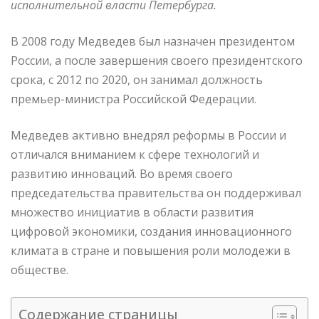
исполнительной власти Петербурга.
В 2008 году Медведев был назначен президентом
России, а после завершения своего президентского
срока, с 2012 по 2020, он занимал должность
премьер-министра Российской Федерации.
Медведев активно внедрял реформы в России и
отличался вниманием к сфере технологий и
развитию инноваций. Во время своего
председательства правительства он поддерживал
множество инициатив в области развития
цифровой экономики, создания инновационного
климата в стране и повышения роли молодежи в
обществе.
Содержание страницы