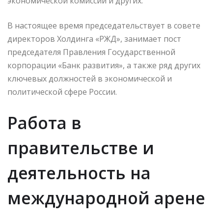
экономической комиссии и других.
В настоящее время председательствует в совете
директоров Холдинга «РЖД», занимает пост
председателя Правления Государственной
корпорации «Банк развития», а также ряд других
ключевых должностей в экономической и
политической сфере России.
Работа в
правительстве и
деятельность на
международной арене