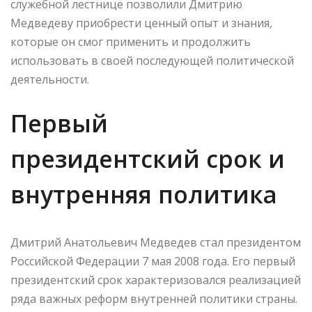
служебной лестнице позволили Дмитрию
Медведеву приобрести ценный опыт и знания,
которые он смог применить и продолжить
использовать в своей последующей политической
деятельности.
Первый
президентский срок и
внутренняя политика
Дмитрий Анатольевич Медведев стал президентом
Российской Федерации 7 мая 2008 года. Его первый
президентский срок характеризовался реализацией
ряда важных реформ внутренней политики страны.