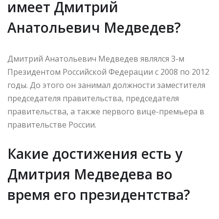
имеет Дмитрий
Анатольевич Медведев?
Дмитрий Анатольевич Медведев являлся 3-м
Президентом Российской Федерации с 2008 по 2012
годы. До этого он занимал должности заместителя
председателя правительства, председателя
правительства, а также первого вице-премьера в
правительстве России.
Какие достижения есть у
Дмитрия Медведева во
время его президентства?