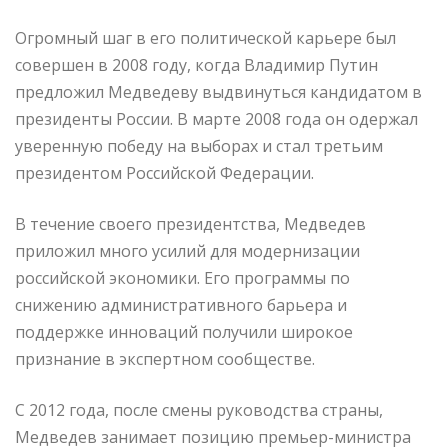
Огромный шаг в его политической карьере был
совершен в 2008 году, когда Владимир Путин
предложил Медведеву выдвинуться кандидатом в
президенты России. В марте 2008 года он одержал
уверенную победу на выборах и стал третьим
президентом Российской Федерации.
В течение своего президентства, Медведев
приложил много усилий для модернизации
российской экономики. Его программы по
снижению административного барьера и
поддержке инноваций получили широкое
признание в экспертном сообществе.
С 2012 года, после смены руководства страны,
Медведев занимает позицию премьер-министра