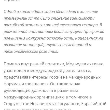
Одной из важнейших задач Медведева в качестве
премьер-министра было снижение зависимости
российской экономики от нефтегазового сектора. В
рамках этой инициативы была запущена Программа
повышения конкурентоспособности, нацеленная на
развитие инноваций, научных исследований и
технологического развития.
Помимо внутренней политики, Медведев активно
участвовал в международной деятельности,
представляя интересы России на международных
форумах и совещаниях. Он также занял
руководящие должности в различных
международных организациях, в том числе в
Содружестве Независимых Государств, Евразийской