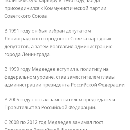
политическую карьеру в 1990 году, когда
присоединился к Коммунистической партии
Советского Союза.
В 1991 году он был избран депутатом
Ленинградского городского Совета народных
депутатов, а затем возглавил администрацию
города Ленинграда.
В 1999 году Медведев вступил в политику на
федеральном уровне, став заместителем главы
администрации президента Российской Федерации.
В 2005 году он стал заместителем председателя
Правительства Российской Федерации.
С 2008 по 2012 год Медведев занимал пост
Президента Российской Федерации.