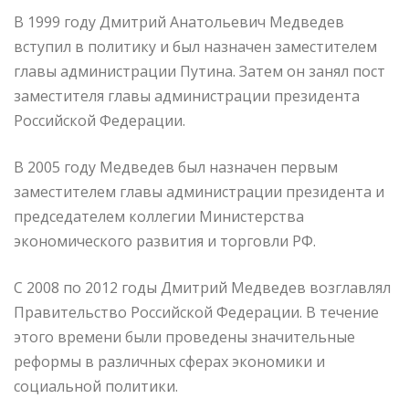
В 1999 году Дмитрий Анатольевич Медведев
вступил в политику и был назначен заместителем
главы администрации Путина. Затем он занял пост
заместителя главы администрации президента
Российской Федерации.
В 2005 году Медведев был назначен первым
заместителем главы администрации президента и
председателем коллегии Министерства
экономического развития и торговли РФ.
С 2008 по 2012 годы Дмитрий Медведев возглавлял
Правительство Российской Федерации. В течение
этого времени были проведены значительные
реформы в различных сферах экономики и
социальной политики.