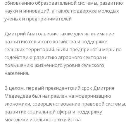
обновлению образовательной системы, развитию
науки и инноваций, а также поддержке молодых
ученых и предпринимателей.
Дмитрий Анатольевич также уделял внимание
развитию сельского хозяйства и поддержке
сельских территорий. Были предприняты меры по
содействию развитию аграрного сектора и
повышению жизненного уровня сельского
населения.
В целом, первый президентский срок Дмитрия
Медведева был направлен на модернизацию
экономики, совершенствование правовой системы,
развитие социальной сферы и поддержку
молодежи и сельского хозяйства.