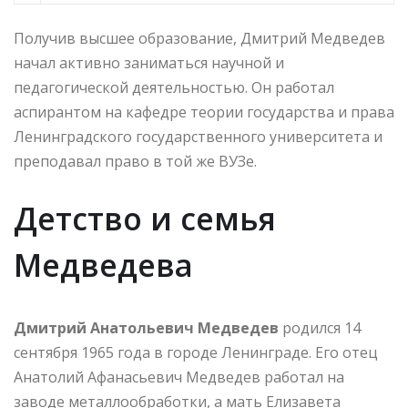
Получив высшее образование, Дмитрий Медведев
начал активно заниматься научной и
педагогической деятельностью. Он работал
аспирантом на кафедре теории государства и права
Ленинградского государственного университета и
преподавал право в той же ВУЗе.
Детство и семья
Медведева
Дмитрий Анатольевич Медведев
родился 14
сентября 1965 года в городе Ленинграде. Его отец
Анатолий Афанасьевич Медведев работал на
заводе металлообработки, а мать Елизавета