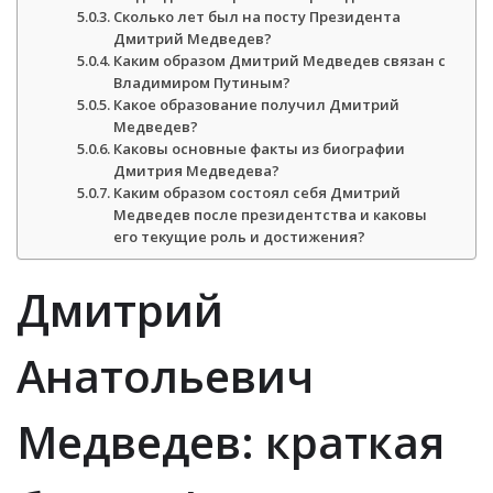
Сколько лет был на посту Президента
Дмитрий Медведев?
Каким образом Дмитрий Медведев связан с
Владимиром Путиным?
Какое образование получил Дмитрий
Медведев?
Каковы основные факты из биографии
Дмитрия Медведева?
Каким образом состоял себя Дмитрий
Медведев после президентства и каковы
его текущие роль и достижения?
Дмитрий
Анатольевич
Медведев: краткая