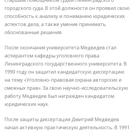
городского суда. В этой должности он проявил свою
способность к анализу и пониманию юридических
аспектов дела, а также умение принимать
обоснованные решения.
После окончания университета Медведев стал
аспирантом кафедры уголовного права
Ленинградского государственного университета. В
1990 году он защитил кандидатскую диссертацию
на тему «Уголовно-правовая охрана авторских и
смежных прав». За свою научно-исследовательскую
работу Медведев был награжден кандидатом
юридических наук.
После защиты диссертации Дмитрий Медведев
начал активную практическую деятельность. В 1991