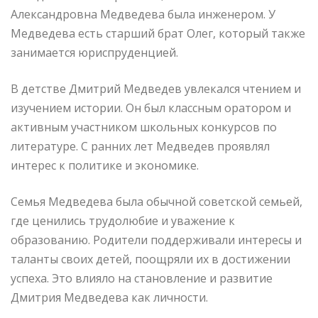
Александровна Медведева была инженером. У
Медведева есть старший брат Олег, который также
занимается юриспруденцией.
В детстве Дмитрий Медведев увлекался чтением и
изучением истории. Он был классным оратором и
активным участником школьных конкурсов по
литературе. С ранних лет Медведев проявлял
интерес к политике и экономике.
Семья Медведева была обычной советской семьей,
где ценились трудолюбие и уважение к
образованию. Родители поддерживали интересы и
таланты своих детей, поощряли их в достижении
успеха. Это влияло на становление и развитие
Дмитрия Медведева как личности.