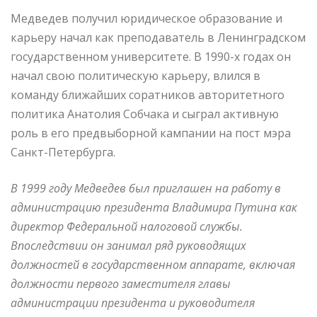
Медведев получил юридическое образование и
карьеру начал как преподаватель в Ленинградском
государственном университете. В 1990-х годах он
начал свою политическую карьеру, влился в
команду ближайших соратников авторитетного
политика Анатолия Собчака и сыграл активную
роль в его предвыборной кампании на пост мэра
Санкт-Петербурга.
В 1999 году Медведев был приглашен на работу в
администрацию президента Владимира Путина как
директор Федеральной налоговой службы.
Впоследствии он занимал ряд руководящих
должностей в государственном аппарате, включая
должности первого заместителя главы
администрации президента и руководителя