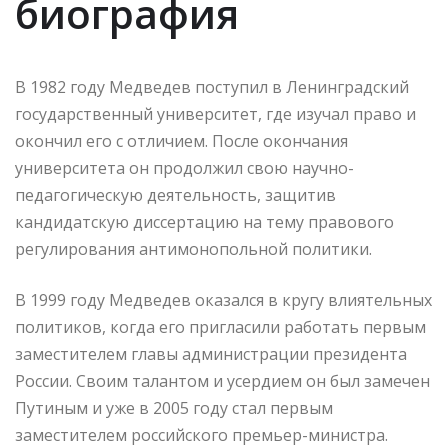
биография
В 1982 году Медведев поступил в Ленинградский
государственный университет, где изучал право и
окончил его с отличием. После окончания
университета он продолжил свою научно-
педагогическую деятельность, защитив
кандидатскую диссертацию на тему правового
регулирования антимонопольной политики.
В 1999 году Медведев оказался в кругу влиятельных
политиков, когда его пригласили работать первым
заместителем главы администрации президента
России. Своим талантом и усердием он был замечен
Путиным и уже в 2005 году стал первым
заместителем российского премьер-министра.