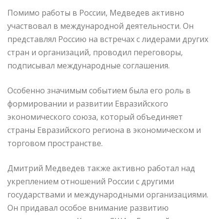
Помимо работы в России, Медведев активно
участвовал в международной деятельности. Он
представлял Россию на встречах с лидерами других
стран и организаций, проводил переговоры,
подписывал международные соглашения.
Особенно значимым событием была его роль в
формировании и развитии Евразийского
экономического союза, который объединяет
страны Евразийского региона в экономическом и
торговом пространстве.
Дмитрий Медведев также активно работал над
укреплением отношений России с другими
государствами и международными организациями.
Он придавал особое внимание развитию