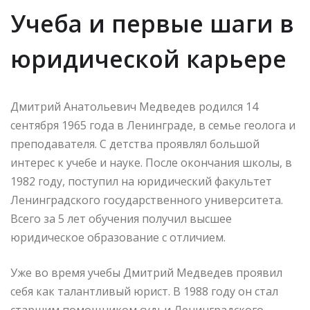
Учеба и первые шаги в
юридической карьере
Дмитрий Анатольевич Медведев родился 14
сентября 1965 года в Ленинграде, в семье геолога и
преподавателя. С детства проявлял большой
интерес к учебе и науке. После окончания школы, в
1982 году, поступил на юридический факультет
Ленинградского государственного университета.
Всего за 5 лет обучения получил высшее
юридическое образование с отличием.
Уже во время учебы Дмитрий Медведев проявил
себя как талантливый юрист. В 1988 году он стал
старшим помощником судьи Ленинградского