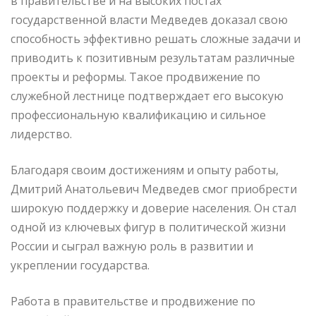
в правительстве и на высоких постах
государственной власти Медведев доказал свою
способность эффективно решать сложные задачи и
приводить к позитивным результатам различные
проекты и реформы. Такое продвижение по
служебной лестнице подтверждает его высокую
профессиональную квалификацию и сильное
лидерство.
Благодаря своим достижениям и опыту работы,
Дмитрий Анатольевич Медведев смог приобрести
широкую поддержку и доверие населения. Он стал
одной из ключевых фигур в политической жизни
России и сыграл важную роль в развитии и
укреплении государства.
Работа в правительстве и продвижение по