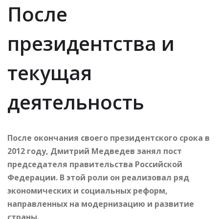
После
президентства и
текущая
деятельность
После окончания своего президентского срока в
2012 году, Дмитрий Медведев занял пост
председателя правительства Российской
Федерации. В этой роли он реализовал ряд
экономических и социальных реформ,
направленных на модернизацию и развитие
страны.