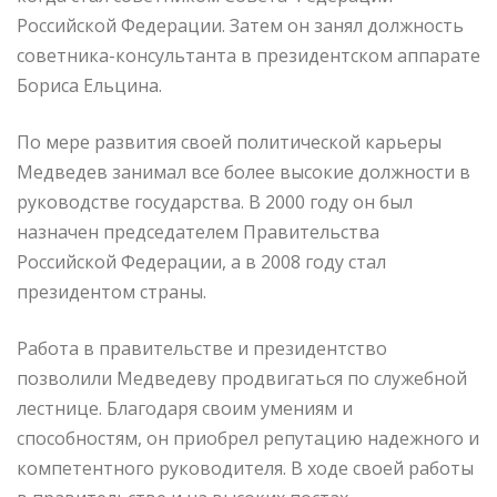
Российской Федерации. Затем он занял должность
советника-консультанта в президентском аппарате
Бориса Ельцина.
По мере развития своей политической карьеры
Медведев занимал все более высокие должности в
руководстве государства. В 2000 году он был
назначен председателем Правительства
Российской Федерации, а в 2008 году стал
президентом страны.
Работа в правительстве и президентство
позволили Медведеву продвигаться по служебной
лестнице. Благодаря своим умениям и
способностям, он приобрел репутацию надежного и
компетентного руководителя. В ходе своей работы