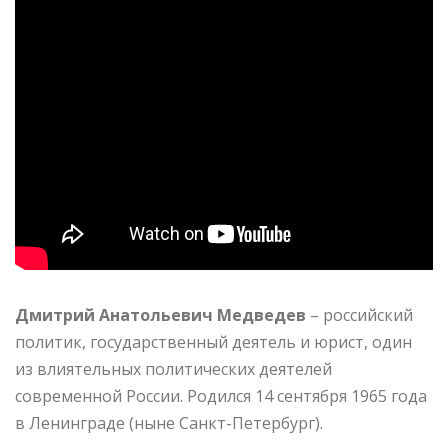
Дмитрий Анатольевич Медведев
– российский
политик, государственный деятель и юрист, один
из влиятельных политических деятелей
современной России. Родился 14 сентября 1965 года
в Ленинграде (ныне Санкт-Петербург).