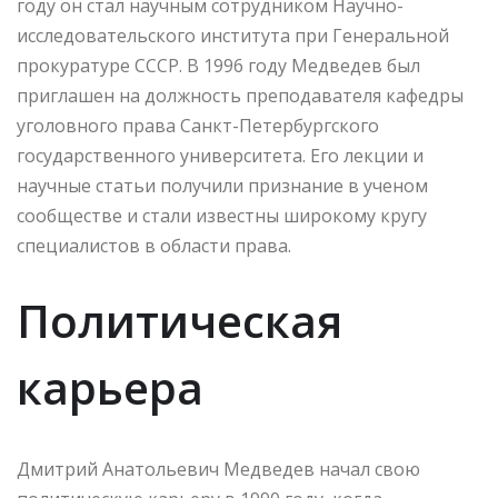
году он стал научным сотрудником Научно-
исследовательского института при Генеральной
прокуратуре СССР. В 1996 году Медведев был
приглашен на должность преподавателя кафедры
уголовного права Санкт-Петербургского
государственного университета. Его лекции и
научные статьи получили признание в ученом
сообществе и стали известны широкому кругу
специалистов в области права.
Политическая
карьера
Дмитрий Анатольевич Медведев начал свою