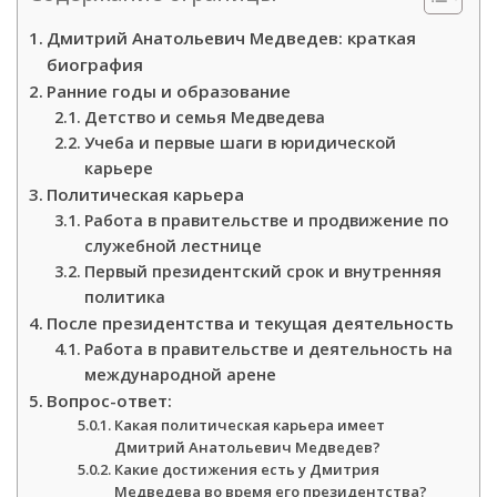
Дмитрий Анатольевич Медведев: краткая
биография
Ранние годы и образование
Детство и семья Медведева
Учеба и первые шаги в юридической
карьере
Политическая карьера
Работа в правительстве и продвижение по
служебной лестнице
Первый президентский срок и внутренняя
политика
После президентства и текущая деятельность
Работа в правительстве и деятельность на
международной арене
Вопрос-ответ:
Какая политическая карьера имеет
Дмитрий Анатольевич Медведев?
Какие достижения есть у Дмитрия
Медведева во время его президентства?