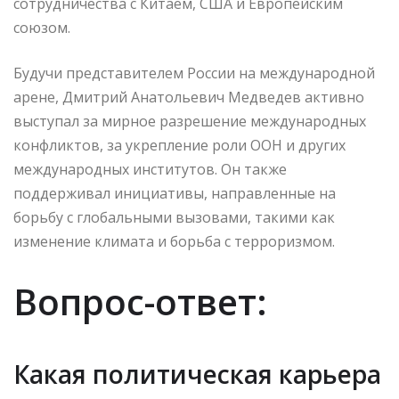
сотрудничества с Китаем, США и Европейским
союзом.
Будучи представителем России на международной
арене, Дмитрий Анатольевич Медведев активно
выступал за мирное разрешение международных
конфликтов, за укрепление роли ООН и других
международных институтов. Он также
поддерживал инициативы, направленные на
борьбу с глобальными вызовами, такими как
изменение климата и борьба с терроризмом.
Вопрос-ответ:
Какая политическая карьера