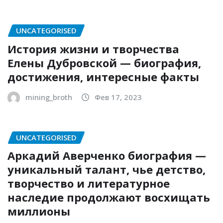
UNCATEGORISED
История жизни и творчества
Елены Дубровской — биография,
достижения, интересные факты
mining_broth
Фев 17, 2023
UNCATEGORISED
Аркадий Аверченко биография —
уникальный талант, чье детство,
творчество и литературное
наследие продолжают восхищать
миллионы