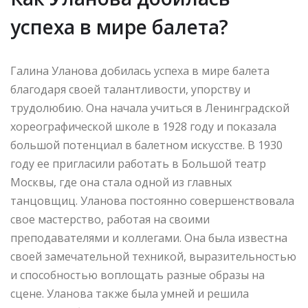
успеха в мире балета?
Галина Уланова добилась успеха в мире балета
благодаря своей талантливости, упорству и
трудолюбию. Она начала учиться в Ленинградской
хореографической школе в 1928 году и показала
большой потенциал в балетном искусстве. В 1930
году ее пригласили работать в Большой театр
Москвы, где она стала одной из главных
танцовщиц. Уланова постоянно совершенствовала
свое мастерство, работая на своими
преподавателями и коллегами. Она была известна
своей замечательной техникой, выразительностью
и способностью воплощать разные образы на
сцене. Уланова также была умней и решила