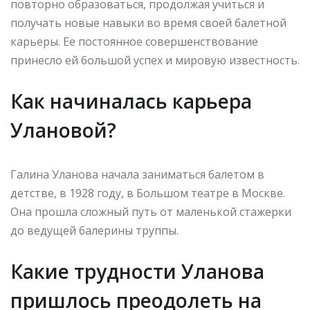
повторно образоваться, продолжая учиться и
получать новые навыки во время своей балетной
карьеры. Ее постоянное совершенствование
принесло ей большой успех и мировую известность.
Как начиналась карьера
Улановой?
Галина Уланова начала заниматься балетом в
детстве, в 1928 году, в Большом театре в Москве.
Она прошла сложный путь от маленькой стажерки
до ведущей балерины труппы.
Какие трудности Уланова
пришлось преодолеть на