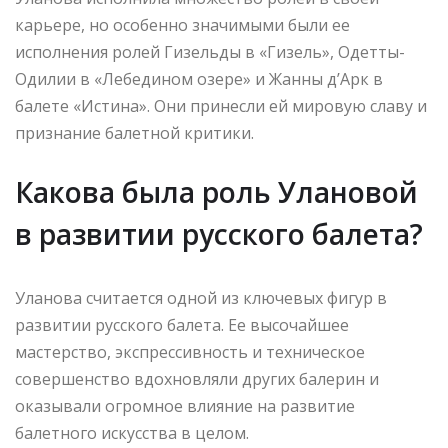
карьере, но особенно значимыми были ее
исполнения ролей Гизельды в «Гизель», Одетты-
Одилии в «Лебедином озере» и Жанны д’Арк в
балете «Истина». Они принесли ей мировую славу и
признание балетной критики.
Какова была роль Улановой
в развитии русского балета?
Уланова считается одной из ключевых фигур в
развитии русского балета. Ее высочайшее
мастерство, экспрессивность и техническое
совершенство вдохновляли других балерин и
оказывали огромное влияние на развитие
балетного искусства в целом.