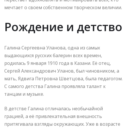
мечтает о своем собственном творческом величии.
Рождение и детство
Галина Сергеевна Уланова, одна из самых
выдающихся русских балерин всех времен,
родилась 9 января 1910 года в Казани. Её отец,
Сергей Александрович Уланов, был чиновником, а
мать, Ядвига Петровна Шветцова, была педагогом.
С самого детства Галина проявляла талант к
танцам и музыке.
В детстве Галина отличалась необычайной
грацией, а её привлекательная внешность
притягивала взгляды окружающих. Уже в возрасте