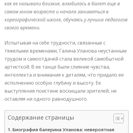
как ее называли близкие, влюбилась в балет еще в
самом юном возрасте и начала заниматься в
хореографической школе, обучаясь у лучших педагогов
своего времени.
Испытывая на себе трудности, связанные с
тяжелыми временами, Галина Уланова неустанным
трудом и самоотдачей стала великой самобытной
артисткой. В ее танце были слияние чувства,
интеллекта и внимания к деталям, что придало ее
исполнению особую глубину и высоту. Ее
выступления поистине восхищали зрителей, не
оставляя ни одного равнодушного.
Содержание страницы
Биография балерина Уланова: невероятная