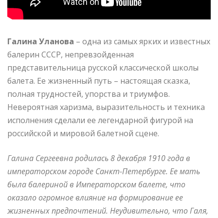
Галина Уланова
– одна из самых ярких и известных
балерин СССР, непревзойденная
представительница русской классической школы
балета. Ее жизненный путь – настоящая сказка,
полная трудностей, упорства и триумфов.
Невероятная харизма, выразительность и техника
исполнения сделали ее легендарной фигурой на
российской и мировой балетной сцене.
Галина Сергеевна родилась 8 декабря 1910 года в
императорском городе Санкт-Петербурге. Ее мать
была балериной в Императорском балете, что
оказало огромное влияние на формирование ее
жизненных предпочтений. Неудивительно, что Галя,