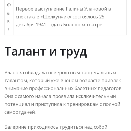
Ф
Первое выступление Галины Улановой в
а
спектакле «Щелкунчик» состоялось 25
к
декабря 1941 года в Большом театре.
т
Талант и труд
Уланова обладала невероятным танцевальным
талантом, который уже в юном возрасте привлек
внимание профессиональных балетных педагогов.
Она с самого начала проявила исключительный
потенциал и приступила к тренировкам с полной
самоотдачей.
Балерине приходилось трудиться над собой