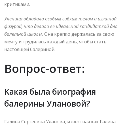
критиками.
Ученица обладала особым гибким телом и изящной
фигурой, что делало ее идеальной кандидаткой для
балетной школы.
Она крепко держалась за свою
мечту и трудилась каждый день, чтобы стать
настоящей балериной.
Вопрос-ответ:
Какая была биография
балерины Улановой?
Галина Сергеевна Уланова, известная как Галина