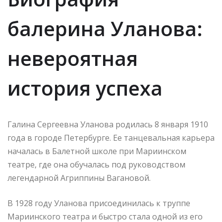
балерина Уланова:
невероятная
история успеха
Галина Сергеевна Уланова родилась 8 января 1910
года в городе Петербурге. Ее танцевальная карьера
началась в Балетной школе при Мариинском
театре, где она обучалась под руководством
легендарной Агриппины Вагановой.
В 1928 году Уланова присоединилась к труппе
Мариинского театра и быстро стала одной из его