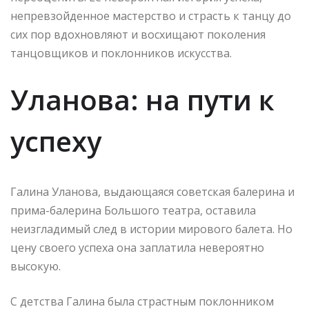
непревзойденное мастерство и страсть к танцу до
сих пор вдохновляют и восхищают поколения
танцовщиков и поклонников искусства.
Уланова: на пути к
успеху
Галина Уланова, выдающаяся советская балерина и
прима-балерина Большого театра, оставила
неизгладимый след в истории мирового балета. Но
цену своего успеха она заплатила невероятно
высокую.
С детства Галина была страстным поклонником