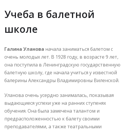
Учеба в балетной
школе
Галина Уланова
начала заниматься балетом с
очень молодых лет. В 1928 году, в возрасте 9 лет,
она поступила в Ленинградскую государственную
балетную школу, где начала учиться у известной
балерины Александры Владимировны Виленской.
Уланова очень усердно занималась, показывая
выдающиеся успехи уже на ранних ступенях
обучения. Она была замечена талантом и
предрасположенностью к балету своими
преподавателями, а также театральными