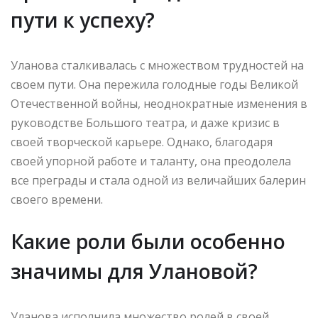
пути к успеху?
Уланова сталкивалась с множеством трудностей на
своем пути. Она пережила голодные годы Великой
Отечественной войны, неоднократные изменения в
руководстве Большого театра, и даже кризис в
своей творческой карьере. Однако, благодаря
своей упорной работе и таланту, она преодолела
все преграды и стала одной из величайших балерин
своего времени.
Какие роли были особенно
значимы для Улановой?
Уланова исполнила множество ролей в своей