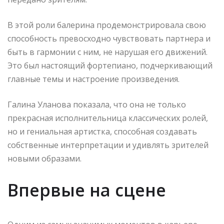
В этой роли балерина продемонстрировала свою
способность превосходно чувствовать партнера и
быть в гармонии с ним, не нарушая его движений.
Это был настоящий фортепиано, подчеркивающий
главные темы и настроение произведения.
Галина Уланова ​​показала, что она не только
прекрасная исполнительница классических ролей,
но и гениальная артистка, способная создавать
собственные интерпретации и удивлять зрителей
новыми образами.
Впервые на сцене