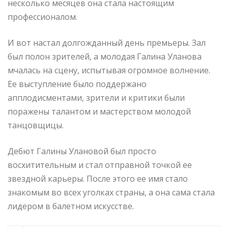
несколько месяцев она стала настоящим
профессионалом.
И вот настал долгожданный день премьеры. Зал
был полон зрителей, а молодая Галина Уланова
мчалась на сцену, испытывая огромное волнение.
Ее выступление было поддержано
апплодисментами, зрители и критики были
поражены талантом и мастерством молодой
танцовщицы.
Дебют Галины Улановой был просто
восхитительным и стал отправной точкой ее
звездной карьеры. После этого ее имя стало
знакомым во всех уголках страны, а она сама стала
лидером в балетном искусстве.