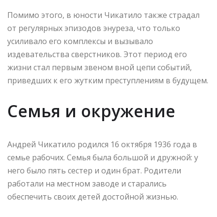
Помимо этого, в юности Чикатило также страдал
от регулярных эпизодов энуреза, что только
усиливало его комплексы и вызывало
издевательства сверстников. Этот период его
жизни стал первым звеном вной цепи событий,
приведших к его жутким преступлениям в будущем.
Семья и окружение
Андрей Чикатило родился 16 октября 1936 года в
семье рабочих. Семья была большой и дружной: у
него было пять сестер и один брат. Родители
работали на местном заводе и старались
обеспечить своих детей достойной жизнью.