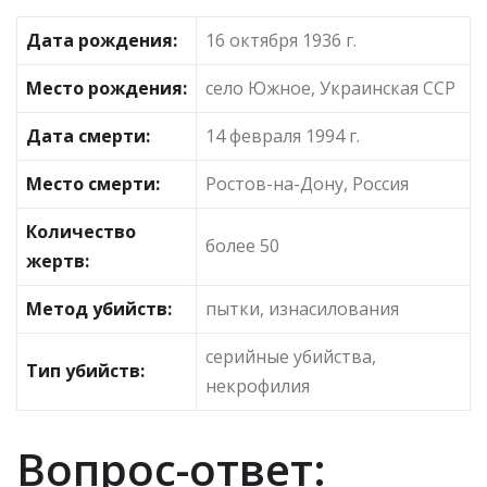
Дата рождения:
16 октября 1936 г.
Место рождения:
село Южное, Украинская ССР
Дата смерти:
14 февраля 1994 г.
Место смерти:
Ростов-на-Дону, Россия
Количество
более 50
жертв:
Метод убийств:
пытки, изнасилования
серийные убийства,
Тип убийств:
некрофилия
Вопрос-ответ: