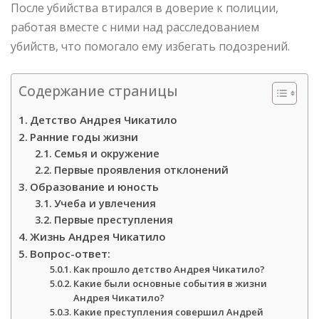
После убийства втирался в доверие к полиции,
работая вместе с ними над расследованием
убийств, что помогало ему избегать подозрений.
Содержание страницы
Детство Андрея Чикатило
Ранние годы жизни
Семья и окружение
Первые проявления отклонений
Образование и юность
Учеба и увлечения
Первые преступления
Жизнь Андрея Чикатило
Вопрос-ответ:
Как прошло детство Андрея Чикатило?
Какие были основные события в жизни
Андрея Чикатило?
Какие преступления совершил Андрей