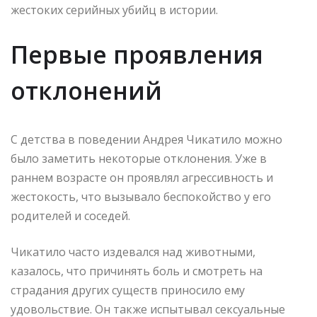
жестоких серийных убийц в истории.
Первые проявления
отклонений
С детства в поведении Андрея Чикатило можно
было заметить некоторые отклонения. Уже в
раннем возрасте он проявлял агрессивность и
жестокость, что вызывало беспокойство у его
родителей и соседей.
Чикатило часто издевался над животными,
казалось, что причинять боль и смотреть на
страдания других существ приносило ему
удовольствие. Он также испытывал сексуальные