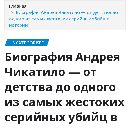
Главная
Биография Андрея Чикатило — от детства до
одного из самых жестоких серийных убийц в
истории
UNCATEGORISED
Биография Андрея
Чикатило — от
детства до одного
из самых жестоких
серийных убийц в