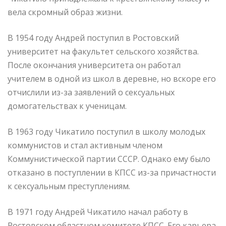
вела скромный образ жизни.
В 1954 году Андрей поступил в Ростовский
университет на факультет сельского хозяйства.
После окончания университета он работал
учителем в одной из школ в деревне, но вскоре его
отчислили из-за заявлений о сексуальных
домогательствах к ученицам.
В 1963 году Чикатило поступил в школу молодых
коммунистов и стал активным членом
Коммунистической партии СССР. Однако ему было
отказано в поступлении в КПСС из-за причастности
к сексуальным преступлениям.
В 1971 году Андрей Чикатило начал работу в
Ростовском областном комитете КПСС. Его карьера