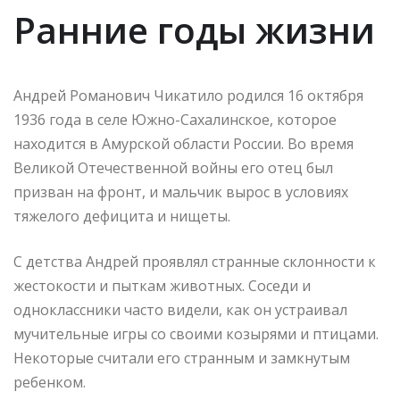
Ранние годы жизни
Андрей Романович Чикатило родился 16 октября
1936 года в селе Южно-Сахалинское, которое
находится в Амурской области России. Во время
Великой Отечественной войны его отец был
призван на фронт, и мальчик вырос в условиях
тяжелого дефицита и нищеты.
С детства Андрей проявлял странные склонности к
жестокости и пыткам животных. Соседи и
одноклассники часто видели, как он устраивал
мучительные игры со своими козырями и птицами.
Некоторые считали его странным и замкнутым
ребенком.