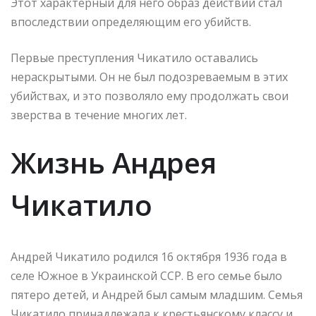
Этот характерный для него образ действий стал
впоследствии определяющим его убийств.
Первые преступления Чикатило оставались
нераскрытыми. Он не был подозреваемым в этих
убийствах, и это позволяло ему продолжать свои
зверства в течение многих лет.
Жизнь Андрея
Чикатило
Андрей Чикатило родился 16 октября 1936 года в
селе Южное в Украинской ССР. В его семье было
пятеро детей, и Андрей был самым младшим. Семья
Чикатило принадлежала к крестьянскому классу и