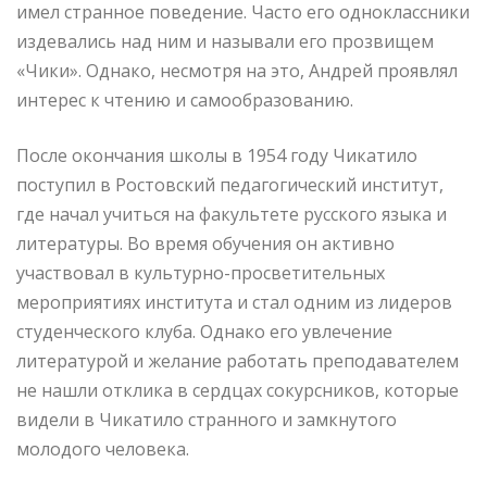
имел странное поведение. Часто его одноклассники
издевались над ним и называли его прозвищем
«Чики». Однако, несмотря на это, Андрей проявлял
интерес к чтению и самообразованию.
После окончания школы в 1954 году Чикатило
поступил в Ростовский педагогический институт,
где начал учиться на факультете русского языка и
литературы. Во время обучения он активно
участвовал в культурно-просветительных
мероприятиях института и стал одним из лидеров
студенческого клуба. Однако его увлечение
литературой и желание работать преподавателем
не нашли отклика в сердцах сокурсников, которые
видели в Чикатило странного и замкнутого
молодого человека.