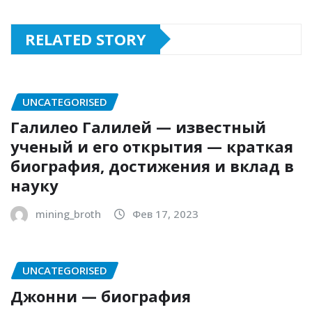
RELATED STORY
UNCATEGORISED
Галилео Галилей — известный
ученый и его открытия — краткая
биография, достижения и вклад в
науку
mining_broth
Фев 17, 2023
UNCATEGORISED
Джонни — биография