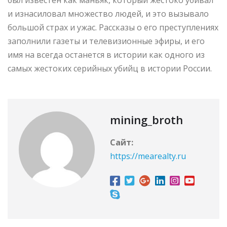
и изнасиловал множество людей, и это вызывало
большой страх и ужас. Рассказы о его преступлениях
заполнили газеты и телевизионные эфиры, и его
имя на всегда останется в истории как одного из
самых жестоких серийных убийц в истории России.
mining_broth
Сайт:
https://mearealty.ru