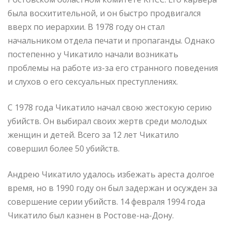
была восхитительной, и он быстро продвигался
вверх по иерархии. В 1978 году он стал
начальником отдела печати и пропаганды. Однако
постепенно у Чикатило начали возникать
проблемы на работе из-за его странного поведения
и слухов о его сексуальных преступлениях.
С 1978 года Чикатило начал свою жестокую серию
убийств. Он выбирал своих жертв среди молодых
женщин и детей. Всего за 12 лет Чикатило
совершил более 50 убийств.
Андрею Чикатило удалось избежать ареста долгое
время, но в 1990 году он был задержан и осужден за
совершение серии убийств. 14 февраля 1994 года
Чикатило был казнен в Ростове-на-Дону.