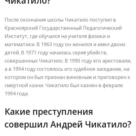
Чикатило?
После окончания школы Чикатило поступил в
Красноярский Государственный Педагогический
Институт, где обучался на учителя физики и
математики. В 1963 году он женился и имел двоих
детей. В 1971 году началась серия убийств,
совершенных Чикатило. В 1990 году его арестовали,
а в 1994 году состоялось его судебное заседание, на
котором он был признан виновным и приговорен к
смертной казни. Чикатило был казнен в феврале
1994 года.
Какие преступления
совершил Андрей Чикатило?