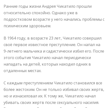
Ранние годы жизни Андрея Чикатило прошли
относительно спокойно. Однако уже в
подростковом возрасте у него начались проблемы с
психическим здоровьем.
В 1964 году, в возрасте 23 лет, Чикатило совершил
своё первое известное преступление. Он напал на
9-летнего мальчика и садистически избил его. После
этого события Чикатило начал периодически
нападать на детей, которых находил одних в
отдаленных местах.
С каждым преступлением Чикатило становился все
более жестоким. Он не только избивал своих жертв,
но и изнасиловал их. К тому же, Чикатило начал
убивать своих жертв после сексуального насилия.