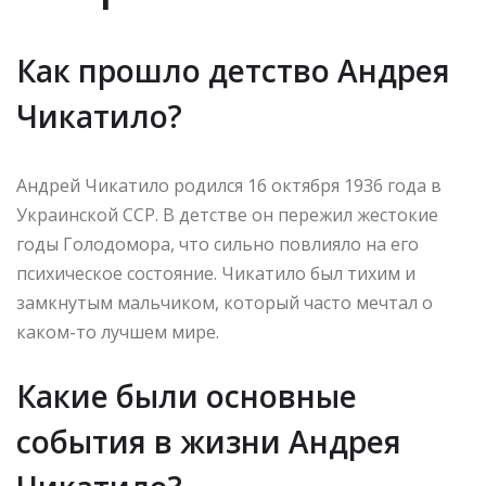
Как прошло детство Андрея
Чикатило?
Андрей Чикатило родился 16 октября 1936 года в
Украинской ССР. В детстве он пережил жестокие
годы Голодомора, что сильно повлияло на его
психическое состояние. Чикатило был тихим и
замкнутым мальчиком, который часто мечтал о
каком-то лучшем мире.
Какие были основные
события в жизни Андрея