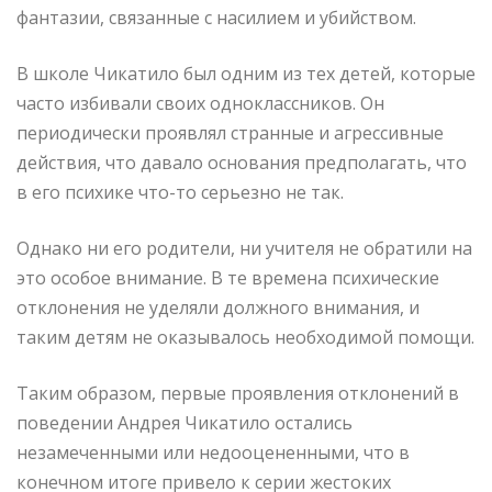
фантазии, связанные с насилием и убийством.
В школе Чикатило был одним из тех детей, которые
часто избивали своих одноклассников. Он
периодически проявлял странные и агрессивные
действия, что давало основания предполагать, что
в его психике что-то серьезно не так.
Однако ни его родители, ни учителя не обратили на
это особое внимание. В те времена психические
отклонения не уделяли должного внимания, и
таким детям не оказывалось необходимой помощи.
Таким образом, первые проявления отклонений в
поведении Андрея Чикатило остались
незамеченными или недооцененными, что в
конечном итоге привело к серии жестоких