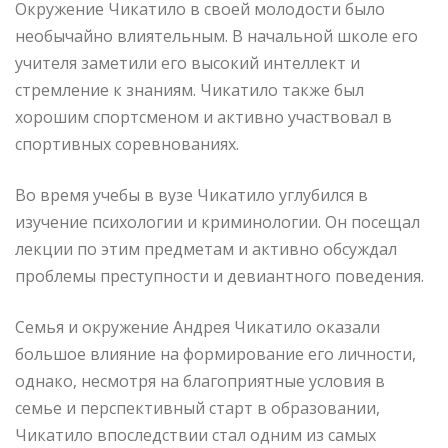
Окружение Чикатило в своей молодости было
необычайно влиятельным. В начальной школе его
учителя заметили его высокий интеллект и
стремление к знаниям. Чикатило также был
хорошим спортсменом и активно участвовал в
спортивных соревнованиях.
Во время учебы в вузе Чикатило углубился в
изучение психологии и криминологии. Он посещал
лекции по этим предметам и активно обсуждал
проблемы преступности и девиантного поведения.
Семья и окружение Андрея Чикатило оказали
большое влияние на формирование его личности,
однако, несмотря на благоприятные условия в
семье и перспективный старт в образовании,
Чикатило впоследствии стал одним из самых