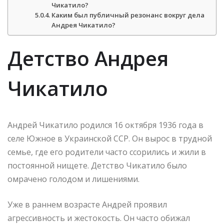
Чикатило?
Каким был публичный резонанс вокруг дела
Андрея Чикатило?
Детство Андрея
Чикатило
Андрей Чикатило родился 16 октября 1936 года в
селе Южное в Украинской ССР. Он вырос в трудной
семье, где его родители часто ссорились и жили в
постоянной нищете. Детство Чикатило было
омрачено голодом и лишениями.
Уже в раннем возрасте Андрей проявил
агрессивность и жестокость. Он часто обижал