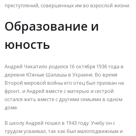
преступлений, совершенных им во взрослой жизни.
Образование и
юность
Андрей Чикатило родился 16 октября 1936 года в
деревне Южные Шалашы в Украине. Во время
Второй мировой войны его отец был призван на
фронт, и Андрей вместе с матерью и сестрой
остался жить вместе с другими семьями в одном
доме.
В школу Андрей пошел в 1943 году. Учебу он с
трудом усваивал, так как был малоподвижным и