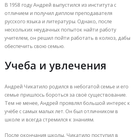
В 1958 году Андрей выпустился из института с
отличием и получил диплом преподавателя
русского языка и литературы. Однако, после
нескольких неудачных попыток найти работу
учителем, он решил пойти работать в колхоз, дабы
обеспечить свою семью.
Учеба и увлечения
Андрей Чикатило родился в небогатой семье и его
семье пришлось бороться за своё существование.
Тем не менее, Андрей проявлял большой интерес к
учёбе с самых малых лет. Он был отличником в
школе и всегда стремился к знаниям.
После окончания школы, Чикатило поступил в