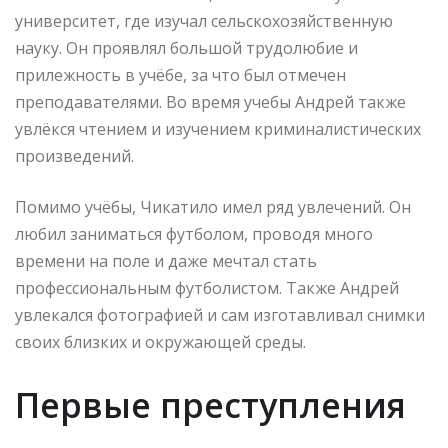
университет, где изучал сельскохозяйственную
науку. Он проявлял большой трудолюбие и
прилежность в учёбе, за что был отмечен
преподавателями. Во время учебы Андрей также
увлёкся чтением и изучением криминалистических
произведений.
Помимо учёбы, Чикатило имел ряд увлечений. Он
любил заниматься футболом, проводя много
времени на поле и даже мечтал стать
профессиональным футболистом. Также Андрей
увлекался фотографией и сам изготавливал снимки
своих близких и окружающей среды.
Первые преступления