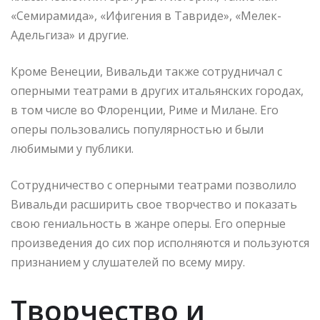
«Семирамида», «Ифигения в Тавриде», «Мелек-
Адельгиза» и другие.
Кроме Венеции, Вивальди также сотрудничал с
оперными театрами в других итальянских городах,
в том числе во Флоренции, Риме и Милане. Его
оперы пользовались популярностью и были
любимыми у публики.
Сотрудничество с оперными театрами позволило
Вивальди расширить свое творчество и показать
свою гениальность в жанре оперы. Его оперные
произведения до сих пор исполняются и пользуются
признанием у слушателей по всему миру.
Творчество и