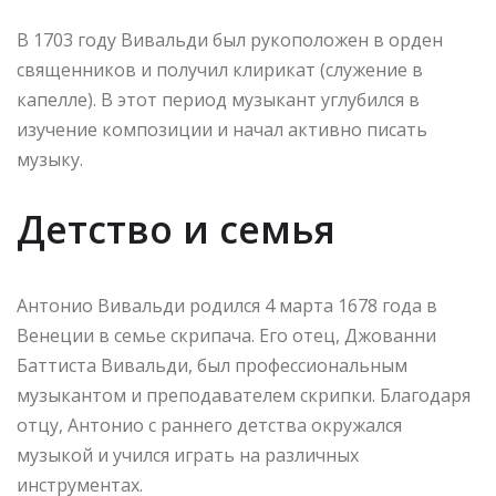
В 1703 году Вивальди был рукоположен в орден
священников и получил клирикат (служение в
капелле). В этот период музыкант углубился в
изучение композиции и начал активно писать
музыку.
Детство и семья
Антонио Вивальди родился 4 марта 1678 года в
Венеции в семье скрипача. Его отец, Джованни
Баттиста Вивальди, был профессиональным
музыкантом и преподавателем скрипки. Благодаря
отцу, Антонио с раннего детства окружался
музыкой и учился играть на различных
инструментах.