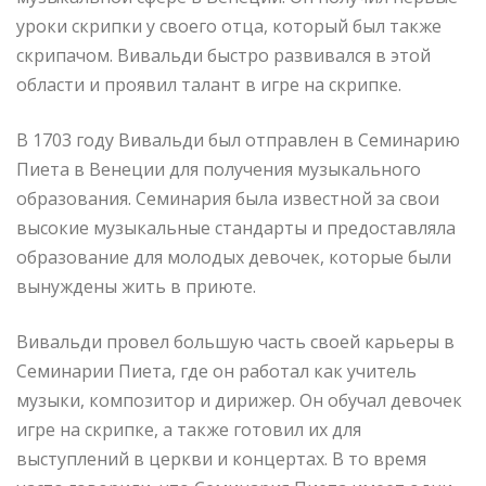
уроки скрипки у своего отца, который был также
скрипачом. Вивальди быстро развивался в этой
области и проявил талант в игре на скрипке.
В 1703 году Вивальди был отправлен в Семинарию
Пиета в Венеции для получения музыкального
образования. Семинария была известной за свои
высокие музыкальные стандарты и предоставляла
образование для молодых девочек, которые были
вынуждены жить в приюте.
Вивальди провел большую часть своей карьеры в
Семинарии Пиета, где он работал как учитель
музыки, композитор и дирижер. Он обучал девочек
игре на скрипке, а также готовил их для
выступлений в церкви и концертах. В то время