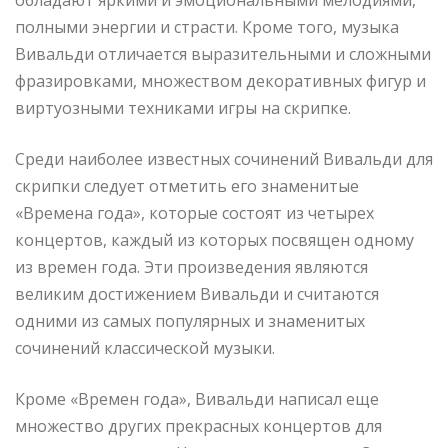
полными энергии и страсти. Кроме того, музыка
Вивальди отличается выразительными и сложными
фразировками, множеством декоративных фигур и
виртуозными техниками игры на скрипке.
Среди наиболее известных сочинений Вивальди для
скрипки следует отметить его знаменитые
«Времена года», которые состоят из четырех
концертов, каждый из которых посвящен одному
из времен года. Эти произведения являются
великим достижением Вивальди и считаются
одними из самых популярных и знаменитых
сочинений классической музыки.
Кроме «Времен года», Вивальди написал еще
множество других прекрасных концертов для