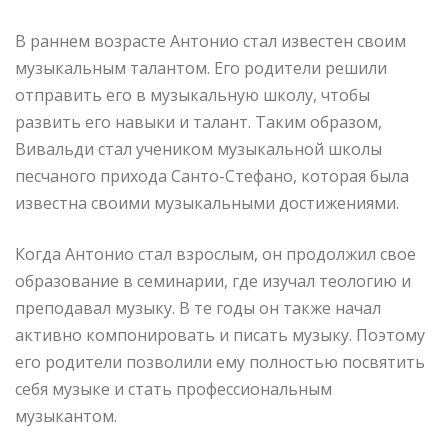
В раннем возрасте Антонио стал известен своим
музыкальным талантом. Его родители решили
отправить его в музыкальную школу, чтобы
развить его навыки и талант. Таким образом,
Вивальди стал учеником музыкальной школы
песчаного прихода Санто-Стефано, которая была
известна своими музыкальными достижениями.
Когда Антонио стал взрослым, он продолжил свое
образование в семинарии, где изучал теологию и
преподавал музыку. В те годы он также начал
активно компонировать и писать музыку. Поэтому
его родители позволили ему полностью посвятить
себя музыке и стать профессиональным
музыкантом.