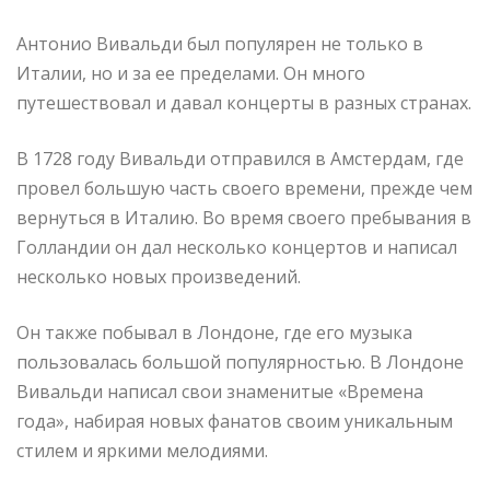
Антонио Вивальди был популярен не только в
Италии, но и за ее пределами. Он много
путешествовал и давал концерты в разных странах.
В 1728 году Вивальди отправился в Амстердам, где
провел большую часть своего времени, прежде чем
вернуться в Италию. Во время своего пребывания в
Голландии он дал несколько концертов и написал
несколько новых произведений.
Он также побывал в Лондоне, где его музыка
пользовалась большой популярностью. В Лондоне
Вивальди написал свои знаменитые «Времена
года», набирая новых фанатов своим уникальным
стилем и яркими мелодиями.