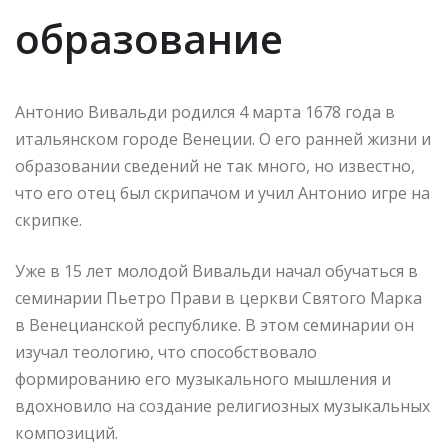
образование
Антонио Вивальди родился 4 марта 1678 года в
итальянском городе Венеции. О его ранней жизни и
образовании сведений не так много, но известно,
что его отец был скрипачом и учил Антонио игре на
скрипке.
Уже в 15 лет молодой Вивальди начал обучаться в
семинарии Пьетро Прави в церкви Святого Марка
в Венецианской республике. В этом семинарии он
изучал теологию, что способствовало
формированию его музыкального мышления и
вдохновило на создание религиозных музыкальных
композиций.