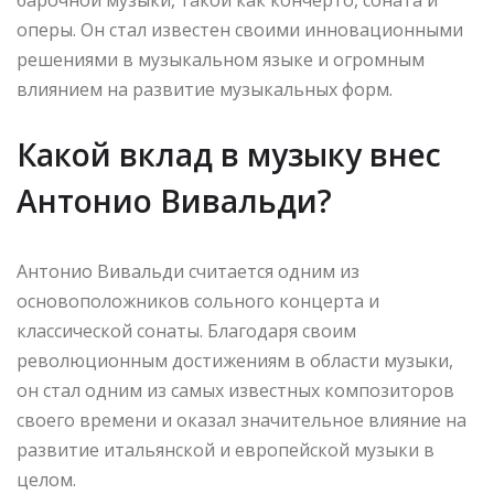
оперы. Он стал известен своими инновационными
решениями в музыкальном языке и огромным
влиянием на развитие музыкальных форм.
Какой вклад в музыку внес
Антонио Вивальди?
Антонио Вивальди считается одним из
основоположников сольного концерта и
классической сонаты. Благодаря своим
революционным достижениям в области музыки,
он стал одним из самых известных композиторов
своего времени и оказал значительное влияние на
развитие итальянской и европейской музыки в
целом.