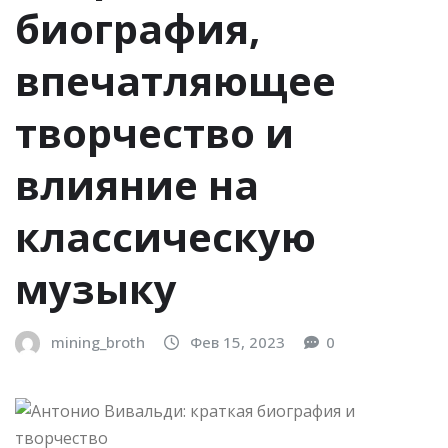
биография,
впечатляющее
творчество и
влияние на
классическую
музыку
mining_broth
Фев 15, 2023
0