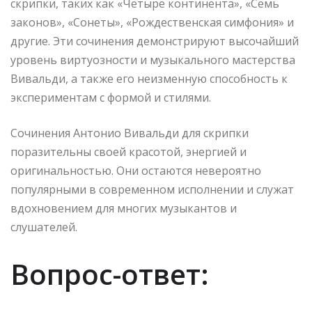
скрипки, таких как «Четыре континента», «Семь
законов», «Сонеты», «Рождественская симфония» и
другие. Эти сочинения демонстрируют высочайший
уровень виртуозности и музыкального мастерства
Вивальди, а также его неизменную способность к
экспериментам с формой и стилями.
Сочинения Антонио Вивальди для скрипки
поразительны своей красотой, энергией и
оригинальностью. Они остаются невероятно
популярными в современном исполнении и служат
вдохновением для многих музыкантов и
слушателей.
Вопрос-ответ: