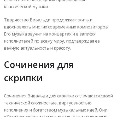
классической музыки.
Творчество Вивальди продолжает жить и
вдохновлять многих современных композиторов.
Его музыка звучит на концертах и в записях
исполнителей по всему миру, подтверждая ее
вечную актуальность и красоту.
Сочинения для
скрипки
Сочинения Вивальди для скрипки отличаются своей
технической сложностью, виртуозностью
исполнения и богатством музыкальных идей. Они
обладают яркими и эмоциональными мелодиями,