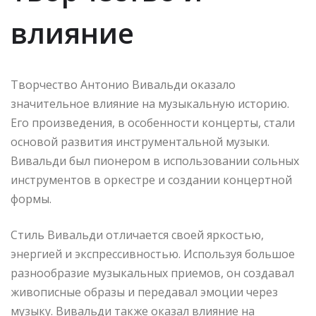
влияние
Творчество Антонио Вивальди оказало
значительное влияние на музыкальную историю.
Его произведения, в особенности концерты, стали
основой развития инструментальной музыки.
Вивальди был пионером в использовании сольных
инструментов в оркестре и создании концертной
формы.
Стиль Вивальди отличается своей яркостью,
энергией и экспрессивностью. Используя большое
разнообразие музыкальных приемов, он создавал
живописные образы и передавал эмоции через
музыку. Вивальди также оказал влияние на