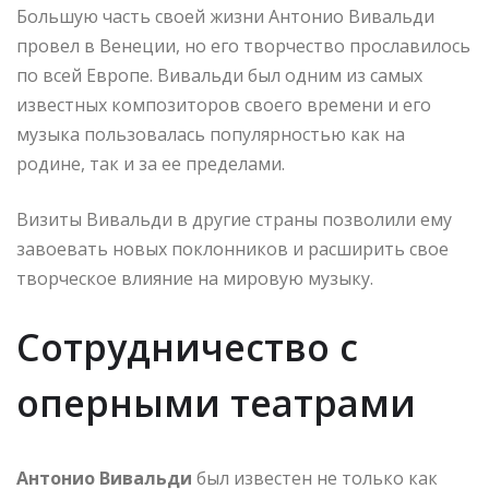
Большую часть своей жизни Антонио Вивальди
провел в Венеции, но его творчество прославилось
по всей Европе. Вивальди был одним из самых
известных композиторов своего времени и его
музыка пользовалась популярностью как на
родине, так и за ее пределами.
Визиты Вивальди в другие страны позволили ему
завоевать новых поклонников и расширить свое
творческое влияние на мировую музыку.
Сотрудничество с
оперными театрами
Антонио Вивальди
был известен не только как