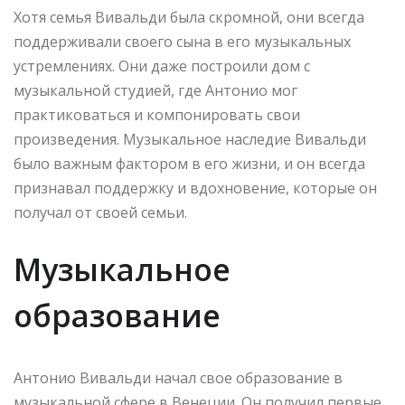
Хотя семья Вивальди была скромной, они всегда
поддерживали своего сына в его музыкальных
устремлениях. Они даже построили дом с
музыкальной студией, где Антонио мог
практиковаться и компонировать свои
произведения. Музыкальное наследие Вивальди
было важным фактором в его жизни, и он всегда
признавал поддержку и вдохновение, которые он
получал от своей семьи.
Музыкальное
образование
Антонио Вивальди начал свое образование в
музыкальной сфере в Венеции. Он получил первые