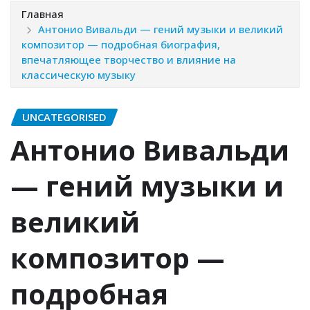
Главная
Антонио Вивальди — гений музыки и великий
композитор — подробная биография,
впечатляющее творчество и влияние на
классическую музыку
UNCATEGORISED
Антонио Вивальди
— гений музыки и
великий
композитор —
подробная