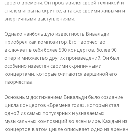
своего времени. Он прославился своей техникой и
стилем игры на скрипке, а также своими живыми и
энергичными выступлениями.
Однако наибольшую известность Вивальди
приобрел как композитор. Его творчество
включает в себя более 500 концертов, более 90
опер и множество других произведений. Он был
особенно известен своими скрипичными
концертами, которые считаются вершиной его
творчества.
Основным достижением Вивальди было создание
цикла концертов «Времена года», который стал
одной из самых популярных и узнаваемых
музыкальных композиций во всем мире. Каждый из
концертов в этом цикле описывает одно из времен