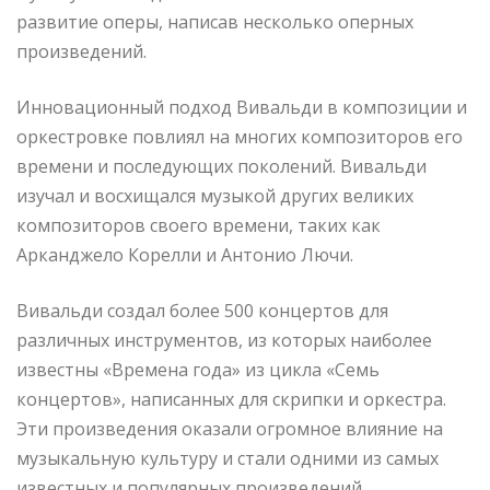
развитие оперы, написав несколько оперных
произведений.
Инновационный подход Вивальди в композиции и
оркестровке повлиял на многих композиторов его
времени и последующих поколений. Вивальди
изучал и восхищался музыкой других великих
композиторов своего времени, таких как
Арканджело Корелли и Антонио Лючи.
Вивальди создал более 500 концертов для
различных инструментов, из которых наиболее
известны «Времена года» из цикла «Семь
концертов», написанных для скрипки и оркестра.
Эти произведения оказали огромное влияние на
музыкальную культуру и стали одними из самых
известных и популярных произведений