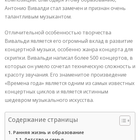
Антонио Вивалди стал замечен и признан очень
талантливым музыкантом.
Отличительной особенностью творчества
Вивальди является его огромный вклад в развитие
концертной музыки, особенно жанра концерта для
скрипки. Вивальди написал более 500 концертов, в
которых он умело сочетал техническую сложность и
красоту звучания. Его знаменитое произведение
«Времена года» является одним из самых известных
концертных циклов и является истинным
шедевром музыкального искусства.
Содержание страницы
Ранняя жизнь и образование
Детство и семья