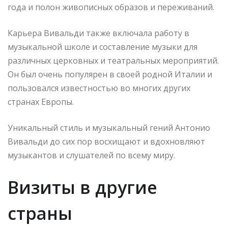
года и полон живописных образов и переживаний.
Карьера Вивальди также включала работу в
музыкальной школе и составление музыки для
различных церковных и театральных мероприятий.
Он был очень популярен в своей родной Италии и
пользовался известностью во многих других
странах Европы.
Уникальный стиль и музыкальный гений Антонио
Вивальди до сих пор восхищают и вдохновляют
музыкантов и слушателей по всему миру.
Визиты в другие
страны