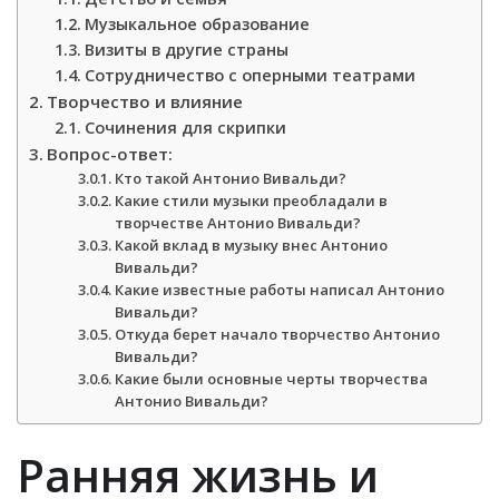
Музыкальное образование
Визиты в другие страны
Сотрудничество с оперными театрами
Творчество и влияние
Сочинения для скрипки
Вопрос-ответ:
Кто такой Антонио Вивальди?
Какие стили музыки преобладали в
творчестве Антонио Вивальди?
Какой вклад в музыку внес Антонио
Вивальди?
Какие известные работы написал Антонио
Вивальди?
Откуда берет начало творчество Антонио
Вивальди?
Какие были основные черты творчества
Антонио Вивальди?
Ранняя жизнь и