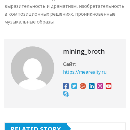
выразительность и драматизм, изобретательность
в композиционных решениях, проникновенные
музыкальные образы.
mining_broth
Сайт:
https://mearealty.ru
RELATED STORY