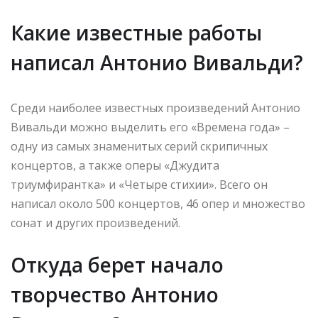
Какие известные работы
написал Антонио Вивальди?
Среди наиболее известных произведений Антонио
Вивальди можно выделить его «Времена года» –
одну из самых знаменитых серий скрипичных
концертов, а также оперы «Джудита
триумфирантка» и «Четыре стихии». Всего он
написал около 500 концертов, 46 опер и множество
сонат и других произведений.
Откуда берет начало
творчество Антонио