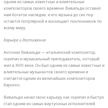
одним из самых известных и влиятельных
композиторов своего времени. Вивальди оставил
нам богатое наследие, и его музыка до сих пор
остается популярной и восхищает поклонников по
всему миру.
Карьера и достижения
Антонио Вивальди — итальянский композитор,
скрипач и музыкальный преподаватель, который
жил в XVIII веке. Он был одним из самых известных и
влиятельных музыкантов своего времени и
считается одним из величайших композиторов
барокко.
Вивальди начал свою карьеру как скрипач и быстро
стал одним из самых виртуозных исполнителей