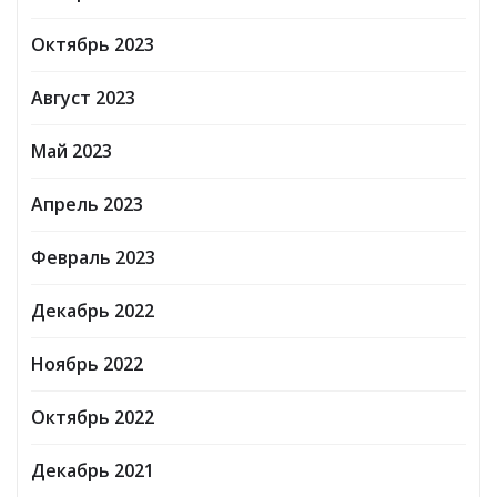
Октябрь 2023
Август 2023
Май 2023
Апрель 2023
Февраль 2023
Декабрь 2022
Ноябрь 2022
Октябрь 2022
Декабрь 2021