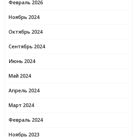
Февраль 2026
Ноябрь 2024
Октябрь 2024
Сентябрь 2024
Июнь 2024
Май 2024
Апрель 2024
Март 2024
Февраль 2024
Ноябрь 2023