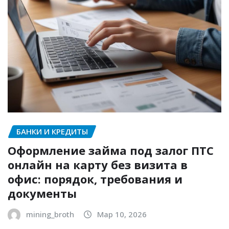
БАНКИ И КРЕДИТЫ
Оформление займа под залог ПТС
онлайн на карту без визита в
офис: порядок, требования и
документы
mining_broth
Мар 10, 2026