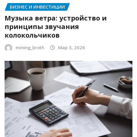
БИЗНЕС И ИНВЕСТИЦИИ
Музыка ветра: устройство и
принципы звучания
колокольчиков
mining_broth
Мар 3, 2026