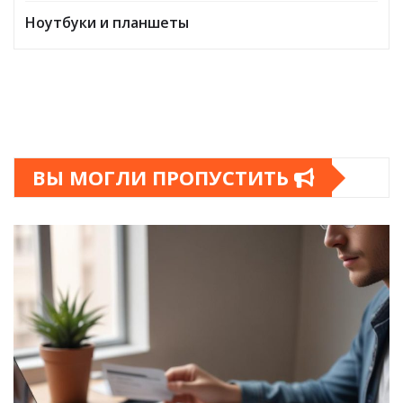
Ноутбуки и планшеты
ВЫ МОГЛИ ПРОПУСТИТЬ