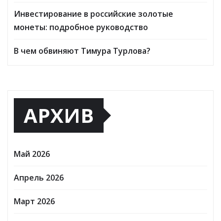
Инвестирование в российские золотые
монеты: подробное руководство
В чем обвиняют Тимура Турлова?
АРХИВ
Май 2026
Апрель 2026
Март 2026