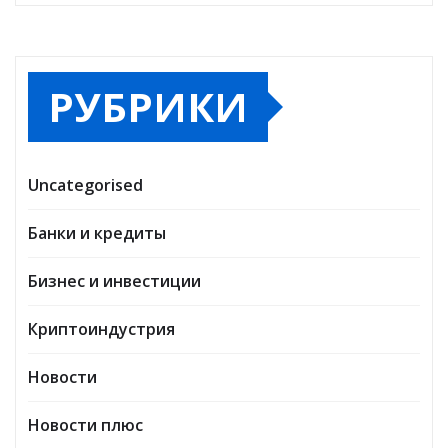
РУБРИКИ
Uncategorised
Банки и кредиты
Бизнес и инвестиции
Криптоиндустрия
Новости
Новости плюс