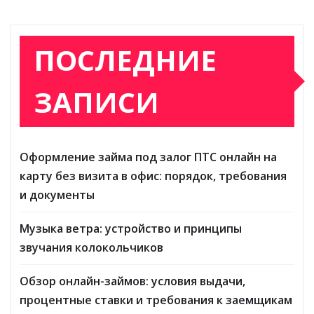
ПОСЛЕДНИЕ
ЗАПИСИ
Оформление займа под залог ПТС онлайн на
карту без визита в офис: порядок, требования
и документы
Музыка ветра: устройство и принципы
звучания колокольчиков
Обзор онлайн-займов: условия выдачи,
процентные ставки и требования к заемщикам