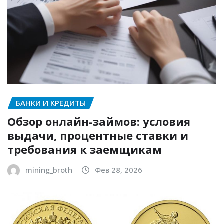
БАНКИ И КРЕДИТЫ
Обзор онлайн-займов: условия
выдачи, процентные ставки и
требования к заемщикам
mining_broth
Фев 28, 2026