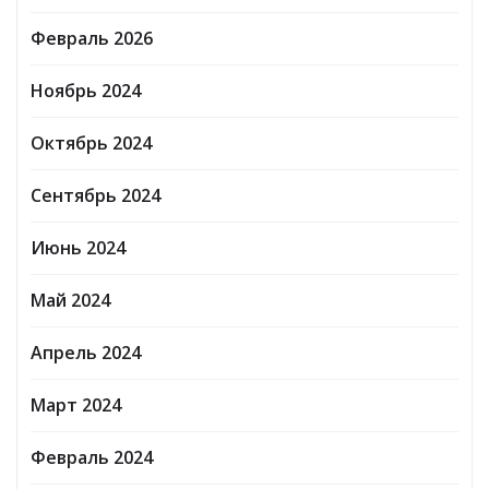
Февраль 2026
Ноябрь 2024
Октябрь 2024
Сентябрь 2024
Июнь 2024
Май 2024
Апрель 2024
Март 2024
Февраль 2024