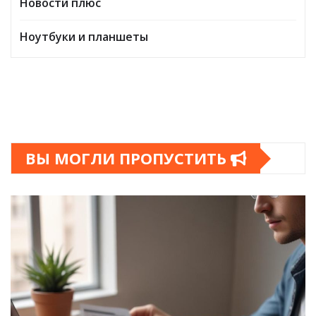
Новости плюс
Ноутбуки и планшеты
ВЫ МОГЛИ ПРОПУСТИТЬ