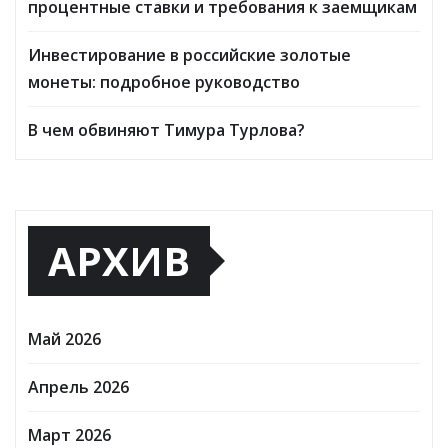
процентные ставки и требования к заемщикам
Инвестирование в российские золотые
монеты: подробное руководство
В чем обвиняют Тимура Турлова?
АРХИВ
Май 2026
Апрель 2026
Март 2026