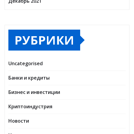
Декабрь 2021
РУБРИКИ
Uncategorised
Банки и кредиты
Бизнес и инвестиции
Криптоиндустрия
Новости