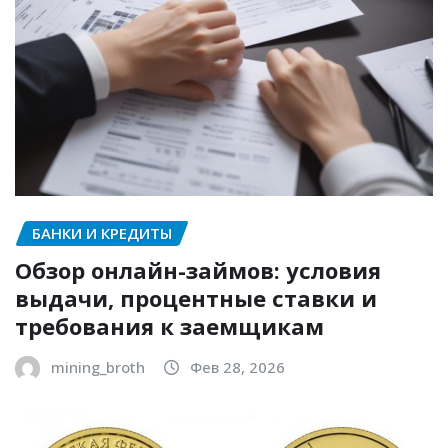
БАНКИ И КРЕДИТЫ
Обзор онлайн-займов: условия
выдачи, процентные ставки и
требования к заемщикам
mining_broth
Фев 28, 2026