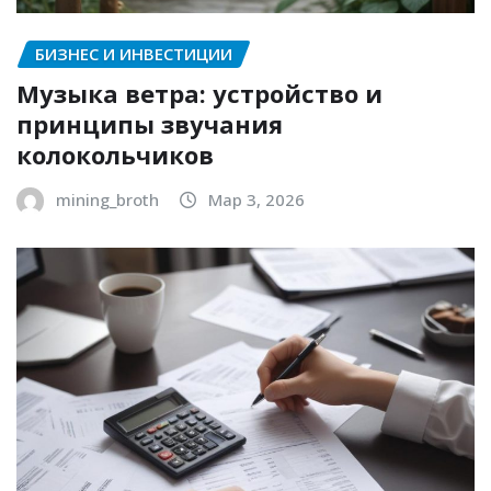
БИЗНЕС И ИНВЕСТИЦИИ
Музыка ветра: устройство и
принципы звучания
колокольчиков
mining_broth
Мар 3, 2026