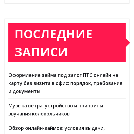
ПОСЛЕДНИЕ
ЗАПИСИ
Оформление займа под залог ПТС онлайн на
карту без визита в офис: порядок, требования
и документы
Музыка ветра: устройство и принципы
звучания колокольчиков
Обзор онлайн-займов: условия выдачи,