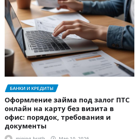
БАНКИ И КРЕДИТЫ
Оформление займа под залог ПТС
онлайн на карту без визита в
офис: порядок, требования и
документы
mining_broth
Мар 10, 2026