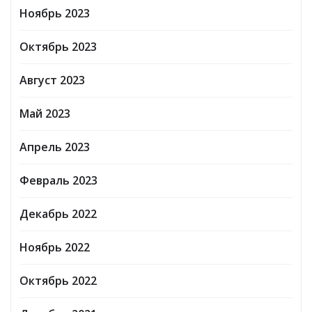
Ноябрь 2023
Октябрь 2023
Август 2023
Май 2023
Апрель 2023
Февраль 2023
Декабрь 2022
Ноябрь 2022
Октябрь 2022