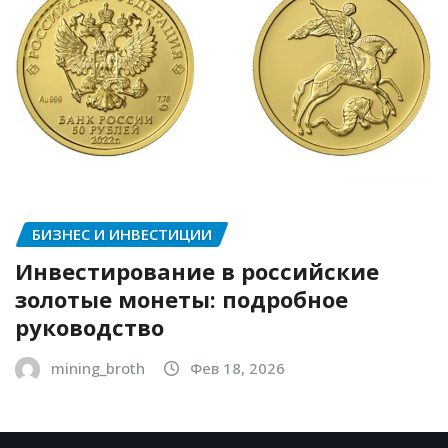
БИЗНЕС И ИНВЕСТИЦИИ
Инвестирование в российские
золотые монеты: подробное
руководство
mining_broth
Фев 18, 2026