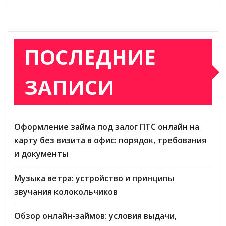
ПОСЛЕДНИЕ
ЗАПИСИ
Оформление займа под залог ПТС онлайн на
карту без визита в офис: порядок, требования
и документы
Музыка ветра: устройство и принципы
звучания колокольчиков
Обзор онлайн-займов: условия выдачи,