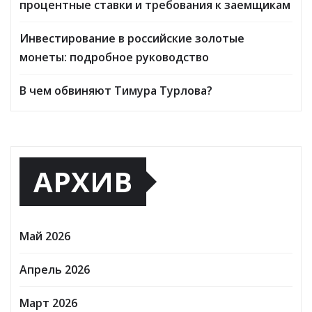
процентные ставки и требования к заемщикам
Инвестирование в российские золотые
монеты: подробное руководство
В чем обвиняют Тимура Турлова?
АРХИВ
Май 2026
Апрель 2026
Март 2026