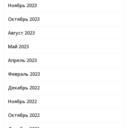
Ноябрь 2023
Октябрь 2023
Август 2023
Май 2023
Апрель 2023
Февраль 2023
Декабрь 2022
Ноябрь 2022
Октябрь 2022