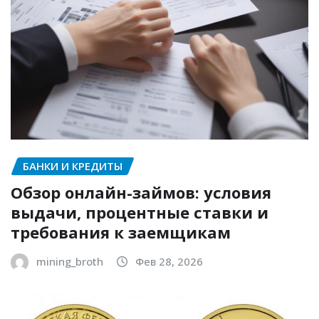
БАНКИ И КРЕДИТЫ
Обзор онлайн-займов: условия
выдачи, процентные ставки и
требования к заемщикам
mining_broth
Фев 28, 2026