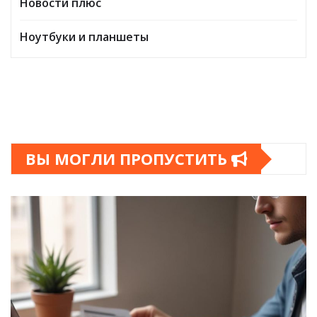
Новости плюс
Ноутбуки и планшеты
ВЫ МОГЛИ ПРОПУСТИТЬ