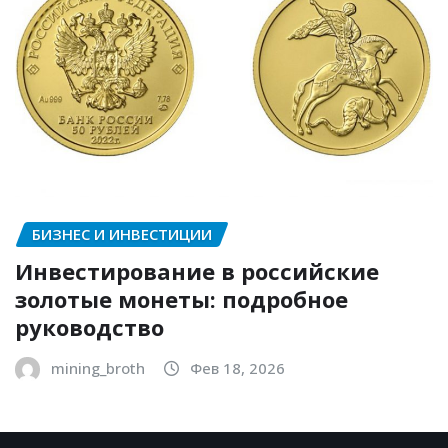
БИЗНЕС И ИНВЕСТИЦИИ
Инвестирование в российские
золотые монеты: подробное
руководство
mining_broth
Фев 18, 2026