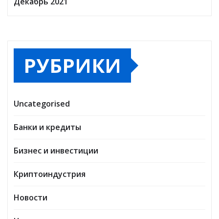
Декабрь 2021
РУБРИКИ
Uncategorised
Банки и кредиты
Бизнес и инвестиции
Криптоиндустрия
Новости