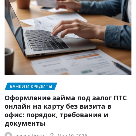
БАНКИ И КРЕДИТЫ
Оформление займа под залог ПТС
онлайн на карту без визита в
офис: порядок, требования и
документы
mining_broth
Мар 10, 2026