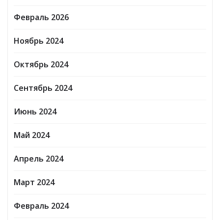
Февраль 2026
Ноябрь 2024
Октябрь 2024
Сентябрь 2024
Июнь 2024
Май 2024
Апрель 2024
Март 2024
Февраль 2024