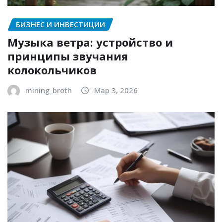
БИЗНЕС И ИНВЕСТИЦИИ
Музыка ветра: устройство и
принципы звучания
колокольчиков
mining_broth
Мар 3, 2026