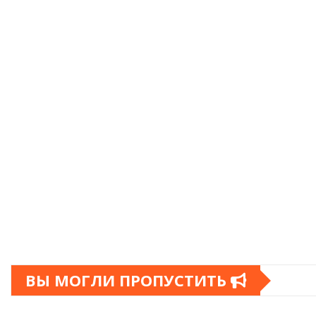
ВЫ МОГЛИ ПРОПУСТИТЬ