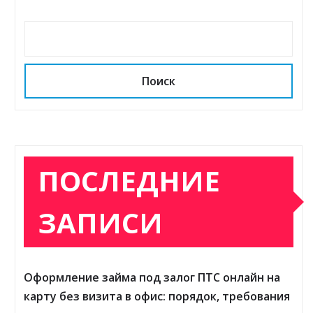
Поиск
ПОСЛЕДНИЕ
ЗАПИСИ
Оформление займа под залог ПТС онлайн на
карту без визита в офис: порядок, требования