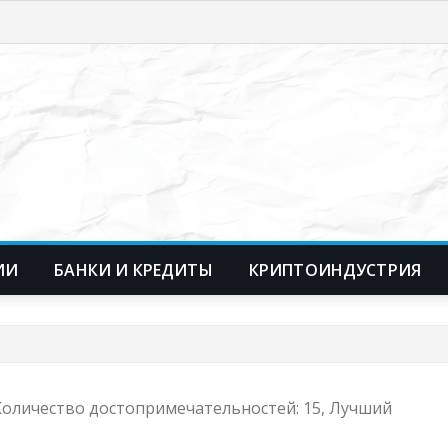
ИИ
БАНКИ И КРЕДИТЫ
КРИПТОИНДУСТРИЯ
, Количество достопримечательностей: 15, Лучший