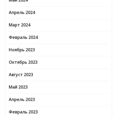
Май 2024
Апрель 2024
Март 2024
Февраль 2024
Ноябрь 2023
Октябрь 2023
Август 2023
Май 2023
Апрель 2023
Февраль 2023