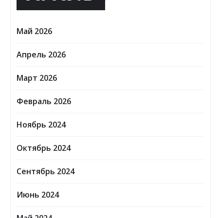
Май 2026
Апрель 2026
Март 2026
Февраль 2026
Ноябрь 2024
Октябрь 2024
Сентябрь 2024
Июнь 2024