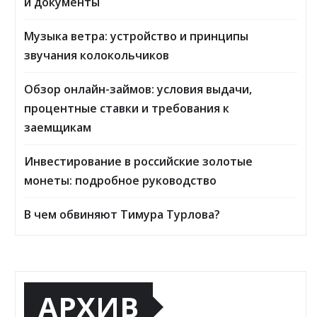
и документы
Музыка ветра: устройство и принципы
звучания колокольчиков
Обзор онлайн-займов: условия выдачи,
процентные ставки и требования к
заемщикам
Инвестирование в российские золотые
монеты: подробное руководство
В чем обвиняют Тимура Турлова?
АРХИВ