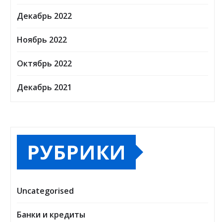
Декабрь 2022
Ноябрь 2022
Октябрь 2022
Декабрь 2021
РУБРИКИ
Uncategorised
Банки и кредиты