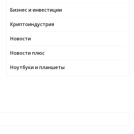
Бизнес и инвестиции
Криптоиндустрия
Новости
Новости плюс
Ноутбуки и планшеты