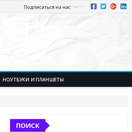
Подписаться на нас
НОУТБУКИ И ПЛАНШЕТЫ
ПОИСК