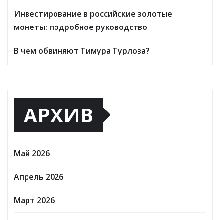
Инвестирование в российские золотые
монеты: подробное руководство
В чем обвиняют Тимура Турлова?
АРХИВ
Май 2026
Апрель 2026
Март 2026