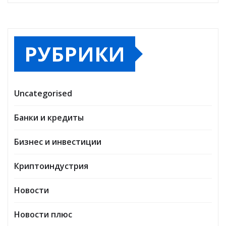
РУБРИКИ
Uncategorised
Банки и кредиты
Бизнес и инвестиции
Криптоиндустрия
Новости
Новости плюс