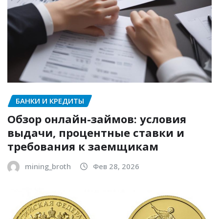
БАНКИ И КРЕДИТЫ
Обзор онлайн-займов: условия
выдачи, процентные ставки и
требования к заемщикам
mining_broth
Фев 28, 2026