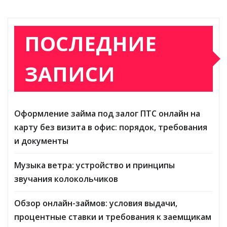
ПОСЛЕДНИЕ
ЗАПИСИ
Оформление займа под залог ПТС онлайн на
карту без визита в офис: порядок, требования
и документы
Музыка ветра: устройство и принципы
звучания колокольчиков
Обзор онлайн-займов: условия выдачи,
процентные ставки и требования к заемщикам