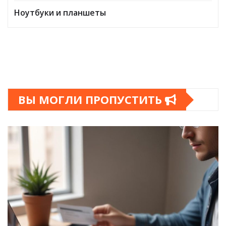
Ноутбуки и планшеты
ВЫ МОГЛИ ПРОПУСТИТЬ