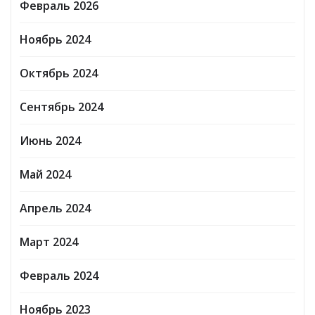
Февраль 2026
Ноябрь 2024
Октябрь 2024
Сентябрь 2024
Июнь 2024
Май 2024
Апрель 2024
Март 2024
Февраль 2024
Ноябрь 2023