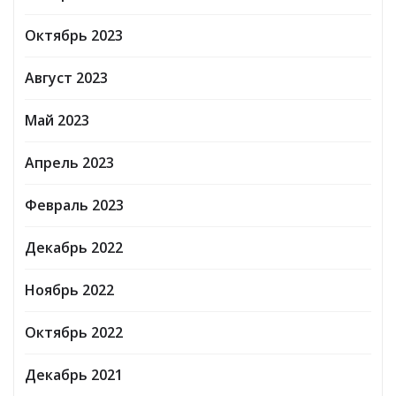
Октябрь 2023
Август 2023
Май 2023
Апрель 2023
Февраль 2023
Декабрь 2022
Ноябрь 2022
Октябрь 2022
Декабрь 2021