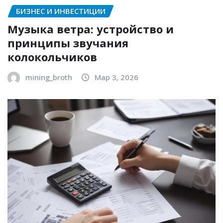
БИЗНЕС И ИНВЕСТИЦИИ
Музыка ветра: устройство и
принципы звучания
колокольчиков
mining_broth
Мар 3, 2026