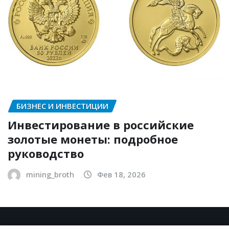
БИЗНЕС И ИНВЕСТИЦИИ
Инвестирование в российские
золотые монеты: подробное
руководство
mining_broth
Фев 18, 2026