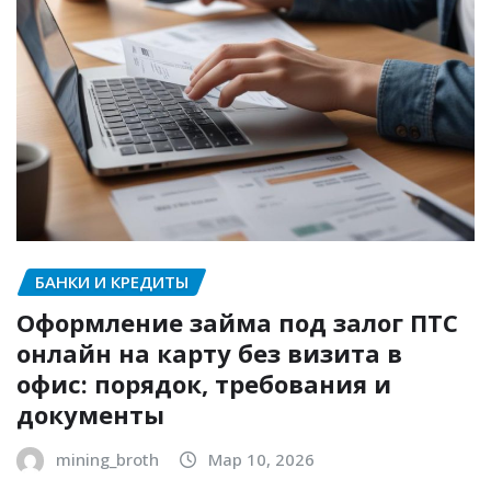
БАНКИ И КРЕДИТЫ
Оформление займа под залог ПТС
онлайн на карту без визита в
офис: порядок, требования и
документы
mining_broth
Мар 10, 2026