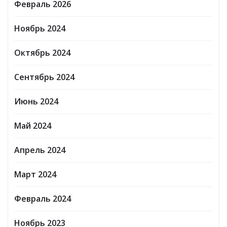
Февраль 2026
Ноябрь 2024
Октябрь 2024
Сентябрь 2024
Июнь 2024
Май 2024
Апрель 2024
Март 2024
Февраль 2024
Ноябрь 2023