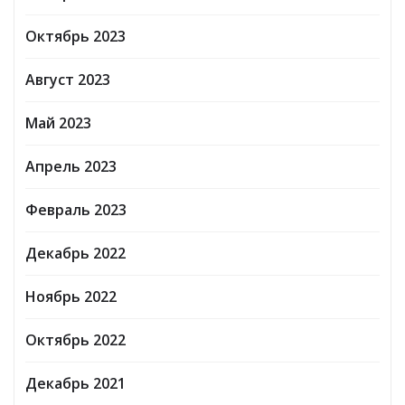
Октябрь 2023
Август 2023
Май 2023
Апрель 2023
Февраль 2023
Декабрь 2022
Ноябрь 2022
Октябрь 2022
Декабрь 2021