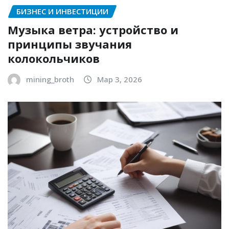
БИЗНЕС И ИНВЕСТИЦИИ
Музыка ветра: устройство и
принципы звучания
колокольчиков
mining_broth
Мар 3, 2026