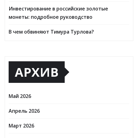
Инвестирование в российские золотые
монеты: подробное руководство
В чем обвиняют Тимура Турлова?
АРХИВ
Май 2026
Апрель 2026
Март 2026