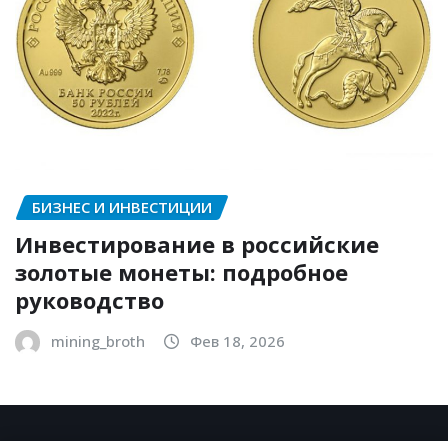
БИЗНЕС И ИНВЕСТИЦИИ
Инвестирование в российские
золотые монеты: подробное
руководство
mining_broth
Фев 18, 2026