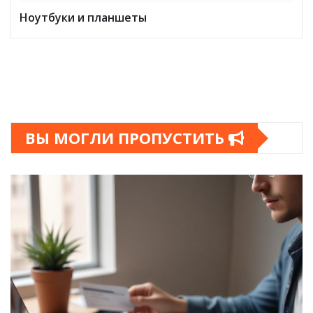
Ноутбуки и планшеты
ВЫ МОГЛИ ПРОПУСТИТЬ