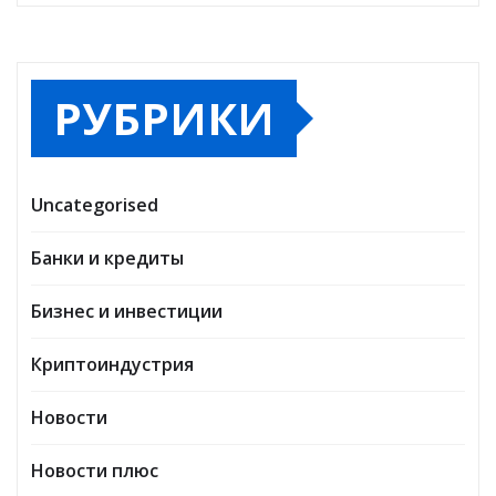
РУБРИКИ
Uncategorised
Банки и кредиты
Бизнес и инвестиции
Криптоиндустрия
Новости
Новости плюс