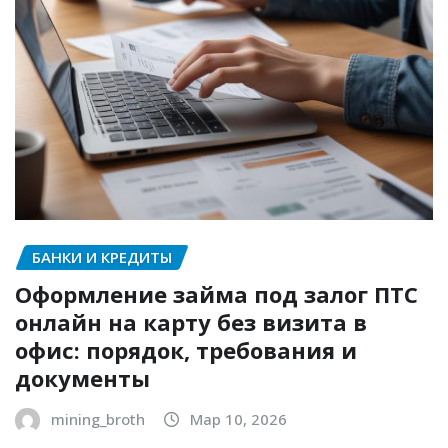
БАНКИ И КРЕДИТЫ
Оформление займа под залог ПТС
онлайн на карту без визита в
офис: порядок, требования и
документы
mining_broth
Мар 10, 2026