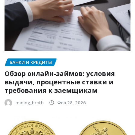
БАНКИ И КРЕДИТЫ
Обзор онлайн-займов: условия
выдачи, процентные ставки и
требования к заемщикам
mining_broth
Фев 28, 2026