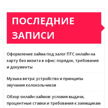
ПОСЛЕДНИЕ
ЗАПИСИ
Оформление займа под залог ПТС онлайн на
карту без визита в офис: порядок, требования
и документы
Музыка ветра: устройство и принципы
звучания колокольчиков
Обзор онлайн-займов: условия выдачи,
процентные ставки и требования к заемщикам