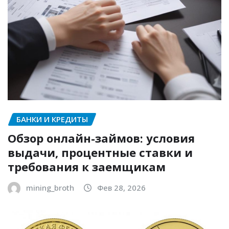
БАНКИ И КРЕДИТЫ
Обзор онлайн-займов: условия
выдачи, процентные ставки и
требования к заемщикам
mining_broth
Фев 28, 2026