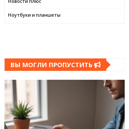
Новости плюс
Ноутбуки и планшеты
ВЫ МОГЛИ ПРОПУСТИТЬ