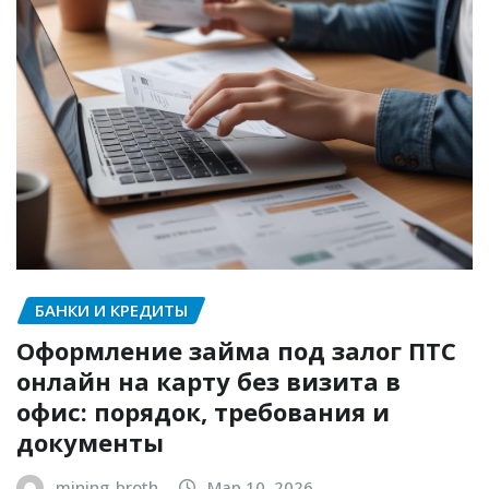
БАНКИ И КРЕДИТЫ
Оформление займа под залог ПТС
онлайн на карту без визита в
офис: порядок, требования и
документы
mining_broth
Мар 10, 2026