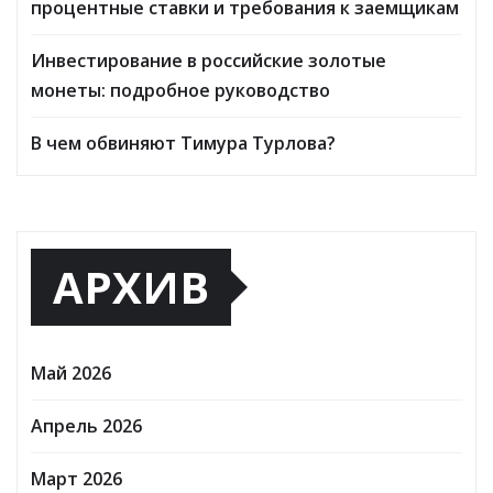
процентные ставки и требования к заемщикам
Инвестирование в российские золотые
монеты: подробное руководство
В чем обвиняют Тимура Турлова?
АРХИВ
Май 2026
Апрель 2026
Март 2026