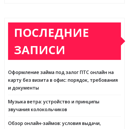
ПОСЛЕДНИЕ
ЗАПИСИ
Оформление займа под залог ПТС онлайн на
карту без визита в офис: порядок, требования
и документы
Музыка ветра: устройство и принципы
звучания колокольчиков
Обзор онлайн-займов: условия выдачи,