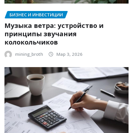
БИЗНЕС И ИНВЕСТИЦИИ
Музыка ветра: устройство и
принципы звучания
колокольчиков
mining_broth
Мар 3, 2026