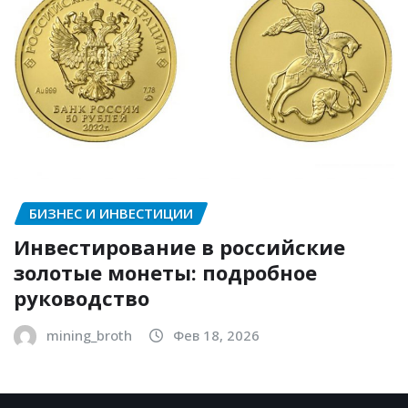
БИЗНЕС И ИНВЕСТИЦИИ
Инвестирование в российские
золотые монеты: подробное
руководство
mining_broth
Фев 18, 2026