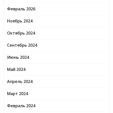
Февраль 2026
Ноябрь 2024
Октябрь 2024
Сентябрь 2024
Июнь 2024
Май 2024
Апрель 2024
Март 2024
Февраль 2024