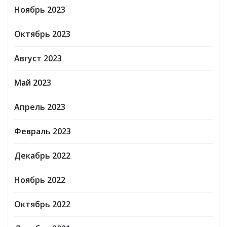
Ноябрь 2023
Октябрь 2023
Август 2023
Май 2023
Апрель 2023
Февраль 2023
Декабрь 2022
Ноябрь 2022
Октябрь 2022