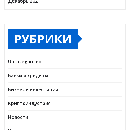
Декабрь 2021
РУБРИКИ
Uncategorised
Банки и кредиты
Бизнес и инвестиции
Криптоиндустрия
Новости