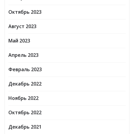
Октябрь 2023
Август 2023
Май 2023
Апрель 2023
Февраль 2023
Декабрь 2022
Ноябрь 2022
Октябрь 2022
Декабрь 2021