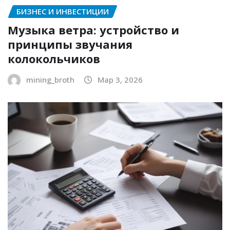
БИЗНЕС И ИНВЕСТИЦИИ
Музыка ветра: устройство и
принципы звучания
колокольчиков
mining_broth
Мар 3, 2026