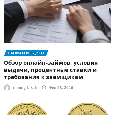
БАНКИ И КРЕДИТЫ
Обзор онлайн-займов: условия
выдачи, процентные ставки и
требования к заемщикам
mining_broth
Фев 28, 2026