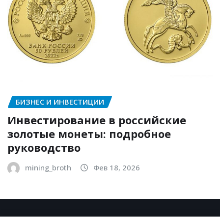
БИЗНЕС И ИНВЕСТИЦИИ
Инвестирование в российские
золотые монеты: подробное
руководство
mining_broth
Фев 18, 2026