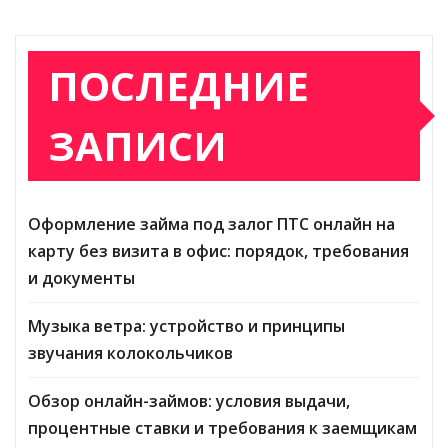
ПОСЛЕДНИЕ
ЗАПИСИ
Оформление займа под залог ПТС онлайн на
карту без визита в офис: порядок, требования
и документы
Музыка ветра: устройство и принципы
звучания колокольчиков
Обзор онлайн-займов: условия выдачи,
процентные ставки и требования к заемщикам