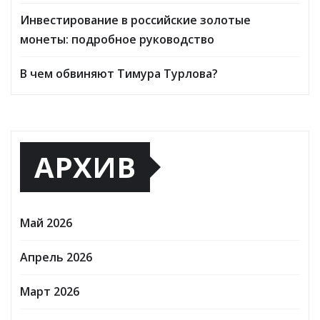
Инвестирование в российские золотые
монеты: подробное руководство
В чем обвиняют Тимура Турлова?
АРХИВ
Май 2026
Апрель 2026
Март 2026