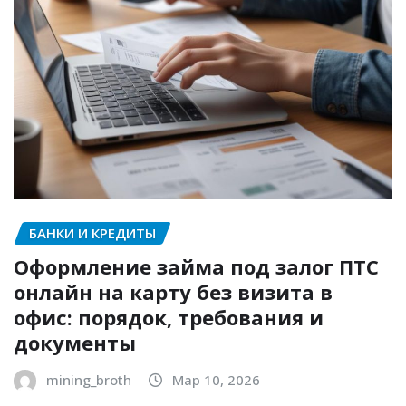
БАНКИ И КРЕДИТЫ
Оформление займа под залог ПТС
онлайн на карту без визита в
офис: порядок, требования и
документы
mining_broth
Мар 10, 2026