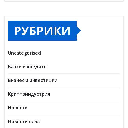
РУБРИКИ
Uncategorised
Банки и кредиты
Бизнес и инвестиции
Криптоиндустрия
Новости
Новости плюс