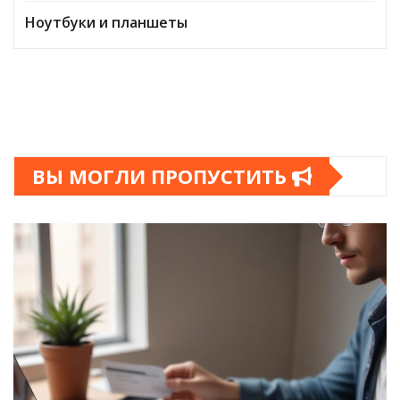
Ноутбуки и планшеты
ВЫ МОГЛИ ПРОПУСТИТЬ