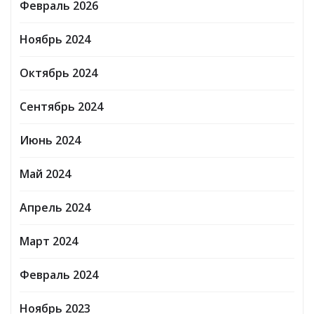
Февраль 2026
Ноябрь 2024
Октябрь 2024
Сентябрь 2024
Июнь 2024
Май 2024
Апрель 2024
Март 2024
Февраль 2024
Ноябрь 2023