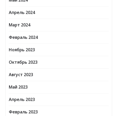
Май 2024
Апрель 2024
Март 2024
Февраль 2024
Ноябрь 2023
Октябрь 2023
Август 2023
Май 2023
Апрель 2023
Февраль 2023