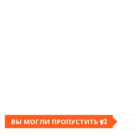
ВЫ МОГЛИ ПРОПУСТИТЬ