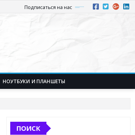
Подписаться на нас
НОУТБУКИ И ПЛАНШЕТЫ
ПОИСК