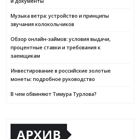
и документы
Музыка ветра: устройство и принципы
звучания колокольчиков
Обзор онлайн-займов: условия выдачи,
процентные ставки и требования к
заемщикам
Инвестирование в российские золотые
монеты: подробное руководство
В чем обвиняют Тимура Турлова?
АРХИВ