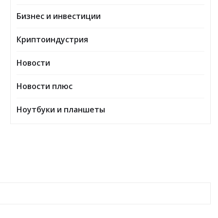
Бизнес и инвестиции
Криптоиндустрия
Новости
Новости плюс
Ноутбуки и планшеты