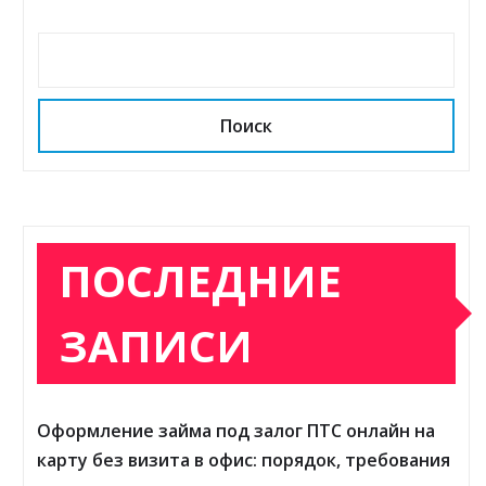
Поиск
ПОСЛЕДНИЕ
ЗАПИСИ
Оформление займа под залог ПТС онлайн на
карту без визита в офис: порядок, требования