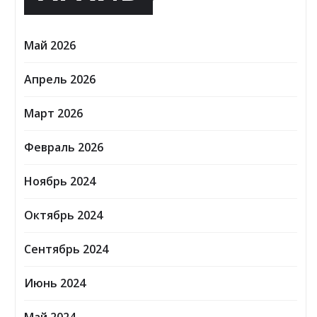
Май 2026
Апрель 2026
Март 2026
Февраль 2026
Ноябрь 2024
Октябрь 2024
Сентябрь 2024
Июнь 2024