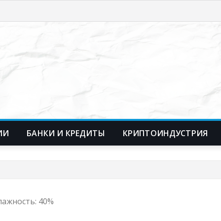
ИИ
БАНКИ И КРЕДИТЫ
КРИПТОИНДУСТРИЯ
Влажность: 40%