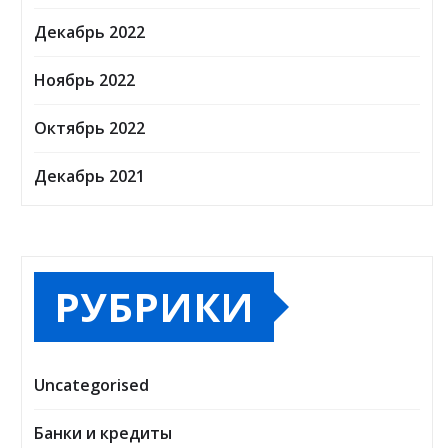
Декабрь 2022
Ноябрь 2022
Октябрь 2022
Декабрь 2021
РУБРИКИ
Uncategorised
Банки и кредиты