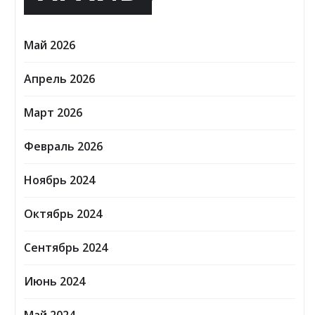
Май 2026
Апрель 2026
Март 2026
Февраль 2026
Ноябрь 2024
Октябрь 2024
Сентябрь 2024
Июнь 2024