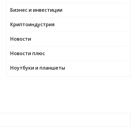
Бизнес и инвестиции
Криптоиндустрия
Новости
Новости плюс
Ноутбуки и планшеты