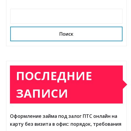
Поиск
ПОСЛЕДНИЕ
ЗАПИСИ
Оформление займа под залог ПТС онлайн на
карту без визита в офис: порядок, требования