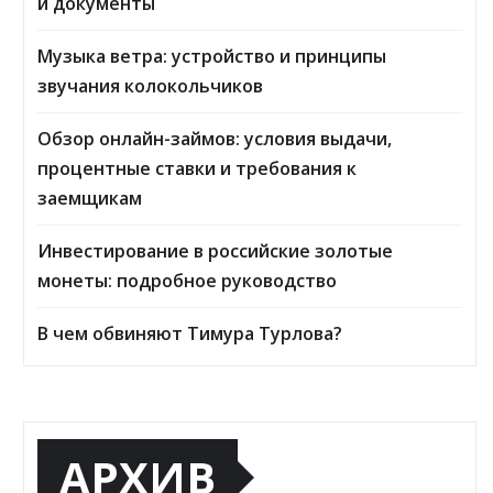
и документы
Музыка ветра: устройство и принципы
звучания колокольчиков
Обзор онлайн-займов: условия выдачи,
процентные ставки и требования к
заемщикам
Инвестирование в российские золотые
монеты: подробное руководство
В чем обвиняют Тимура Турлова?
АРХИВ