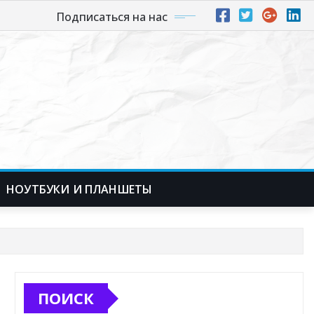
Подписаться на нас
НОУТБУКИ И ПЛАНШЕТЫ
ПОИСК