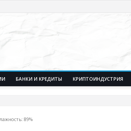
ИИ
БАНКИ И КРЕДИТЫ
КРИПТОИНДУСТРИЯ
 Влажность: 89%