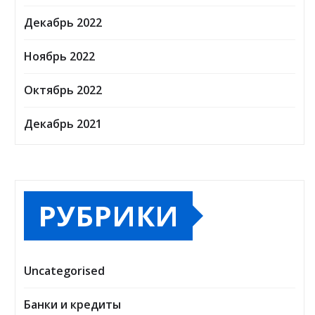
Декабрь 2022
Ноябрь 2022
Октябрь 2022
Декабрь 2021
РУБРИКИ
Uncategorised
Банки и кредиты