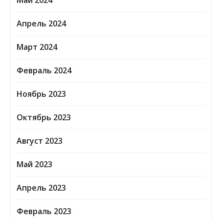
Май 2024
Апрель 2024
Март 2024
Февраль 2024
Ноябрь 2023
Октябрь 2023
Август 2023
Май 2023
Апрель 2023
Февраль 2023