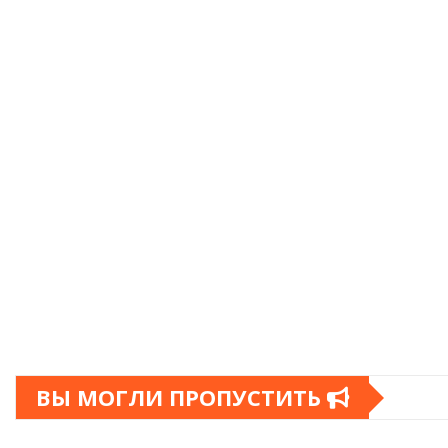
ВЫ МОГЛИ ПРОПУСТИТЬ