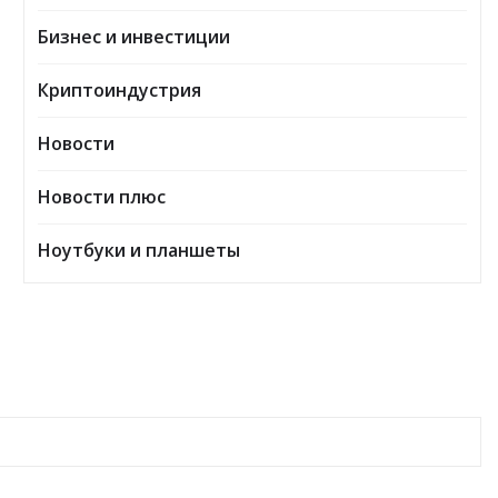
Бизнес и инвестиции
Криптоиндустрия
Новости
Новости плюс
Ноутбуки и планшеты