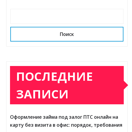
Поиск
ПОСЛЕДНИЕ
ЗАПИСИ
Оформление займа под залог ПТС онлайн на
карту без визита в офис: порядок, требования