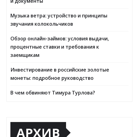
и документы
Музыка ветра: устройство и принципы
звучания колокольчиков
Обзор онлайн-займов: условия выдачи,
процентные ставки и требования к
заемщикам
Инвестирование в российские золотые
монеты: подробное руководство
В чем обвиняют Тимура Турлова?
АРХИВ