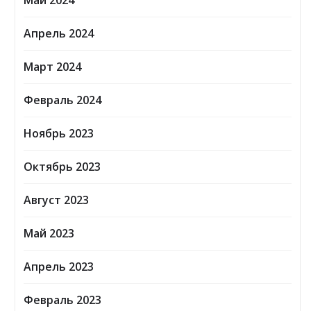
Май 2024
Апрель 2024
Март 2024
Февраль 2024
Ноябрь 2023
Октябрь 2023
Август 2023
Май 2023
Апрель 2023
Февраль 2023