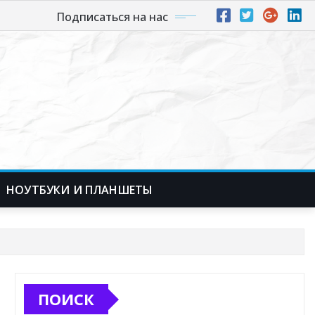
Подписаться на нас
НОУТБУКИ И ПЛАНШЕТЫ
ПОИСК