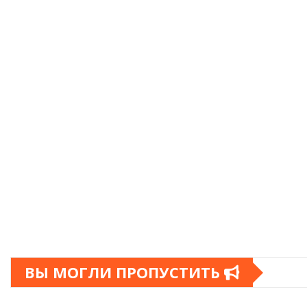
ВЫ МОГЛИ ПРОПУСТИТЬ