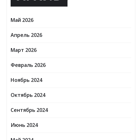
Май 2026
Апрель 2026
Март 2026
Февраль 2026
Ноябрь 2024
Октябрь 2024
Сентябрь 2024
Июнь 2024