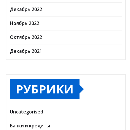
Декабрь 2022
Ноябрь 2022
Октябрь 2022
Декабрь 2021
РУБРИКИ
Uncategorised
Банки и кредиты