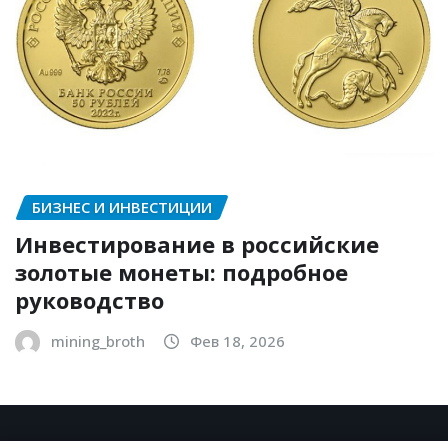
БИЗНЕС И ИНВЕСТИЦИИ
Инвестирование в российские
золотые монеты: подробное
руководство
mining_broth
Фев 18, 2026