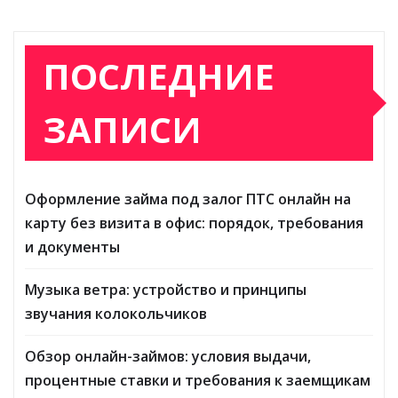
ПОСЛЕДНИЕ
ЗАПИСИ
Оформление займа под залог ПТС онлайн на
карту без визита в офис: порядок, требования
и документы
Музыка ветра: устройство и принципы
звучания колокольчиков
Обзор онлайн-займов: условия выдачи,
процентные ставки и требования к заемщикам