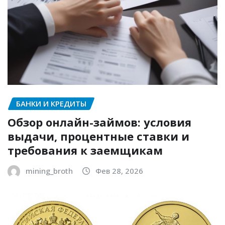
БАНКИ И КРЕДИТЫ
Обзор онлайн-займов: условия
выдачи, процентные ставки и
требования к заемщикам
mining_broth
Фев 28, 2026