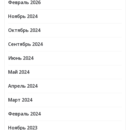
Февраль 2026
Ноябрь 2024
Октябрь 2024
Сентябрь 2024
Июнь 2024
Май 2024
Апрель 2024
Март 2024
Февраль 2024
Ноябрь 2023