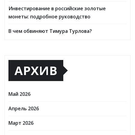
Инвестирование в российские золотые
монеты: подробное руководство
В чем обвиняют Тимура Турлова?
АРХИВ
Май 2026
Апрель 2026
Март 2026