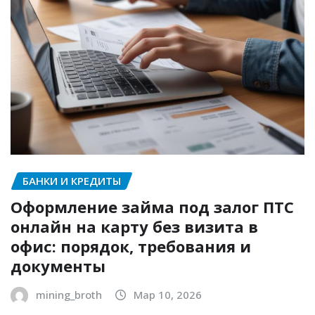
БАНКИ И КРЕДИТЫ
Оформление займа под залог ПТС
онлайн на карту без визита в
офис: порядок, требования и
документы
mining_broth
Мар 10, 2026