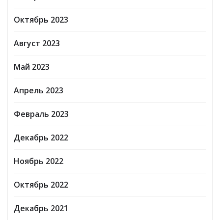
Октябрь 2023
Август 2023
Май 2023
Апрель 2023
Февраль 2023
Декабрь 2022
Ноябрь 2022
Октябрь 2022
Декабрь 2021