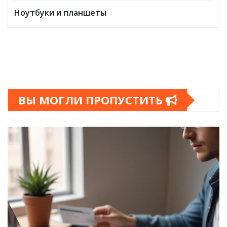
Ноутбуки и планшеты
ВЫ МОГЛИ ПРОПУСТИТЬ