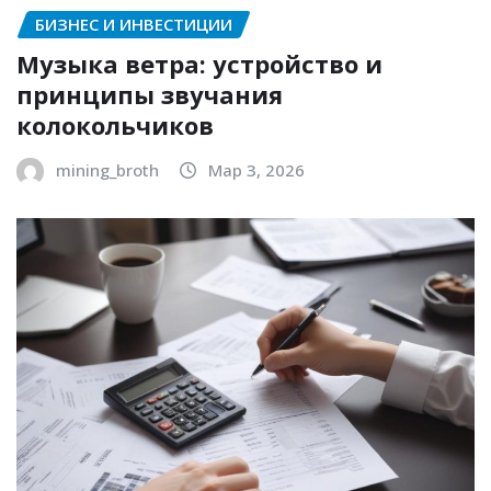
БИЗНЕС И ИНВЕСТИЦИИ
Музыка ветра: устройство и
принципы звучания
колокольчиков
mining_broth
Мар 3, 2026