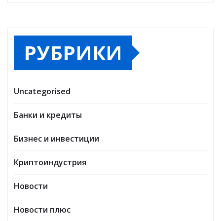
РУБРИКИ
Uncategorised
Банки и кредиты
Бизнес и инвестиции
Криптоиндустрия
Новости
Новости плюс