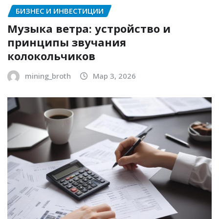
БИЗНЕС И ИНВЕСТИЦИИ
Музыка ветра: устройство и
принципы звучания
колокольчиков
mining_broth
Мар 3, 2026