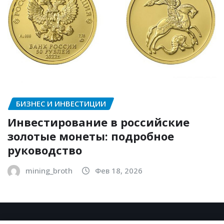
БИЗНЕС И ИНВЕСТИЦИИ
Инвестирование в российские
золотые монеты: подробное
руководство
mining_broth
Фев 18, 2026