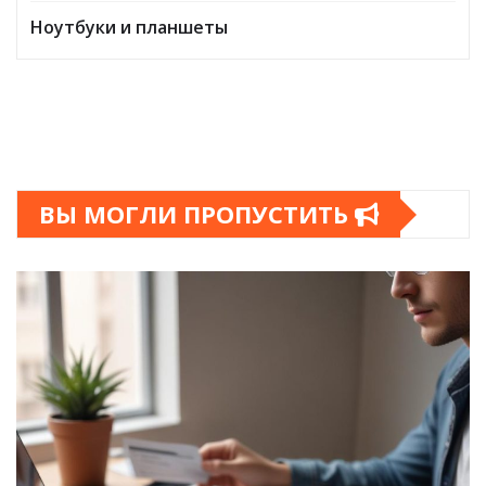
Ноутбуки и планшеты
ВЫ МОГЛИ ПРОПУСТИТЬ