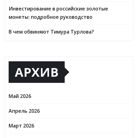
Инвестирование в российские золотые
монеты: подробное руководство
В чем обвиняют Тимура Турлова?
АРХИВ
Май 2026
Апрель 2026
Март 2026