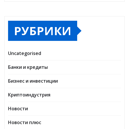
РУБРИКИ
Uncategorised
Банки и кредиты
Бизнес и инвестиции
Криптоиндустрия
Новости
Новости плюс