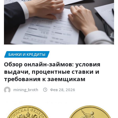
БАНКИ И КРЕДИТЫ
Обзор онлайн-займов: условия
выдачи, процентные ставки и
требования к заемщикам
mining_broth
Фев 28, 2026