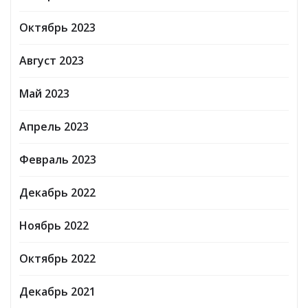
Октябрь 2023
Август 2023
Май 2023
Апрель 2023
Февраль 2023
Декабрь 2022
Ноябрь 2022
Октябрь 2022
Декабрь 2021