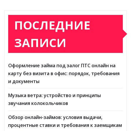
ПОСЛЕДНИЕ
ЗАПИСИ
Оформление займа под залог ПТС онлайн на
карту без визита в офис: порядок, требования
и документы
Музыка ветра: устройство и принципы
звучания колокольчиков
Обзор онлайн-займов: условия выдачи,
процентные ставки и требования к заемщикам