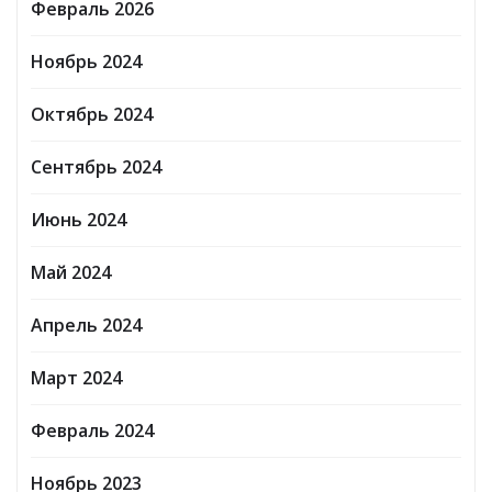
Февраль 2026
Ноябрь 2024
Октябрь 2024
Сентябрь 2024
Июнь 2024
Май 2024
Апрель 2024
Март 2024
Февраль 2024
Ноябрь 2023