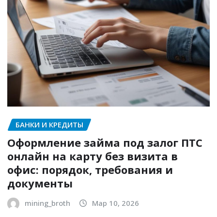
БАНКИ И КРЕДИТЫ
Оформление займа под залог ПТС
онлайн на карту без визита в
офис: порядок, требования и
документы
mining_broth
Мар 10, 2026