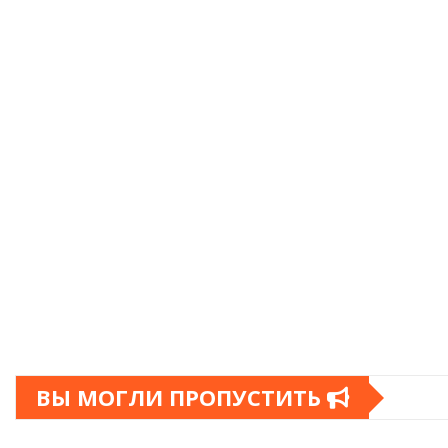
ВЫ МОГЛИ ПРОПУСТИТЬ