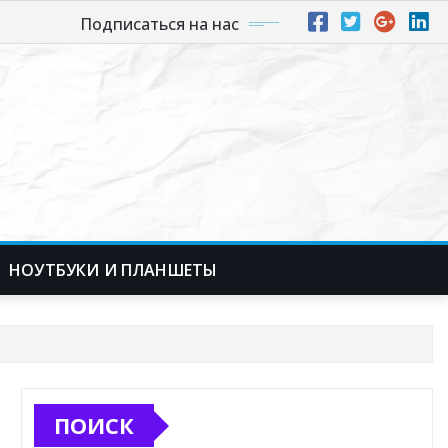
Подписаться на нас
НОУТБУКИ И ПЛАНШЕТЫ
ПОИСК