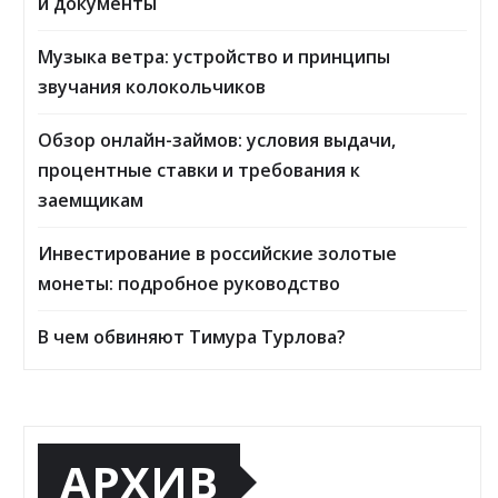
и документы
Музыка ветра: устройство и принципы
звучания колокольчиков
Обзор онлайн-займов: условия выдачи,
процентные ставки и требования к
заемщикам
Инвестирование в российские золотые
монеты: подробное руководство
В чем обвиняют Тимура Турлова?
АРХИВ