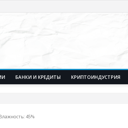
ИИ
БАНКИ И КРЕДИТЫ
КРИПТОИНДУСТРИЯ
, Влажность: 45%