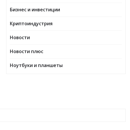
Бизнес и инвестиции
Криптоиндустрия
Новости
Новости плюс
Ноутбуки и планшеты