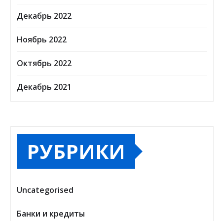
Декабрь 2022
Ноябрь 2022
Октябрь 2022
Декабрь 2021
РУБРИКИ
Uncategorised
Банки и кредиты