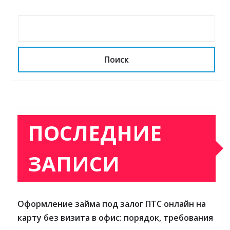
Поиск
ПОСЛЕДНИЕ
ЗАПИСИ
Оформление займа под залог ПТС онлайн на
карту без визита в офис: порядок, требования