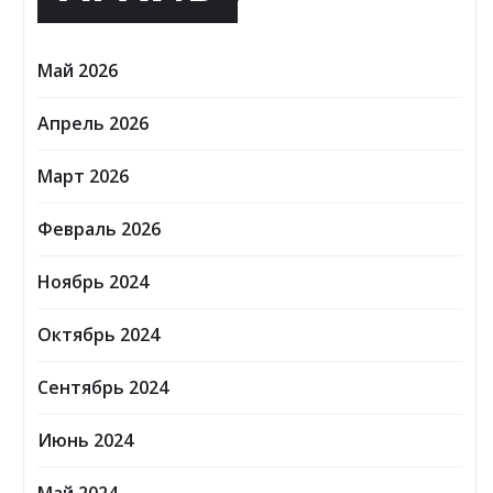
Май 2026
Апрель 2026
Март 2026
Февраль 2026
Ноябрь 2024
Октябрь 2024
Сентябрь 2024
Июнь 2024