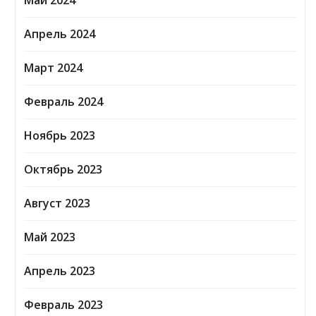
Май 2024
Апрель 2024
Март 2024
Февраль 2024
Ноябрь 2023
Октябрь 2023
Август 2023
Май 2023
Апрель 2023
Февраль 2023