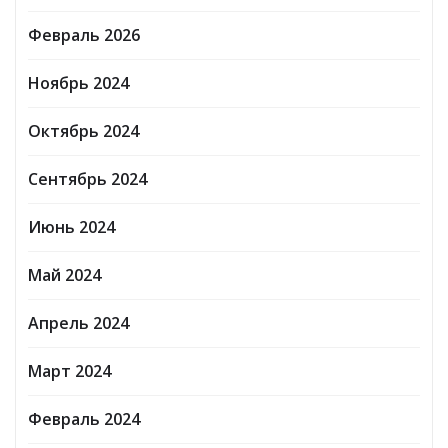
Февраль 2026
Ноябрь 2024
Октябрь 2024
Сентябрь 2024
Июнь 2024
Май 2024
Апрель 2024
Март 2024
Февраль 2024