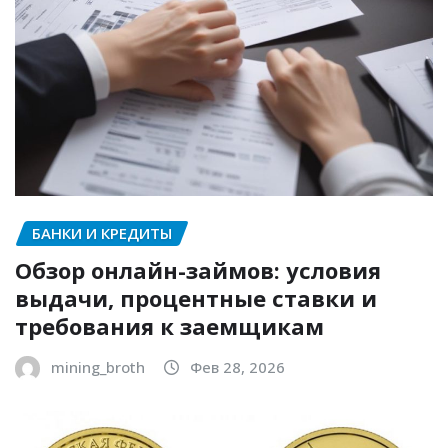
БАНКИ И КРЕДИТЫ
Обзор онлайн-займов: условия
выдачи, процентные ставки и
требования к заемщикам
mining_broth
Фев 28, 2026