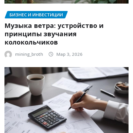
БИЗНЕС И ИНВЕСТИЦИИ
Музыка ветра: устройство и
принципы звучания
колокольчиков
mining_broth
Мар 3, 2026