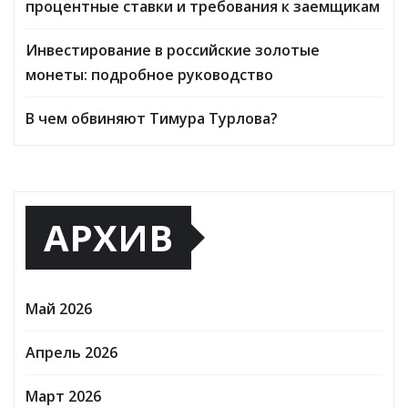
процентные ставки и требования к заемщикам
Инвестирование в российские золотые
монеты: подробное руководство
В чем обвиняют Тимура Турлова?
АРХИВ
Май 2026
Апрель 2026
Март 2026