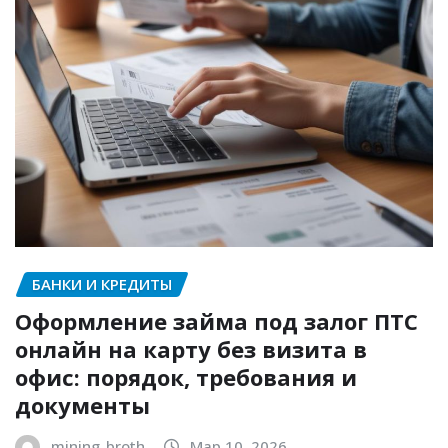
БАНКИ И КРЕДИТЫ
Оформление займа под залог ПТС
онлайн на карту без визита в
офис: порядок, требования и
документы
mining_broth
Мар 10, 2026