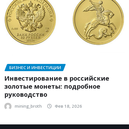
БИЗНЕС И ИНВЕСТИЦИИ
Инвестирование в российские
золотые монеты: подробное
руководство
mining_broth
Фев 18, 2026