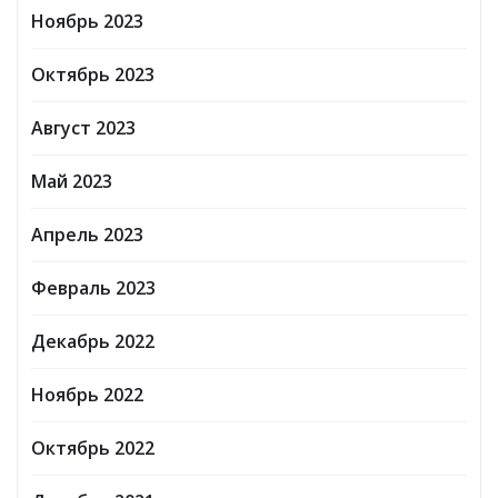
Ноябрь 2023
Октябрь 2023
Август 2023
Май 2023
Апрель 2023
Февраль 2023
Декабрь 2022
Ноябрь 2022
Октябрь 2022