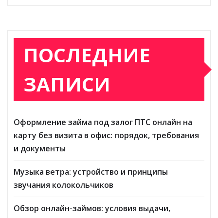
ПОСЛЕДНИЕ
ЗАПИСИ
Оформление займа под залог ПТС онлайн на
карту без визита в офис: порядок, требования
и документы
Музыка ветра: устройство и принципы
звучания колокольчиков
Обзор онлайн-займов: условия выдачи,