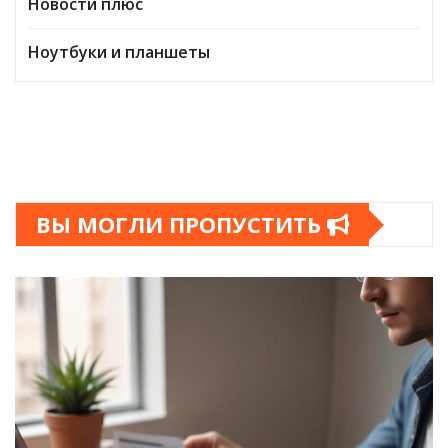
Новости плюс
Ноутбуки и планшеты
ВЫ МОГЛИ ПРОПУСТИТЬ