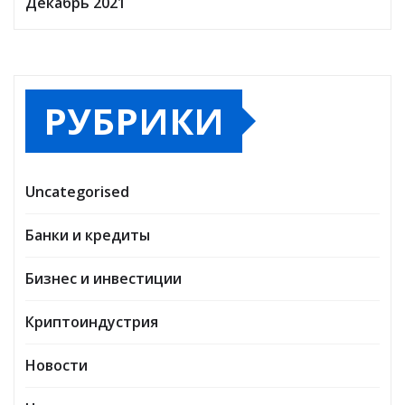
Декабрь 2021
РУБРИКИ
Uncategorised
Банки и кредиты
Бизнес и инвестиции
Криптоиндустрия
Новости