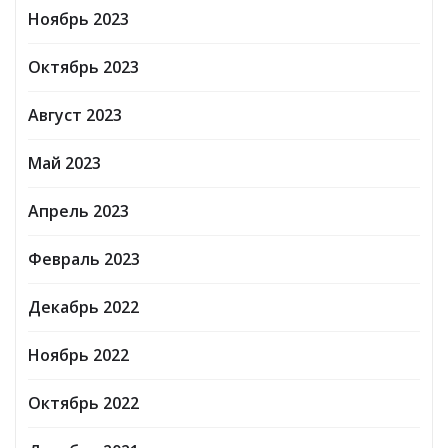
Ноябрь 2023
Октябрь 2023
Август 2023
Май 2023
Апрель 2023
Февраль 2023
Декабрь 2022
Ноябрь 2022
Октябрь 2022