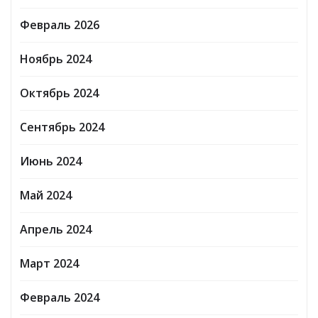
Февраль 2026
Ноябрь 2024
Октябрь 2024
Сентябрь 2024
Июнь 2024
Май 2024
Апрель 2024
Март 2024
Февраль 2024