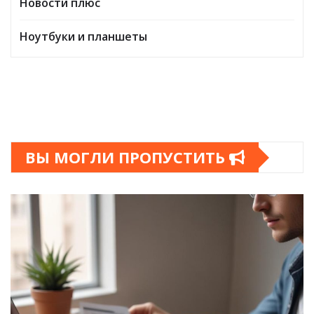
Новости плюс
Ноутбуки и планшеты
ВЫ МОГЛИ ПРОПУСТИТЬ