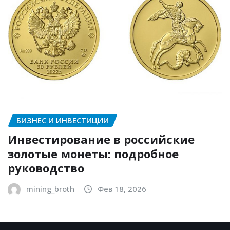
БИЗНЕС И ИНВЕСТИЦИИ
Инвестирование в российские
золотые монеты: подробное
руководство
mining_broth
Фев 18, 2026