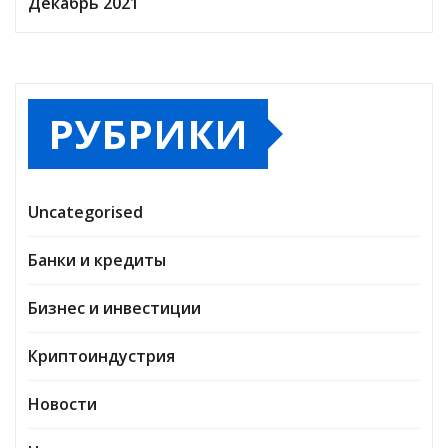
Декабрь 2021
РУБРИКИ
Uncategorised
Банки и кредиты
Бизнес и инвестиции
Криптоиндустрия
Новости