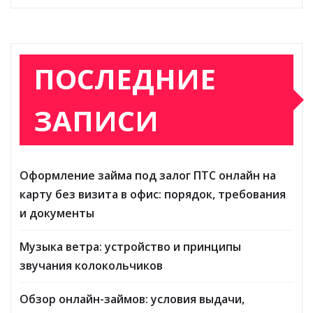
ПОСЛЕДНИЕ
ЗАПИСИ
Оформление займа под залог ПТС онлайн на
карту без визита в офис: порядок, требования
и документы
Музыка ветра: устройство и принципы
звучания колокольчиков
Обзор онлайн-займов: условия выдачи,