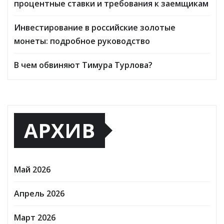
процентные ставки и требования к заемщикам
Инвестирование в российские золотые
монеты: подробное руководство
В чем обвиняют Тимура Турлова?
АРХИВ
Май 2026
Апрель 2026
Март 2026