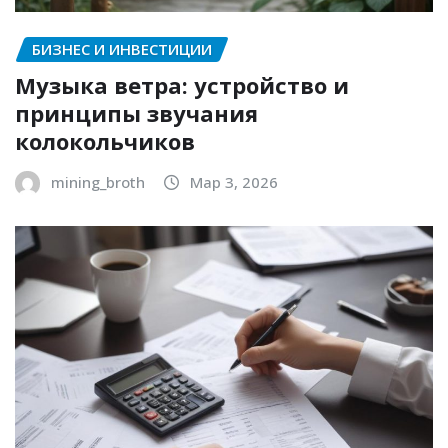
БИЗНЕС И ИНВЕСТИЦИИ
Музыка ветра: устройство и
принципы звучания
колокольчиков
mining_broth
Мар 3, 2026