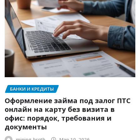
БАНКИ И КРЕДИТЫ
Оформление займа под залог ПТС
онлайн на карту без визита в
офис: порядок, требования и
документы
mining_broth
Мар 10, 2026