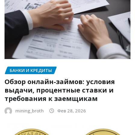
БАНКИ И КРЕДИТЫ
Обзор онлайн-займов: условия
выдачи, процентные ставки и
требования к заемщикам
mining_broth
Фев 28, 2026