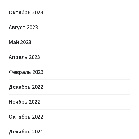
Октябрь 2023
Август 2023
Май 2023
Апрель 2023
Февраль 2023
Декабрь 2022
Ноябрь 2022
Октябрь 2022
Декабрь 2021