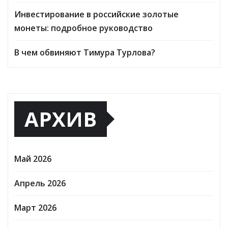
Инвестирование в российские золотые
монеты: подробное руководство
В чем обвиняют Тимура Турлова?
АРХИВ
Май 2026
Апрель 2026
Март 2026