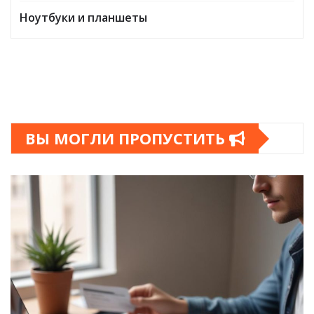
Ноутбуки и планшеты
ВЫ МОГЛИ ПРОПУСТИТЬ