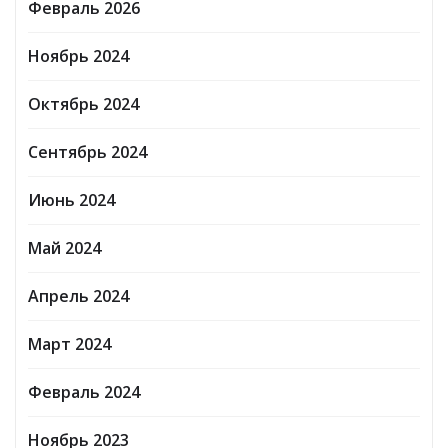
Февраль 2026
Ноябрь 2024
Октябрь 2024
Сентябрь 2024
Июнь 2024
Май 2024
Апрель 2024
Март 2024
Февраль 2024
Ноябрь 2023