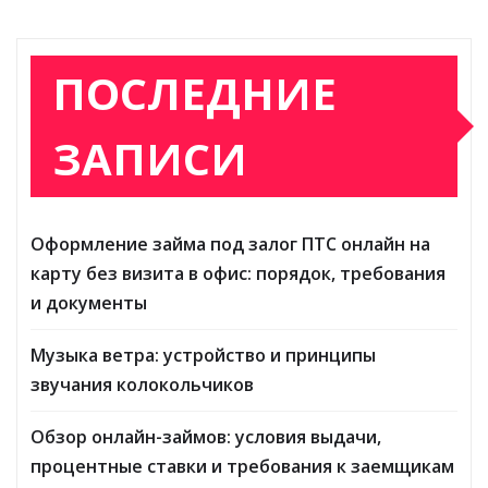
ПОСЛЕДНИЕ
ЗАПИСИ
Оформление займа под залог ПТС онлайн на
карту без визита в офис: порядок, требования
и документы
Музыка ветра: устройство и принципы
звучания колокольчиков
Обзор онлайн-займов: условия выдачи,
процентные ставки и требования к заемщикам