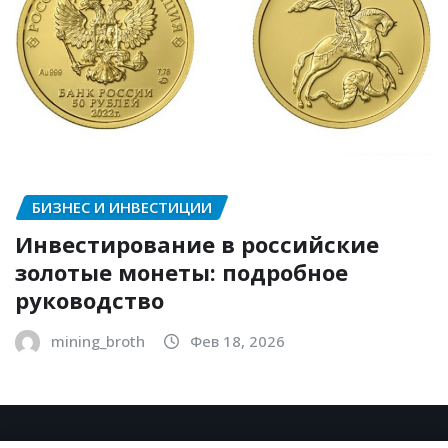
БИЗНЕС И ИНВЕСТИЦИИ
Инвестирование в российские
золотые монеты: подробное
руководство
mining_broth
Фев 18, 2026