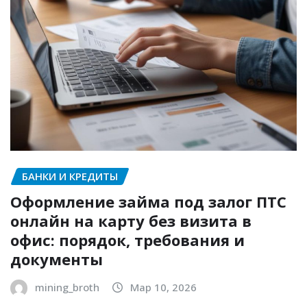
БАНКИ И КРЕДИТЫ
Оформление займа под залог ПТС
онлайн на карту без визита в
офис: порядок, требования и
документы
mining_broth
Мар 10, 2026