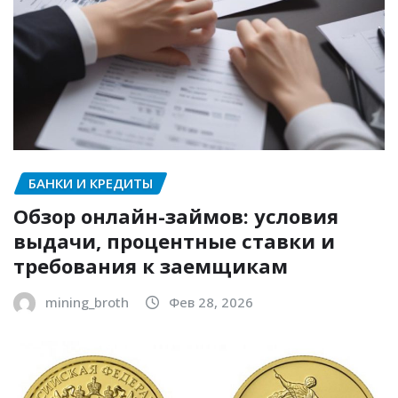
БАНКИ И КРЕДИТЫ
Обзор онлайн-займов: условия
выдачи, процентные ставки и
требования к заемщикам
mining_broth
Фев 28, 2026