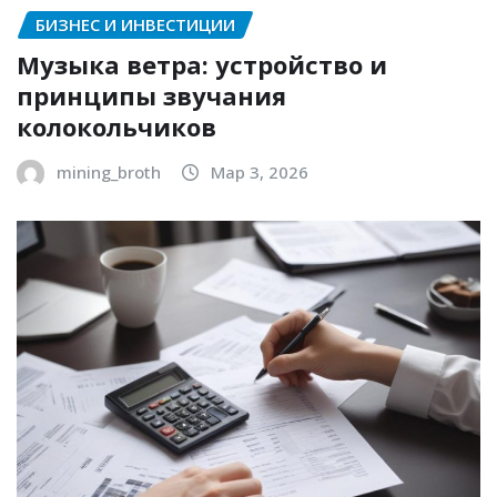
БИЗНЕС И ИНВЕСТИЦИИ
Музыка ветра: устройство и
принципы звучания
колокольчиков
mining_broth
Мар 3, 2026