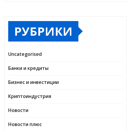
РУБРИКИ
Uncategorised
Банки и кредиты
Бизнес и инвестиции
Криптоиндустрия
Новости
Новости плюс