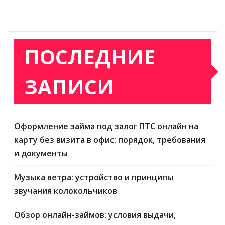
ПОСЛЕДНИЕ
ЗАПИСИ
Оформление займа под залог ПТС онлайн на
карту без визита в офис: порядок, требования
и документы
Музыка ветра: устройство и принципы
звучания колокольчиков
Обзор онлайн-займов: условия выдачи,