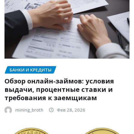
БАНКИ И КРЕДИТЫ
Обзор онлайн-займов: условия
выдачи, процентные ставки и
требования к заемщикам
mining_broth
Фев 28, 2026