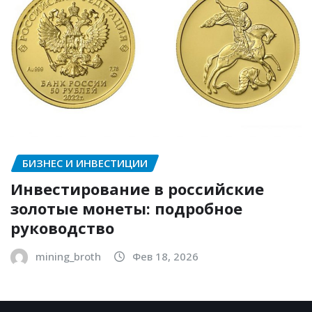
БИЗНЕС И ИНВЕСТИЦИИ
Инвестирование в российские
золотые монеты: подробное
руководство
mining_broth
Фев 18, 2026