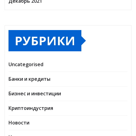
Декабрь 2021
РУБРИКИ
Uncategorised
Банки и кредиты
Бизнес и инвестиции
Криптоиндустрия
Новости