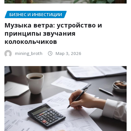
БИЗНЕС И ИНВЕСТИЦИИ
Музыка ветра: устройство и
принципы звучания
колокольчиков
mining_broth
Мар 3, 2026