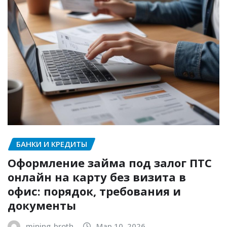
БАНКИ И КРЕДИТЫ
Оформление займа под залог ПТС
онлайн на карту без визита в
офис: порядок, требования и
документы
mining_broth
Мар 10, 2026