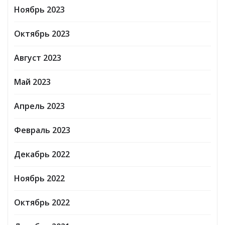
Ноябрь 2023
Октябрь 2023
Август 2023
Май 2023
Апрель 2023
Февраль 2023
Декабрь 2022
Ноябрь 2022
Октябрь 2022