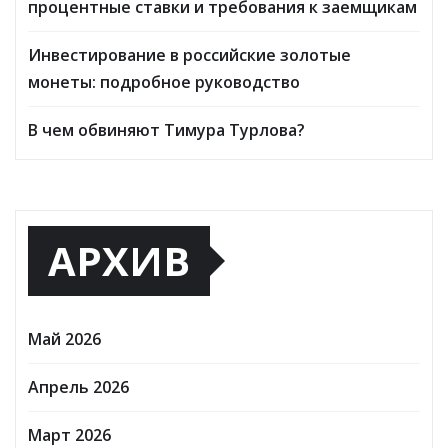
процентные ставки и требования к заемщикам
Инвестирование в российские золотые
монеты: подробное руководство
В чем обвиняют Тимура Турлова?
АРХИВ
Май 2026
Апрель 2026
Март 2026