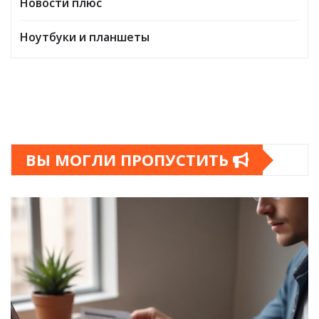
Новости плюс
Ноутбуки и планшеты
ВЫ МОГЛИ ПРОПУСТИТЬ