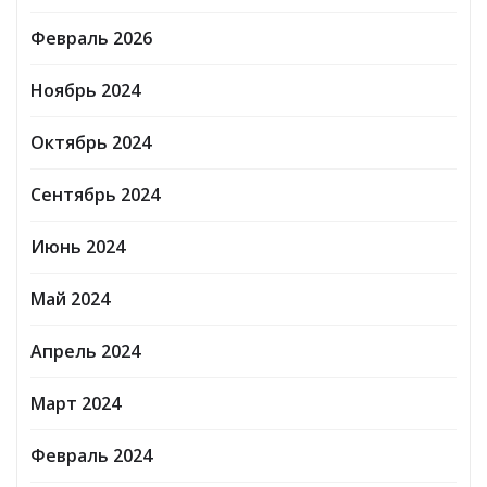
Февраль 2026
Ноябрь 2024
Октябрь 2024
Сентябрь 2024
Июнь 2024
Май 2024
Апрель 2024
Март 2024
Февраль 2024