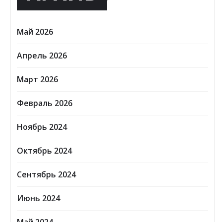
Май 2026
Апрель 2026
Март 2026
Февраль 2026
Ноябрь 2024
Октябрь 2024
Сентябрь 2024
Июнь 2024