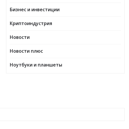
Бизнес и инвестиции
Криптоиндустрия
Новости
Новости плюс
Ноутбуки и планшеты