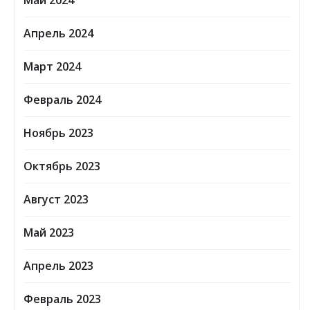
Май 2024
Апрель 2024
Март 2024
Февраль 2024
Ноябрь 2023
Октябрь 2023
Август 2023
Май 2023
Апрель 2023
Февраль 2023