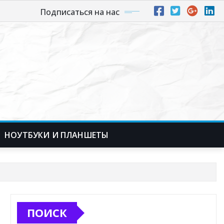
Подписаться на нас
НОУТБУКИ И ПЛАНШЕТЫ
ПОИСК