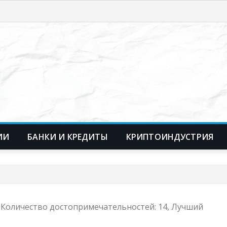
ИИ
БАНКИ И КРЕДИТЫ
КРИПТОИНДУСТРИЯ
₽, Количество достопримечательностей: 14, Лучший