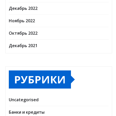
Декабрь 2022
Ноябрь 2022
Октябрь 2022
Декабрь 2021
РУБРИКИ
Uncategorised
Банки и кредиты