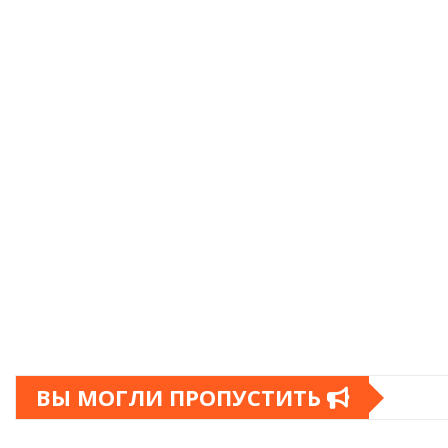
ВЫ МОГЛИ ПРОПУСТИТЬ