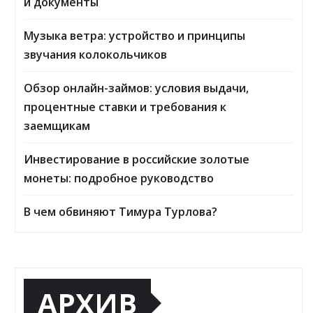
и документы
Музыка ветра: устройство и принципы
звучания колокольчиков
Обзор онлайн-займов: условия выдачи,
процентные ставки и требования к
заемщикам
Инвестирование в российские золотые
монеты: подробное руководство
В чем обвиняют Тимура Турлова?
АРХИВ