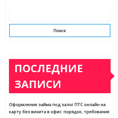
Поиск
ПОСЛЕДНИЕ
ЗАПИСИ
Оформление займа под залог ПТС онлайн на
карту без визита в офис: порядок, требования