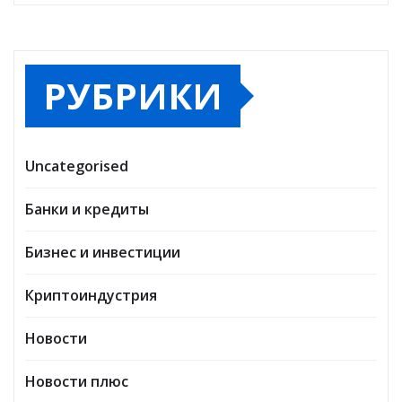
РУБРИКИ
Uncategorised
Банки и кредиты
Бизнес и инвестиции
Криптоиндустрия
Новости
Новости плюс