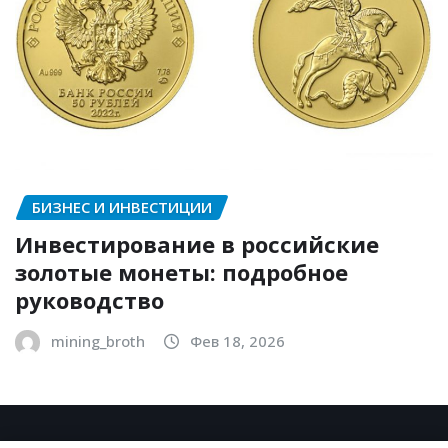
БИЗНЕС И ИНВЕСТИЦИИ
Инвестирование в российские
золотые монеты: подробное
руководство
mining_broth
Фев 18, 2026