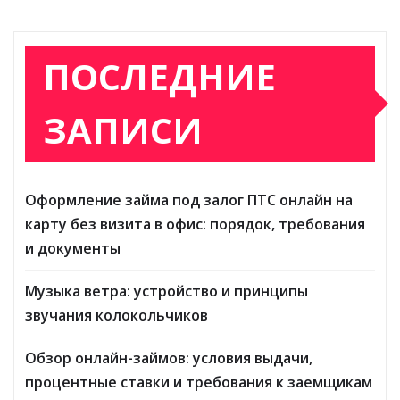
ПОСЛЕДНИЕ
ЗАПИСИ
Оформление займа под залог ПТС онлайн на
карту без визита в офис: порядок, требования
и документы
Музыка ветра: устройство и принципы
звучания колокольчиков
Обзор онлайн-займов: условия выдачи,
процентные ставки и требования к заемщикам