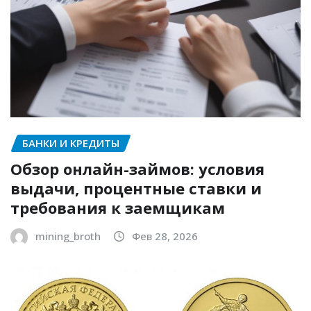
БАНКИ И КРЕДИТЫ
Обзор онлайн-займов: условия
выдачи, процентные ставки и
требования к заемщикам
mining_broth
Фев 28, 2026