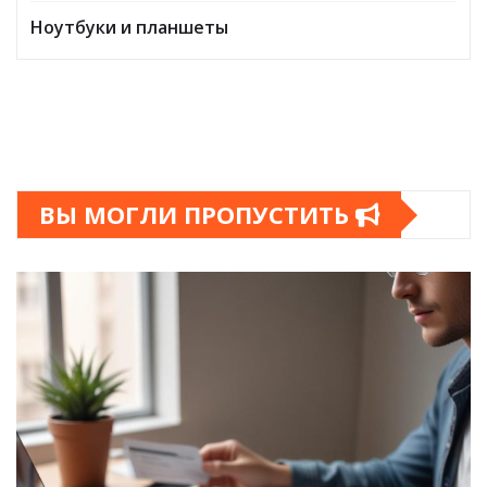
Ноутбуки и планшеты
ВЫ МОГЛИ ПРОПУСТИТЬ