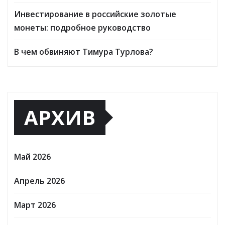
Инвестирование в российские золотые
монеты: подробное руководство
В чем обвиняют Тимура Турлова?
АРХИВ
Май 2026
Апрель 2026
Март 2026