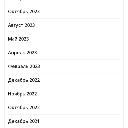
Октябрь 2023
Август 2023
Май 2023
Апрель 2023
Февраль 2023
Декабрь 2022
Ноябрь 2022
Октябрь 2022
Декабрь 2021