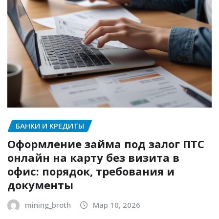
БАНКИ И КРЕДИТЫ
Оформление займа под залог ПТС
онлайн на карту без визита в
офис: порядок, требования и
документы
mining_broth
Мар 10, 2026