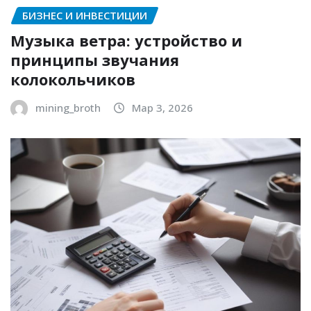
БИЗНЕС И ИНВЕСТИЦИИ
Музыка ветра: устройство и
принципы звучания
колокольчиков
mining_broth
Мар 3, 2026