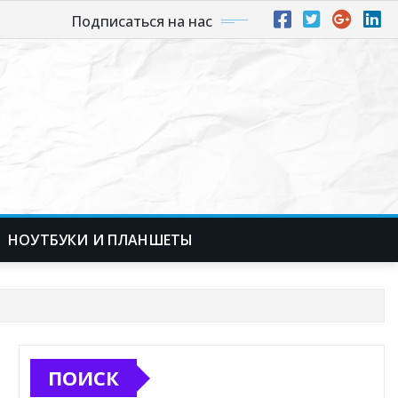
Подписаться на нас
НОУТБУКИ И ПЛАНШЕТЫ
ПОИСК