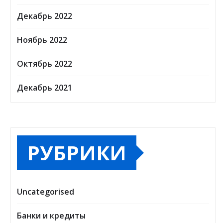
Декабрь 2022
Ноябрь 2022
Октябрь 2022
Декабрь 2021
РУБРИКИ
Uncategorised
Банки и кредиты