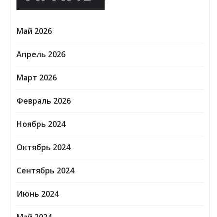
Май 2026
Апрель 2026
Март 2026
Февраль 2026
Ноябрь 2024
Октябрь 2024
Сентябрь 2024
Июнь 2024