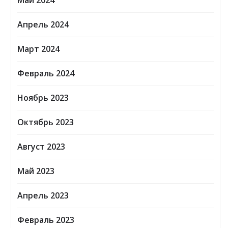
Май 2024
Апрель 2024
Март 2024
Февраль 2024
Ноябрь 2023
Октябрь 2023
Август 2023
Май 2023
Апрель 2023
Февраль 2023