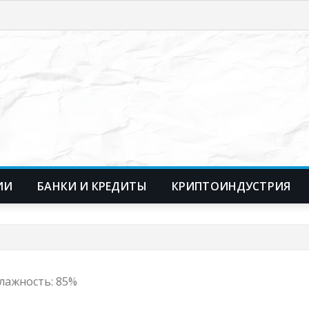
ИИ
БАНКИ И КРЕДИТЫ
КРИПТОИНДУСТРИЯ
 Влажность: 85%