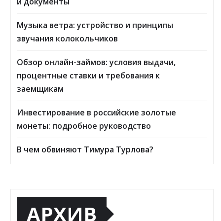
и документы
Музыка ветра: устройство и принципы
звучания колокольчиков
Обзор онлайн-займов: условия выдачи,
процентные ставки и требования к
заемщикам
Инвестирование в российские золотые
монеты: подробное руководство
В чем обвиняют Тимура Турлова?
АРХИВ