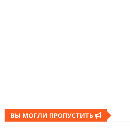
ВЫ МОГЛИ ПРОПУСТИТЬ