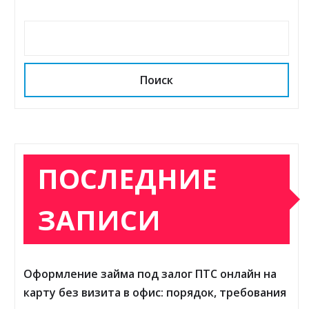
Поиск
ПОСЛЕДНИЕ
ЗАПИСИ
Оформление займа под залог ПТС онлайн на
карту без визита в офис: порядок, требования