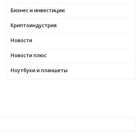
Бизнес и инвестиции
Криптоиндустрия
Новости
Новости плюс
Ноутбуки и планшеты