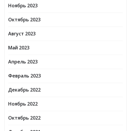
Ноябрь 2023
Октябрь 2023
Август 2023
Май 2023
Апрель 2023
Февраль 2023
Декабрь 2022
Ноябрь 2022
Октябрь 2022