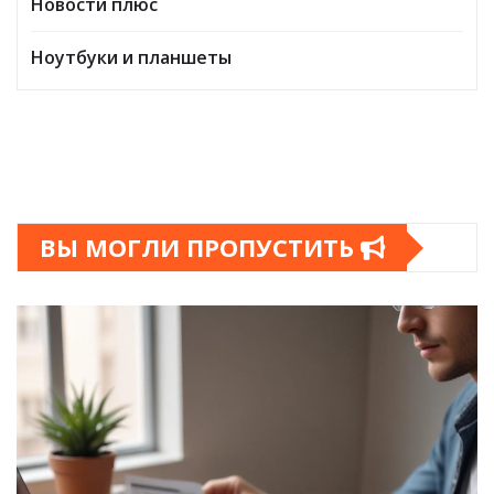
Новости плюс
Ноутбуки и планшеты
ВЫ МОГЛИ ПРОПУСТИТЬ