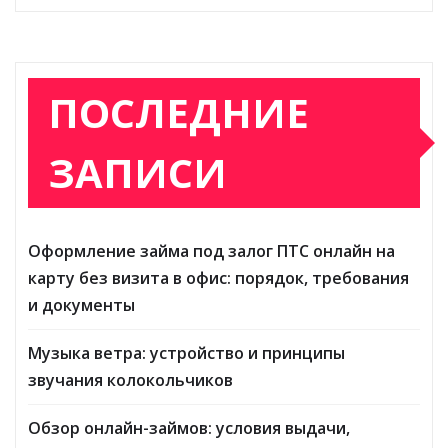
ПОСЛЕДНИЕ
ЗАПИСИ
Оформление займа под залог ПТС онлайн на
карту без визита в офис: порядок, требования
и документы
Музыка ветра: устройство и принципы
звучания колокольчиков
Обзор онлайн-займов: условия выдачи,