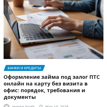
БАНКИ И КРЕДИТЫ
Оформление займа под залог ПТС
онлайн на карту без визита в
офис: порядок, требования и
документы
mining_broth
Мар 10, 2026