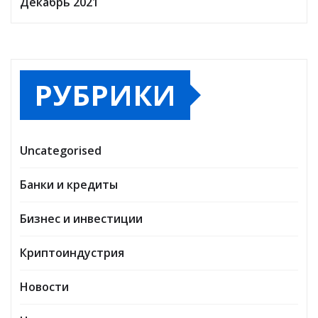
Декабрь 2021
РУБРИКИ
Uncategorised
Банки и кредиты
Бизнес и инвестиции
Криптоиндустрия
Новости