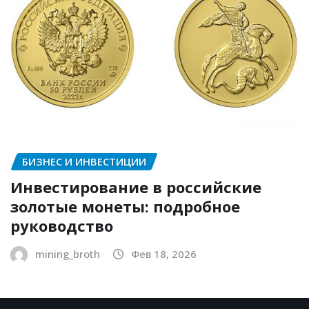
БИЗНЕС И ИНВЕСТИЦИИ
Инвестирование в российские
золотые монеты: подробное
руководство
mining_broth
Фев 18, 2026