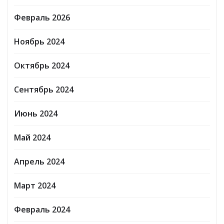
Февраль 2026
Ноябрь 2024
Октябрь 2024
Сентябрь 2024
Июнь 2024
Май 2024
Апрель 2024
Март 2024
Февраль 2024