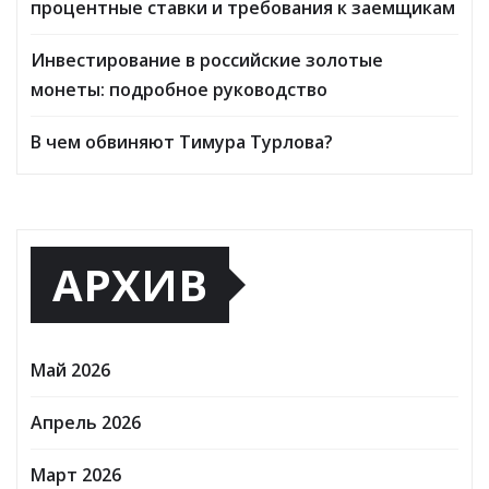
процентные ставки и требования к заемщикам
Инвестирование в российские золотые
монеты: подробное руководство
В чем обвиняют Тимура Турлова?
АРХИВ
Май 2026
Апрель 2026
Март 2026