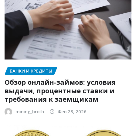
БАНКИ И КРЕДИТЫ
Обзор онлайн-займов: условия
выдачи, процентные ставки и
требования к заемщикам
mining_broth
Фев 28, 2026