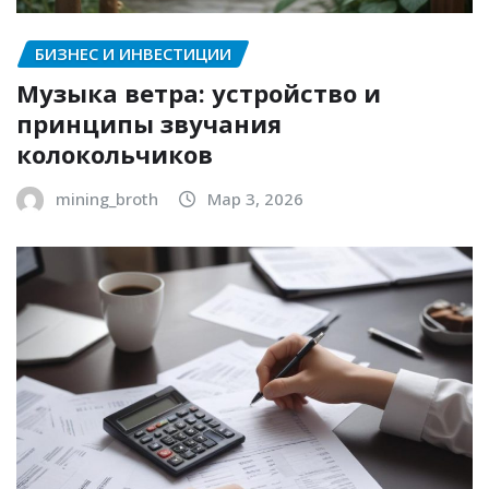
БИЗНЕС И ИНВЕСТИЦИИ
Музыка ветра: устройство и
принципы звучания
колокольчиков
mining_broth
Мар 3, 2026