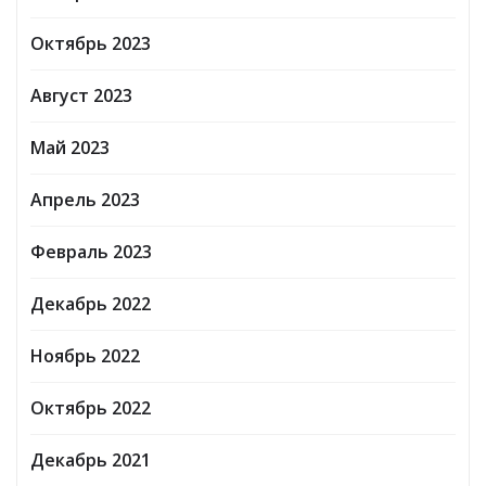
Октябрь 2023
Август 2023
Май 2023
Апрель 2023
Февраль 2023
Декабрь 2022
Ноябрь 2022
Октябрь 2022
Декабрь 2021