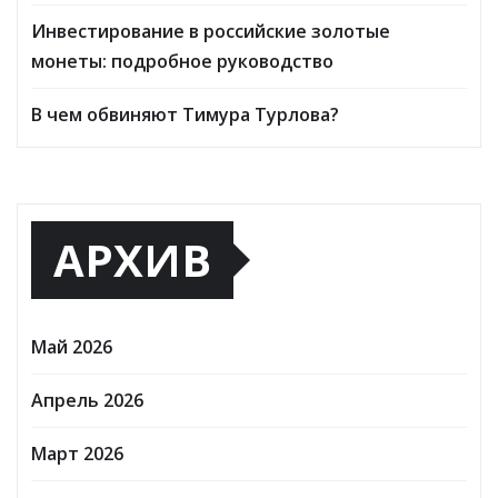
Инвестирование в российские золотые
монеты: подробное руководство
В чем обвиняют Тимура Турлова?
АРХИВ
Май 2026
Апрель 2026
Март 2026