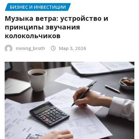
БИЗНЕС И ИНВЕСТИЦИИ
Музыка ветра: устройство и
принципы звучания
колокольчиков
mining_broth
Мар 3, 2026