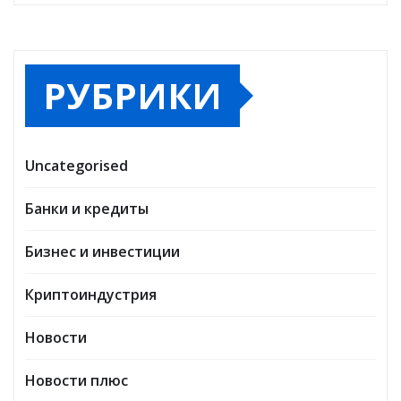
РУБРИКИ
Uncategorised
Банки и кредиты
Бизнес и инвестиции
Криптоиндустрия
Новости
Новости плюс