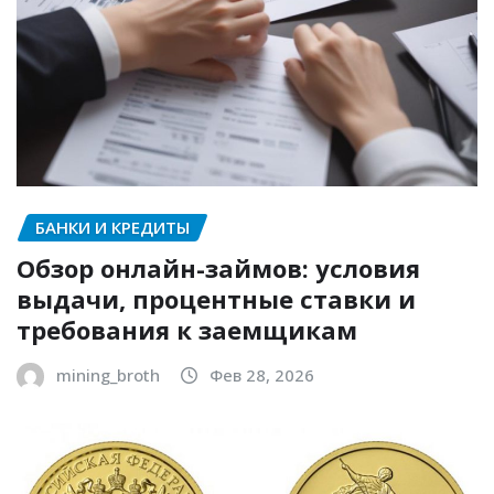
БАНКИ И КРЕДИТЫ
Обзор онлайн-займов: условия
выдачи, процентные ставки и
требования к заемщикам
mining_broth
Фев 28, 2026