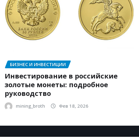
БИЗНЕС И ИНВЕСТИЦИИ
Инвестирование в российские
золотые монеты: подробное
руководство
mining_broth
Фев 18, 2026