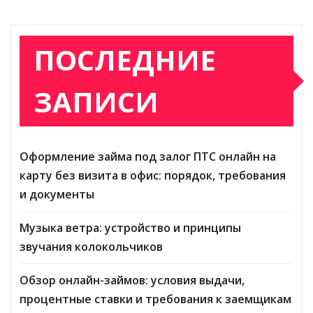
ПОСЛЕДНИЕ
ЗАПИСИ
Оформление займа под залог ПТС онлайн на
карту без визита в офис: порядок, требования
и документы
Музыка ветра: устройство и принципы
звучания колокольчиков
Обзор онлайн-займов: условия выдачи,
процентные ставки и требования к заемщикам