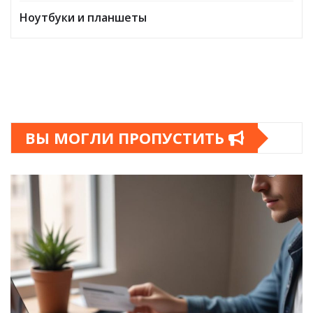
Ноутбуки и планшеты
ВЫ МОГЛИ ПРОПУСТИТЬ