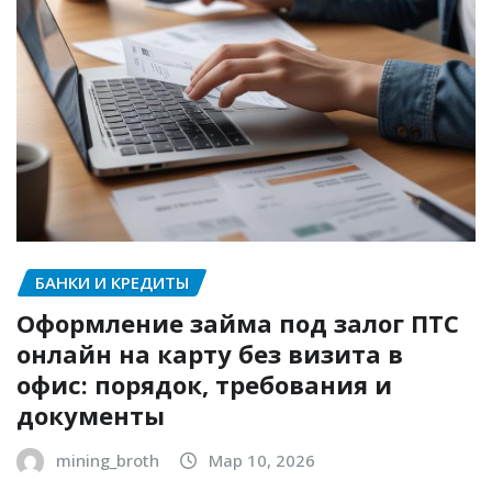
БАНКИ И КРЕДИТЫ
Оформление займа под залог ПТС
онлайн на карту без визита в
офис: порядок, требования и
документы
mining_broth
Мар 10, 2026