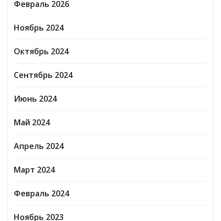
Февраль 2026
Ноябрь 2024
Октябрь 2024
Сентябрь 2024
Июнь 2024
Май 2024
Апрель 2024
Март 2024
Февраль 2024
Ноябрь 2023