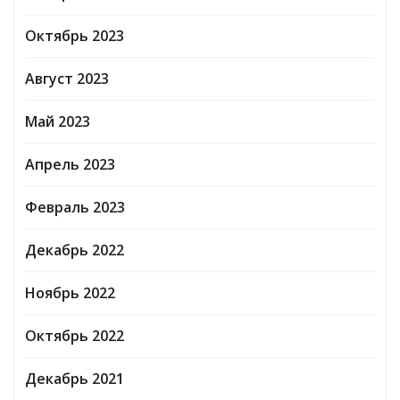
Октябрь 2023
Август 2023
Май 2023
Апрель 2023
Февраль 2023
Декабрь 2022
Ноябрь 2022
Октябрь 2022
Декабрь 2021