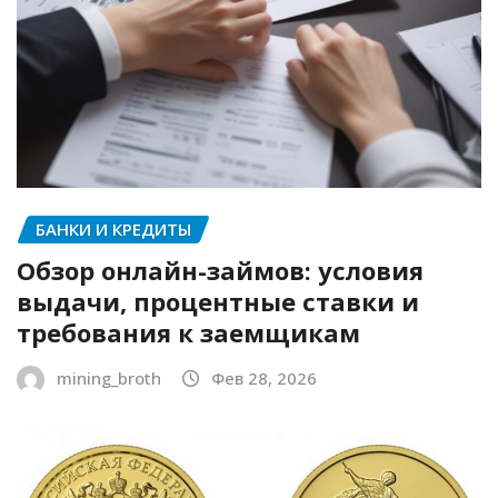
БАНКИ И КРЕДИТЫ
Обзор онлайн-займов: условия
выдачи, процентные ставки и
требования к заемщикам
mining_broth
Фев 28, 2026