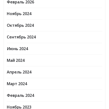
Февраль 2026
Ноябрь 2024
Октябрь 2024
Сентябрь 2024
Июнь 2024
Май 2024
Апрель 2024
Март 2024
Февраль 2024
Ноябрь 2023