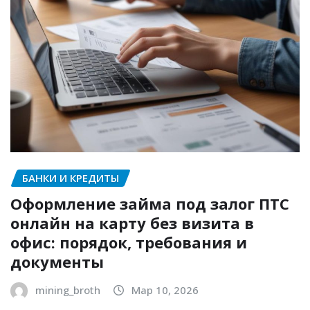
БАНКИ И КРЕДИТЫ
Оформление займа под залог ПТС
онлайн на карту без визита в
офис: порядок, требования и
документы
mining_broth
Мар 10, 2026