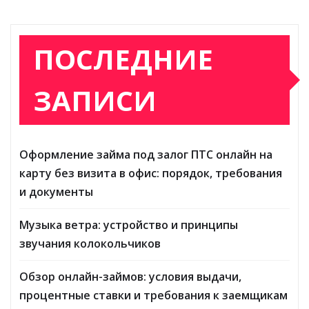
ПОСЛЕДНИЕ
ЗАПИСИ
Оформление займа под залог ПТС онлайн на
карту без визита в офис: порядок, требования
и документы
Музыка ветра: устройство и принципы
звучания колокольчиков
Обзор онлайн-займов: условия выдачи,
процентные ставки и требования к заемщикам