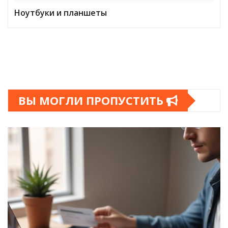
Ноутбуки и планшеты
ВЫ МОГЛИ ПРОПУСТИТЬ