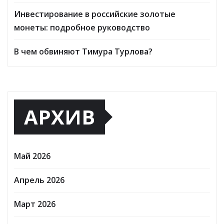
Инвестирование в российские золотые
монеты: подробное руководство
В чем обвиняют Тимура Турлова?
АРХИВ
Май 2026
Апрель 2026
Март 2026