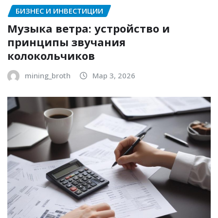
БИЗНЕС И ИНВЕСТИЦИИ
Музыка ветра: устройство и
принципы звучания
колокольчиков
mining_broth
Мар 3, 2026