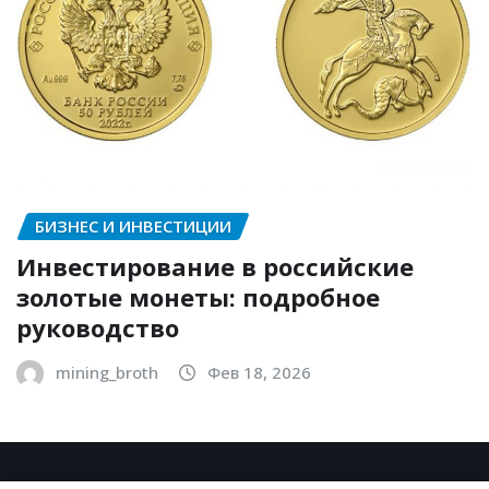
БИЗНЕС И ИНВЕСТИЦИИ
Инвестирование в российские
золотые монеты: подробное
руководство
mining_broth
Фев 18, 2026