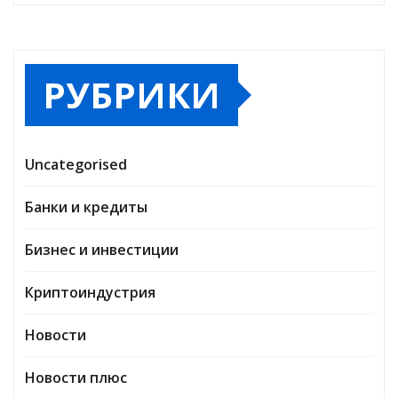
РУБРИКИ
Uncategorised
Банки и кредиты
Бизнес и инвестиции
Криптоиндустрия
Новости
Новости плюс