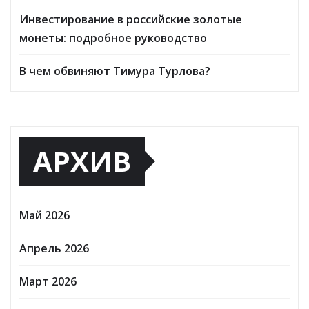
Инвестирование в российские золотые
монеты: подробное руководство
В чем обвиняют Тимура Турлова?
АРХИВ
Май 2026
Апрель 2026
Март 2026