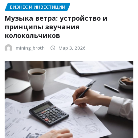
БИЗНЕС И ИНВЕСТИЦИИ
Музыка ветра: устройство и
принципы звучания
колокольчиков
mining_broth
Мар 3, 2026