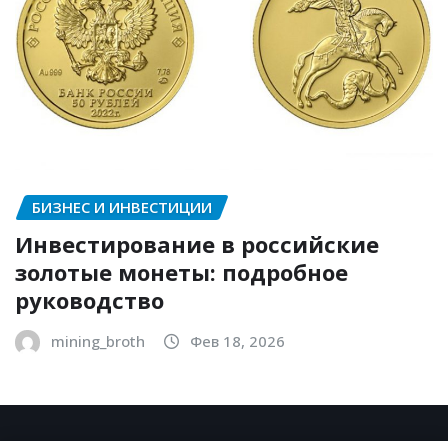
БИЗНЕС И ИНВЕСТИЦИИ
Инвестирование в российские
золотые монеты: подробное
руководство
mining_broth
Фев 18, 2026