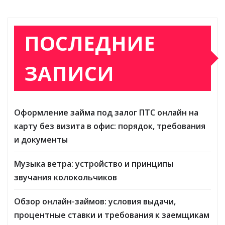
ПОСЛЕДНИЕ
ЗАПИСИ
Оформление займа под залог ПТС онлайн на
карту без визита в офис: порядок, требования
и документы
Музыка ветра: устройство и принципы
звучания колокольчиков
Обзор онлайн-займов: условия выдачи,
процентные ставки и требования к заемщикам