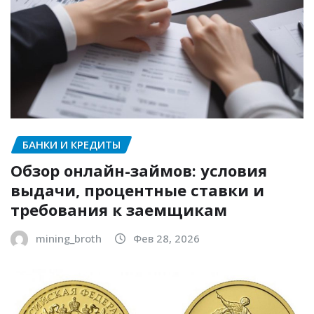
БАНКИ И КРЕДИТЫ
Обзор онлайн-займов: условия
выдачи, процентные ставки и
требования к заемщикам
mining_broth
Фев 28, 2026