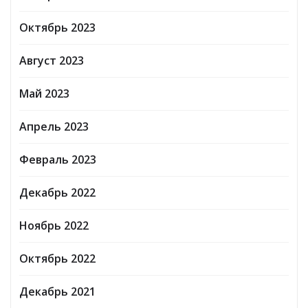
Октябрь 2023
Август 2023
Май 2023
Апрель 2023
Февраль 2023
Декабрь 2022
Ноябрь 2022
Октябрь 2022
Декабрь 2021