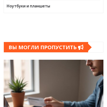
Ноутбуки и планшеты
ВЫ МОГЛИ ПРОПУСТИТЬ