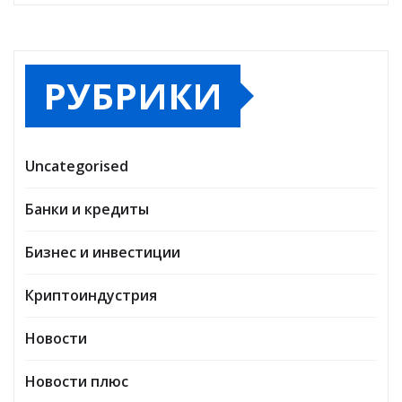
РУБРИКИ
Uncategorised
Банки и кредиты
Бизнес и инвестиции
Криптоиндустрия
Новости
Новости плюс