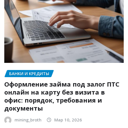
БАНКИ И КРЕДИТЫ
Оформление займа под залог ПТС
онлайн на карту без визита в
офис: порядок, требования и
документы
mining_broth
Мар 10, 2026