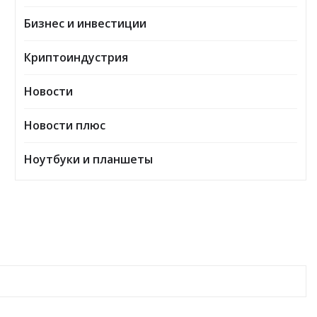
Бизнес и инвестиции
Криптоиндустрия
Новости
Новости плюс
Ноутбуки и планшеты