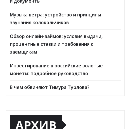
и документы
Музыка ветра: устройство и принципы
звучания колокольчиков
Обзор онлайн-займов: условия выдачи,
процентные ставки и требования к
заемщикам
Инвестирование в российские золотые
монеты: подробное руководство
В чем обвиняют Тимура Турлова?
АРХИВ