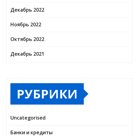
Декабрь 2022
Ноябрь 2022
Октябрь 2022
Декабрь 2021
РУБРИКИ
Uncategorised
Банки и кредиты