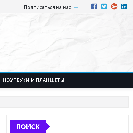
Подписаться на нас
НОУТБУКИ И ПЛАНШЕТЫ
ПОИСК