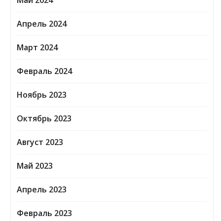
Май 2024
Апрель 2024
Март 2024
Февраль 2024
Ноябрь 2023
Октябрь 2023
Август 2023
Май 2023
Апрель 2023
Февраль 2023