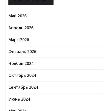
Май 2026
Апрель 2026
Март 2026
Февраль 2026
Ноябрь 2024
Октябрь 2024
Сентябрь 2024
Июнь 2024