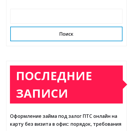
Поиск
ПОСЛЕДНИЕ
ЗАПИСИ
Оформление займа под залог ПТС онлайн на
карту без визита в офис: порядок, требования