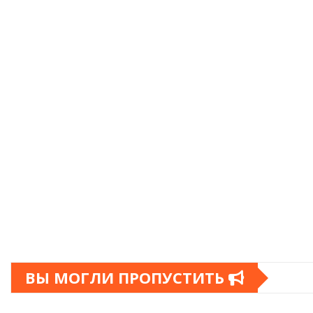
ВЫ МОГЛИ ПРОПУСТИТЬ