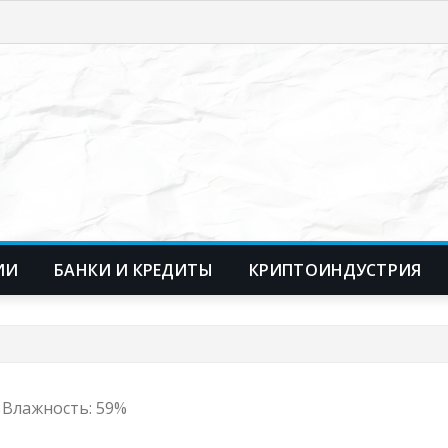
ИИ
БАНКИ И КРЕДИТЫ
КРИПТОИНДУСТРИЯ
с, Влажность: 59%