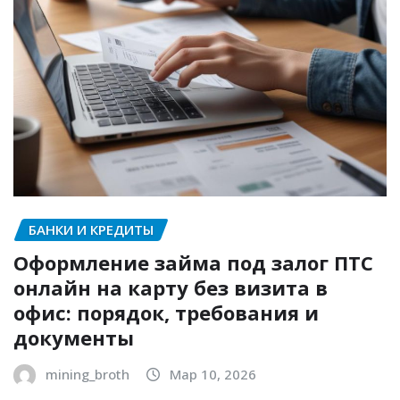
БАНКИ И КРЕДИТЫ
Оформление займа под залог ПТС
онлайн на карту без визита в
офис: порядок, требования и
документы
mining_broth
Мар 10, 2026