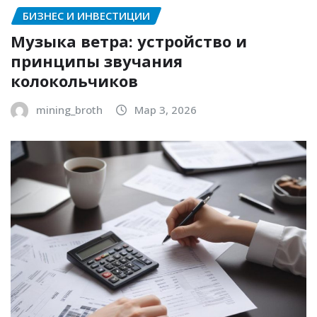
БИЗНЕС И ИНВЕСТИЦИИ
Музыка ветра: устройство и
принципы звучания
колокольчиков
mining_broth
Мар 3, 2026