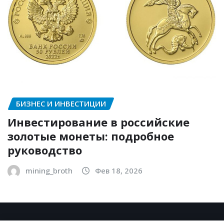
БИЗНЕС И ИНВЕСТИЦИИ
Инвестирование в российские
золотые монеты: подробное
руководство
mining_broth
Фев 18, 2026