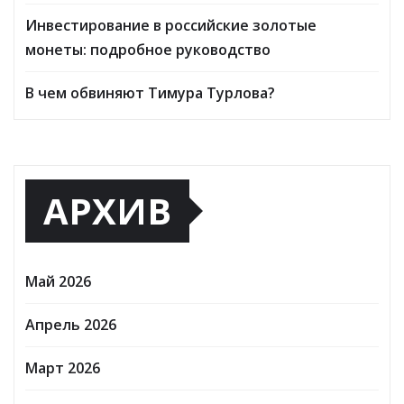
Инвестирование в российские золотые
монеты: подробное руководство
В чем обвиняют Тимура Турлова?
АРХИВ
Май 2026
Апрель 2026
Март 2026