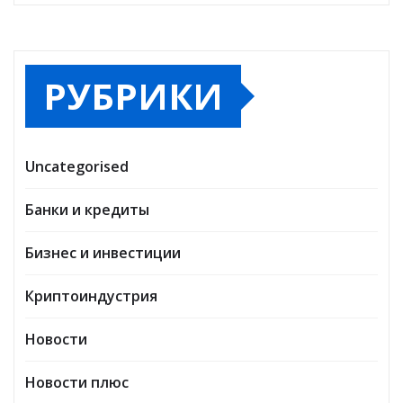
РУБРИКИ
Uncategorised
Банки и кредиты
Бизнес и инвестиции
Криптоиндустрия
Новости
Новости плюс