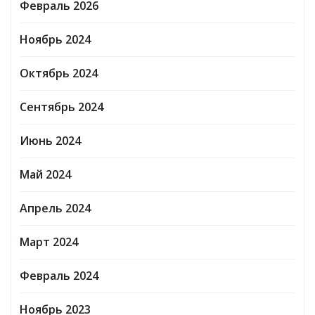
Февраль 2026
Ноябрь 2024
Октябрь 2024
Сентябрь 2024
Июнь 2024
Май 2024
Апрель 2024
Март 2024
Февраль 2024
Ноябрь 2023