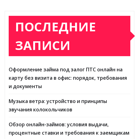
ПОСЛЕДНИЕ
ЗАПИСИ
Оформление займа под залог ПТС онлайн на
карту без визита в офис: порядок, требования
и документы
Музыка ветра: устройство и принципы
звучания колокольчиков
Обзор онлайн-займов: условия выдачи,
процентные ставки и требования к заемщикам