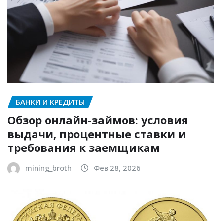
БАНКИ И КРЕДИТЫ
Обзор онлайн-займов: условия
выдачи, процентные ставки и
требования к заемщикам
mining_broth
Фев 28, 2026