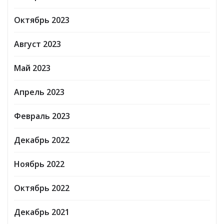
Октябрь 2023
Август 2023
Май 2023
Апрель 2023
Февраль 2023
Декабрь 2022
Ноябрь 2022
Октябрь 2022
Декабрь 2021