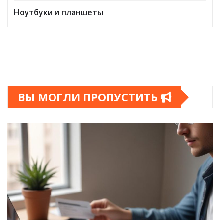
Ноутбуки и планшеты
ВЫ МОГЛИ ПРОПУСТИТЬ