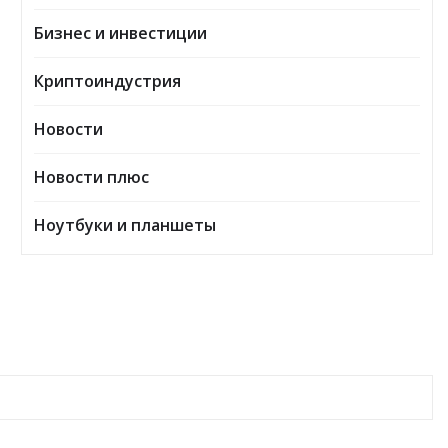
Бизнес и инвестиции
Криптоиндустрия
Новости
Новости плюс
Ноутбуки и планшеты