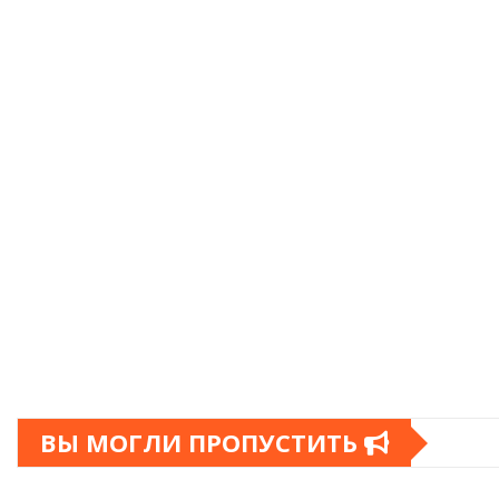
ВЫ МОГЛИ ПРОПУСТИТЬ