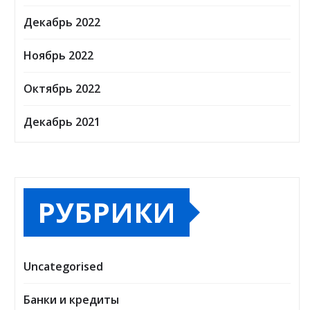
Декабрь 2022
Ноябрь 2022
Октябрь 2022
Декабрь 2021
РУБРИКИ
Uncategorised
Банки и кредиты