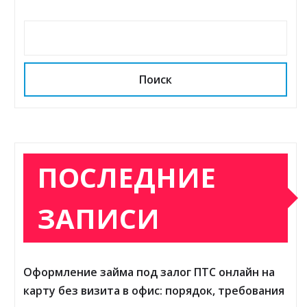
Поиск
ПОСЛЕДНИЕ
ЗАПИСИ
Оформление займа под залог ПТС онлайн на
карту без визита в офис: порядок, требования