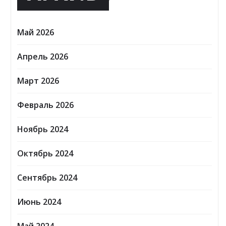
Май 2026
Апрель 2026
Март 2026
Февраль 2026
Ноябрь 2024
Октябрь 2024
Сентябрь 2024
Июнь 2024