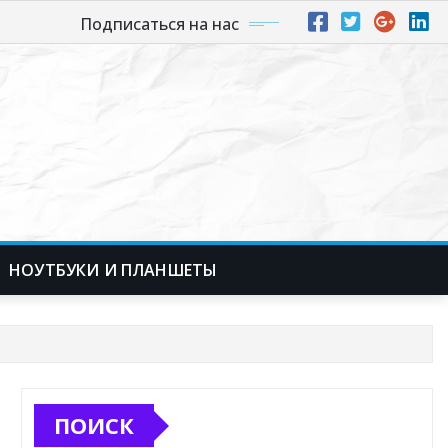
Подписаться на нас
НОУТБУКИ И ПЛАНШЕТЫ
ПОИСК