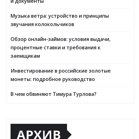
и документы
Музыка ветра: устройство и принципы
звучания колокольчиков
Обзор онлайн-займов: условия выдачи,
процентные ставки и требования к
заемщикам
Инвестирование в российские золотые
монеты: подробное руководство
В чем обвиняют Тимура Турлова?
АРХИВ