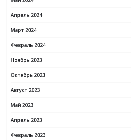
Май 2024
Апрель 2024
Март 2024
Февраль 2024
Ноябрь 2023
Октябрь 2023
Август 2023
Май 2023
Апрель 2023
Февраль 2023