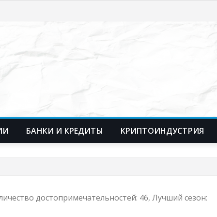
ИИ
БАНКИ И КРЕДИТЫ
КРИПТОИНДУСТРИЯ
оличество достопримечательностей: 46, Лучший сезон: