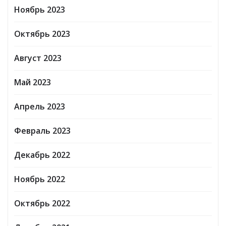
Ноябрь 2023
Октябрь 2023
Август 2023
Май 2023
Апрель 2023
Февраль 2023
Декабрь 2022
Ноябрь 2022
Октябрь 2022