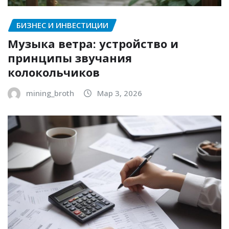
БИЗНЕС И ИНВЕСТИЦИИ
Музыка ветра: устройство и
принципы звучания
колокольчиков
mining_broth
Мар 3, 2026