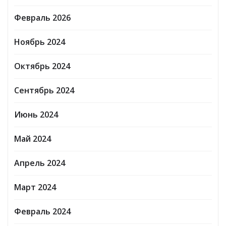
Февраль 2026
Ноябрь 2024
Октябрь 2024
Сентябрь 2024
Июнь 2024
Май 2024
Апрель 2024
Март 2024
Февраль 2024