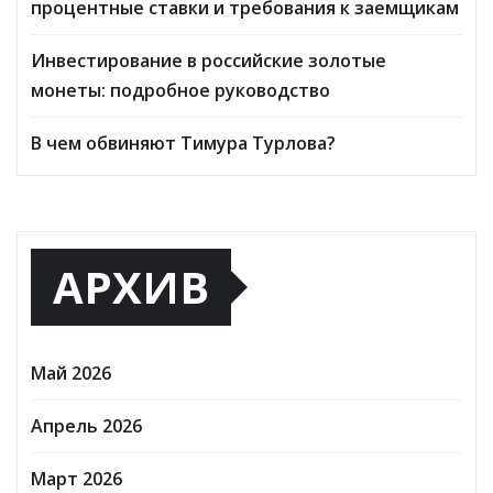
процентные ставки и требования к заемщикам
Инвестирование в российские золотые
монеты: подробное руководство
В чем обвиняют Тимура Турлова?
АРХИВ
Май 2026
Апрель 2026
Март 2026