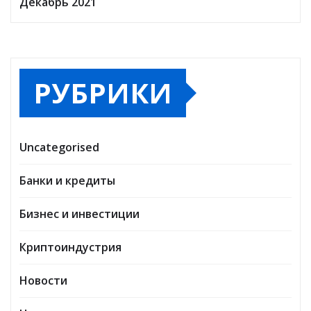
Декабрь 2021
РУБРИКИ
Uncategorised
Банки и кредиты
Бизнес и инвестиции
Криптоиндустрия
Новости