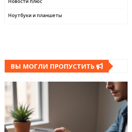
Новости плюс
Ноутбуки и планшеты
ВЫ МОГЛИ ПРОПУСТИТЬ