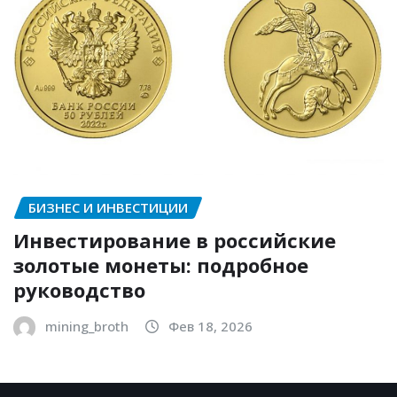
БИЗНЕС И ИНВЕСТИЦИИ
Инвестирование в российские
золотые монеты: подробное
руководство
mining_broth
Фев 18, 2026