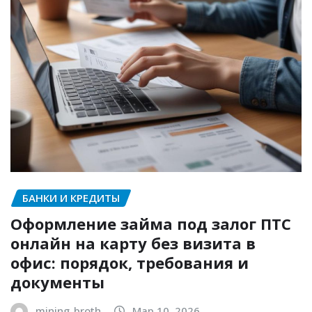
БАНКИ И КРЕДИТЫ
Оформление займа под залог ПТС
онлайн на карту без визита в
офис: порядок, требования и
документы
mining_broth
Мар 10, 2026