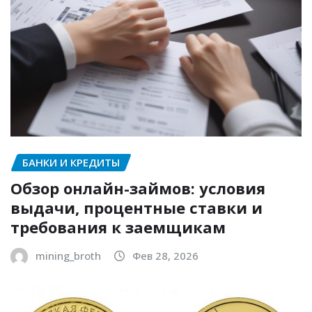
БАНКИ И КРЕДИТЫ
Обзор онлайн-займов: условия
выдачи, процентные ставки и
требования к заемщикам
mining_broth
Фев 28, 2026