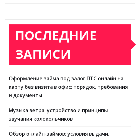
ПОСЛЕДНИЕ
ЗАПИСИ
Оформление займа под залог ПТС онлайн на
карту без визита в офис: порядок, требования
и документы
Музыка ветра: устройство и принципы
звучания колокольчиков
Обзор онлайн-займов: условия выдачи,