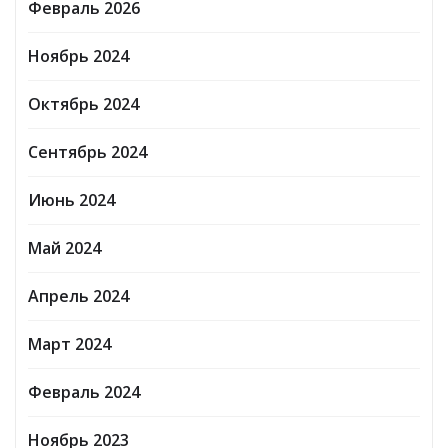
Февраль 2026
Ноябрь 2024
Октябрь 2024
Сентябрь 2024
Июнь 2024
Май 2024
Апрель 2024
Март 2024
Февраль 2024
Ноябрь 2023