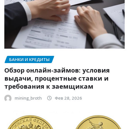
БАНКИ И КРЕДИТЫ
Обзор онлайн-займов: условия
выдачи, процентные ставки и
требования к заемщикам
mining_broth
Фев 28, 2026