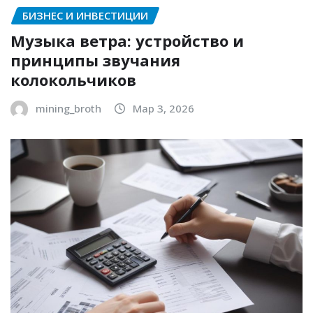
БИЗНЕС И ИНВЕСТИЦИИ
Музыка ветра: устройство и
принципы звучания
колокольчиков
mining_broth
Мар 3, 2026