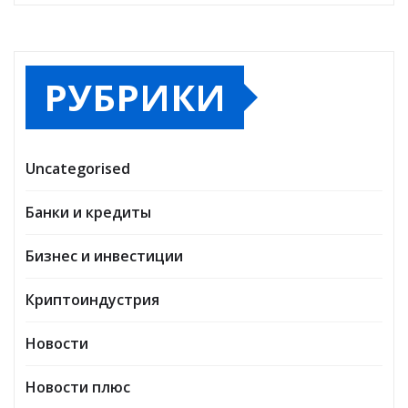
РУБРИКИ
Uncategorised
Банки и кредиты
Бизнес и инвестиции
Криптоиндустрия
Новости
Новости плюс