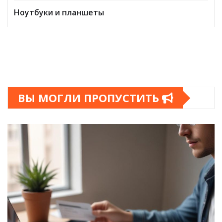
Ноутбуки и планшеты
ВЫ МОГЛИ ПРОПУСТИТЬ