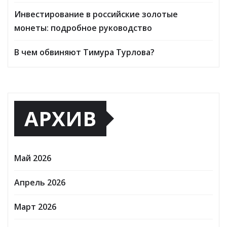
Инвестирование в российские золотые
монеты: подробное руководство
В чем обвиняют Тимура Турлова?
АРХИВ
Май 2026
Апрель 2026
Март 2026