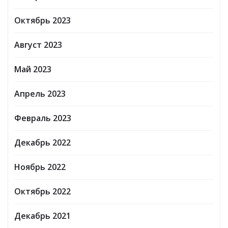
Октябрь 2023
Август 2023
Май 2023
Апрель 2023
Февраль 2023
Декабрь 2022
Ноябрь 2022
Октябрь 2022
Декабрь 2021