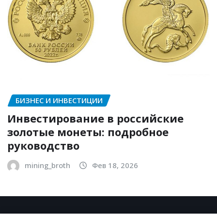
БИЗНЕС И ИНВЕСТИЦИИ
Инвестирование в российские
золотые монеты: подробное
руководство
mining_broth
Фев 18, 2026