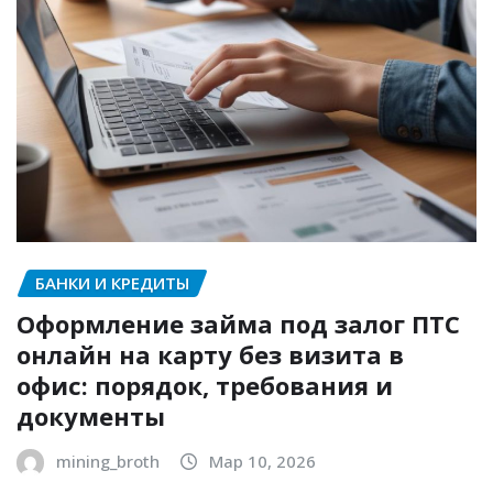
БАНКИ И КРЕДИТЫ
Оформление займа под залог ПТС
онлайн на карту без визита в
офис: порядок, требования и
документы
mining_broth
Мар 10, 2026