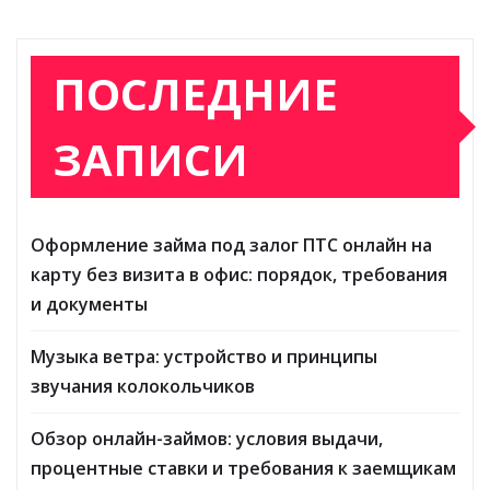
ПОСЛЕДНИЕ
ЗАПИСИ
Оформление займа под залог ПТС онлайн на
карту без визита в офис: порядок, требования
и документы
Музыка ветра: устройство и принципы
звучания колокольчиков
Обзор онлайн-займов: условия выдачи,
процентные ставки и требования к заемщикам