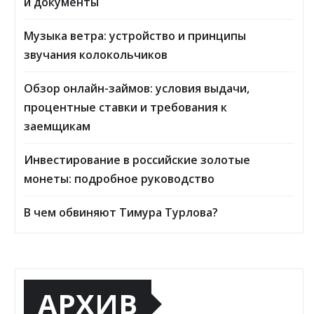
и документы
Музыка ветра: устройство и принципы
звучания колокольчиков
Обзор онлайн-займов: условия выдачи,
процентные ставки и требования к
заемщикам
Инвестирование в российские золотые
монеты: подробное руководство
В чем обвиняют Тимура Турлова?
АРХИВ