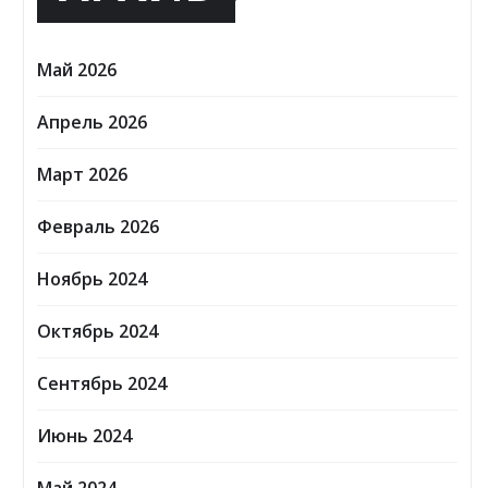
Май 2026
Апрель 2026
Март 2026
Февраль 2026
Ноябрь 2024
Октябрь 2024
Сентябрь 2024
Июнь 2024