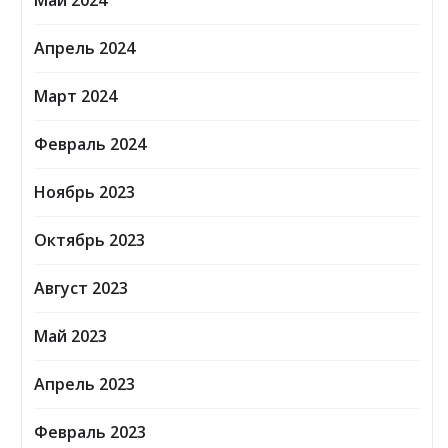
Май 2024
Апрель 2024
Март 2024
Февраль 2024
Ноябрь 2023
Октябрь 2023
Август 2023
Май 2023
Апрель 2023
Февраль 2023