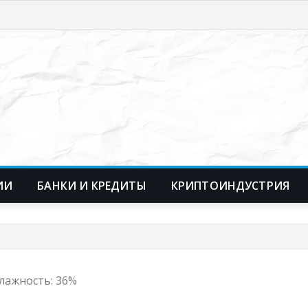
ИИ
БАНКИ И КРЕДИТЫ
КРИПТОИНДУСТРИЯ
 Влажность: 36%