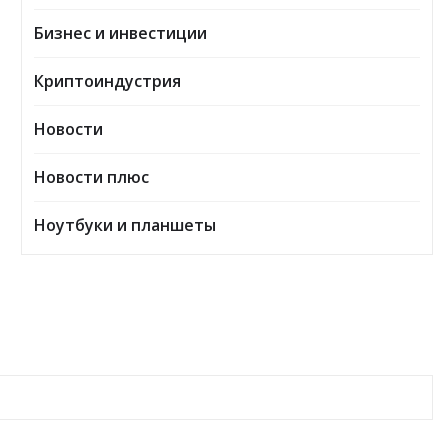
Бизнес и инвестиции
Криптоиндустрия
Новости
Новости плюс
Ноутбуки и планшеты