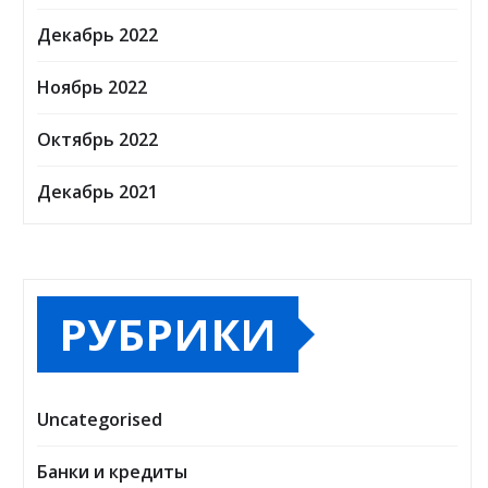
Декабрь 2022
Ноябрь 2022
Октябрь 2022
Декабрь 2021
РУБРИКИ
Uncategorised
Банки и кредиты