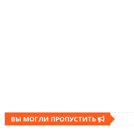
ВЫ МОГЛИ ПРОПУСТИТЬ