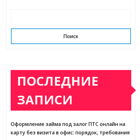
Поиск
ПОСЛЕДНИЕ
ЗАПИСИ
Оформление займа под залог ПТС онлайн на
карту без визита в офис: порядок, требования