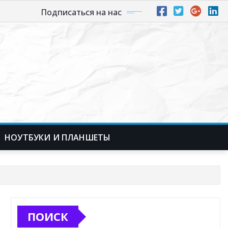
Подписаться на нас
НОУТБУКИ И ПЛАНШЕТЫ
ПОИСК