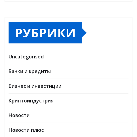
РУБРИКИ
Uncategorised
Банки и кредиты
Бизнес и инвестиции
Криптоиндустрия
Новости
Новости плюс