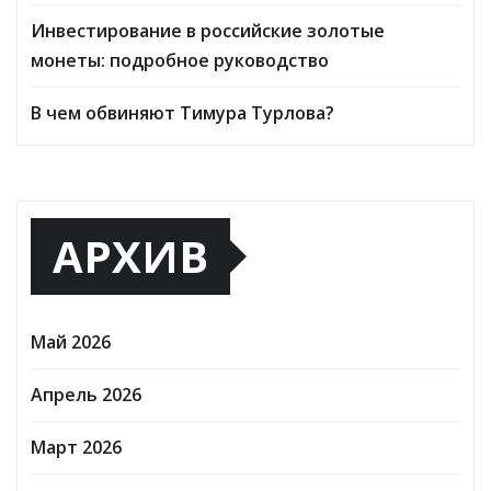
Инвестирование в российские золотые
монеты: подробное руководство
В чем обвиняют Тимура Турлова?
АРХИВ
Май 2026
Апрель 2026
Март 2026