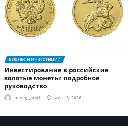
БИЗНЕС И ИНВЕСТИЦИИ
Инвестирование в российские
золотые монеты: подробное
руководство
mining_broth
Фев 18, 2026