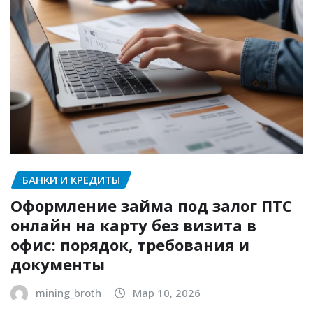
БАНКИ И КРЕДИТЫ
Оформление займа под залог ПТС
онлайн на карту без визита в
офис: порядок, требования и
документы
mining_broth
Мар 10, 2026