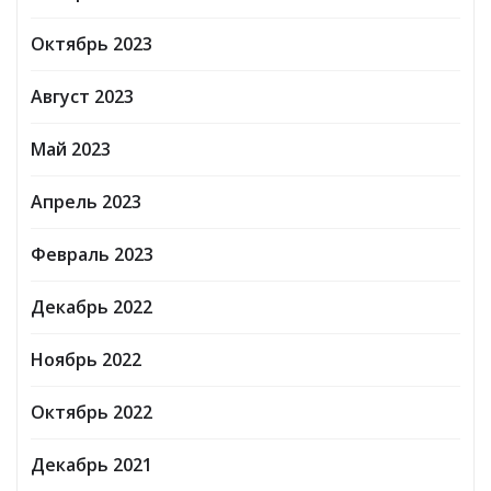
Октябрь 2023
Август 2023
Май 2023
Апрель 2023
Февраль 2023
Декабрь 2022
Ноябрь 2022
Октябрь 2022
Декабрь 2021