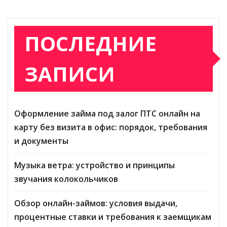
ПОСЛЕДНИЕ
ЗАПИСИ
Оформление займа под залог ПТС онлайн на
карту без визита в офис: порядок, требования
и документы
Музыка ветра: устройство и принципы
звучания колокольчиков
Обзор онлайн-займов: условия выдачи,
процентные ставки и требования к заемщикам