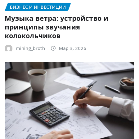
БИЗНЕС И ИНВЕСТИЦИИ
Музыка ветра: устройство и
принципы звучания
колокольчиков
mining_broth
Мар 3, 2026