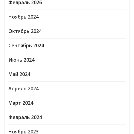
Февраль 2026
Ноябрь 2024
Октябрь 2024
Сентябрь 2024
Июнь 2024
Май 2024
Апрель 2024
Март 2024
Февраль 2024
Ноябрь 2023