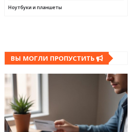
Ноутбуки и планшеты
ВЫ МОГЛИ ПРОПУСТИТЬ