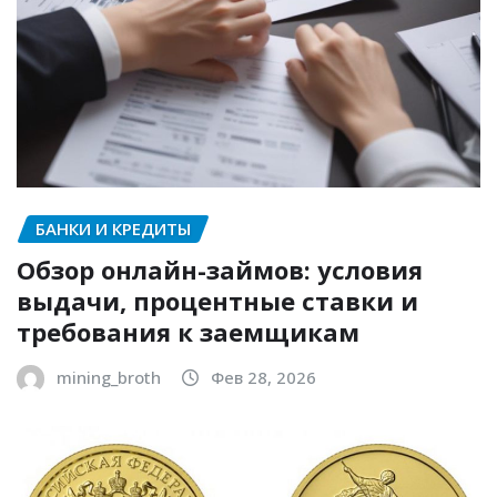
БАНКИ И КРЕДИТЫ
Обзор онлайн-займов: условия
выдачи, процентные ставки и
требования к заемщикам
mining_broth
Фев 28, 2026