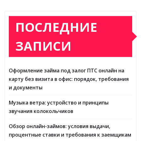
ПОСЛЕДНИЕ
ЗАПИСИ
Оформление займа под залог ПТС онлайн на
карту без визита в офис: порядок, требования
и документы
Музыка ветра: устройство и принципы
звучания колокольчиков
Обзор онлайн-займов: условия выдачи,
процентные ставки и требования к заемщикам