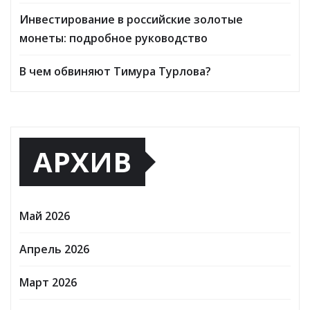
Инвестирование в российские золотые
монеты: подробное руководство
В чем обвиняют Тимура Турлова?
АРХИВ
Май 2026
Апрель 2026
Март 2026