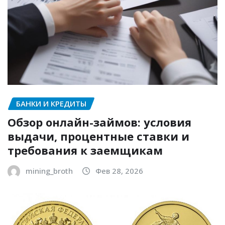
БАНКИ И КРЕДИТЫ
Обзор онлайн-займов: условия
выдачи, процентные ставки и
требования к заемщикам
mining_broth
Фев 28, 2026