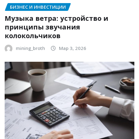
БИЗНЕС И ИНВЕСТИЦИИ
Музыка ветра: устройство и
принципы звучания
колокольчиков
mining_broth
Мар 3, 2026