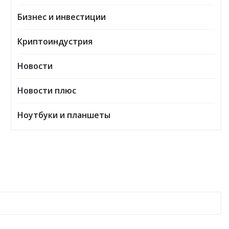
Бизнес и инвестиции
Криптоиндустрия
Новости
Новости плюс
Ноутбуки и планшеты