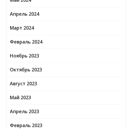
Май 2024
Апрель 2024
Март 2024
Февраль 2024
Ноябрь 2023
Октябрь 2023
Август 2023
Май 2023
Апрель 2023
Февраль 2023