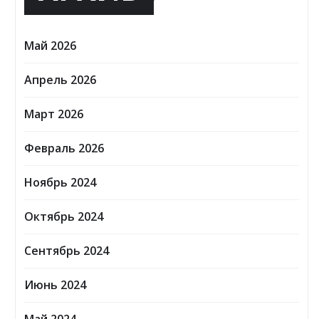
Май 2026
Апрель 2026
Март 2026
Февраль 2026
Ноябрь 2024
Октябрь 2024
Сентябрь 2024
Июнь 2024