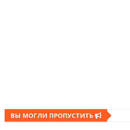
ВЫ МОГЛИ ПРОПУСТИТЬ