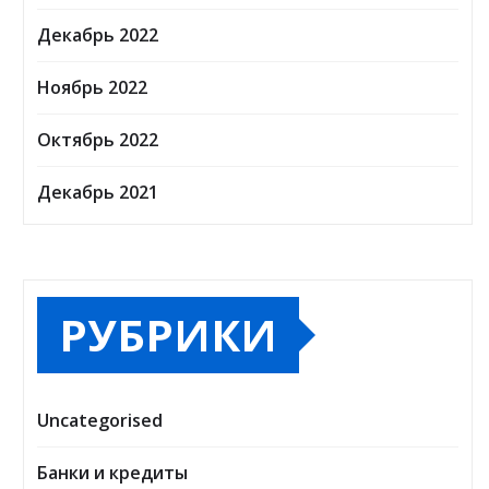
Декабрь 2022
Ноябрь 2022
Октябрь 2022
Декабрь 2021
РУБРИКИ
Uncategorised
Банки и кредиты