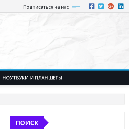
Подписаться на нас
НОУТБУКИ И ПЛАНШЕТЫ
ПОИСК