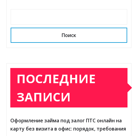
Поиск
ПОСЛЕДНИЕ
ЗАПИСИ
Оформление займа под залог ПТС онлайн на
карту без визита в офис: порядок, требования