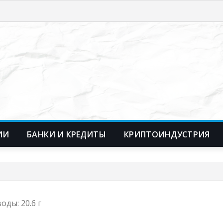
ИИ
БАНКИ И КРЕДИТЫ
КРИПТОИНДУСТРИЯ
оды: 20.6 г