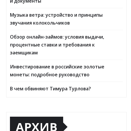
и документы
Музыка ветра: устройство и принципы
звучания колокольчиков
Обзор онлайн-займов: условия выдачи,
процентные ставки и требования к
заемщикам
Инвестирование в российские золотые
монеты: подробное руководство
В чем обвиняют Тимура Турлова?
АРХИВ