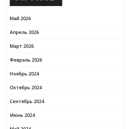
Май 2026
Апрель 2026
Март 2026
Февраль 2026
Ноябрь 2024
Октябрь 2024
Сентябрь 2024
Июнь 2024