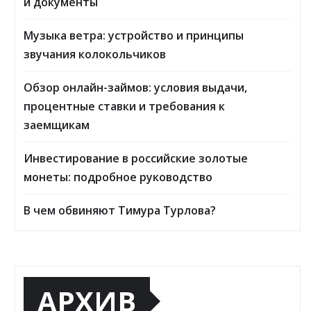
и документы
Музыка ветра: устройство и принципы
звучания колокольчиков
Обзор онлайн-займов: условия выдачи,
процентные ставки и требования к
заемщикам
Инвестирование в российские золотые
монеты: подробное руководство
В чем обвиняют Тимура Турлова?
АРХИВ