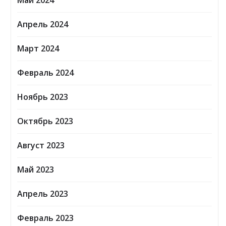
Май 2024
Апрель 2024
Март 2024
Февраль 2024
Ноябрь 2023
Октябрь 2023
Август 2023
Май 2023
Апрель 2023
Февраль 2023