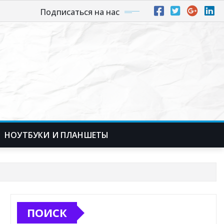
Подписаться на нас
НОУТБУКИ И ПЛАНШЕТЫ
ПОИСК