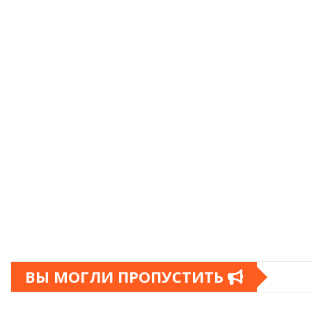
ВЫ МОГЛИ ПРОПУСТИТЬ