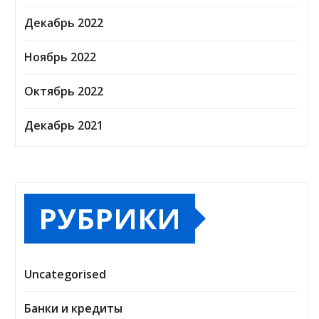
Декабрь 2022
Ноябрь 2022
Октябрь 2022
Декабрь 2021
РУБРИКИ
Uncategorised
Банки и кредиты