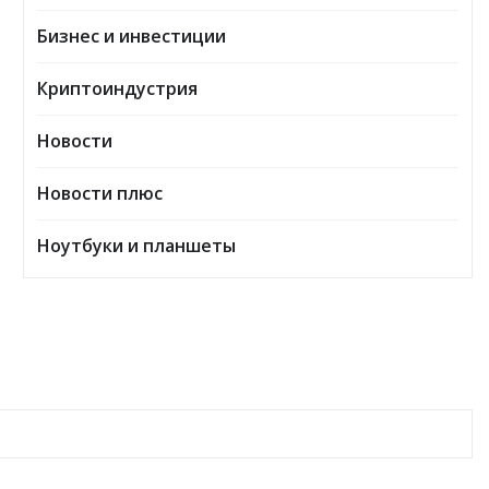
Бизнес и инвестиции
Криптоиндустрия
Новости
Новости плюс
Ноутбуки и планшеты