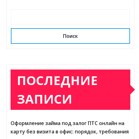
Поиск
ПОСЛЕДНИЕ
ЗАПИСИ
Оформление займа под залог ПТС онлайн на
карту без визита в офис: порядок, требования